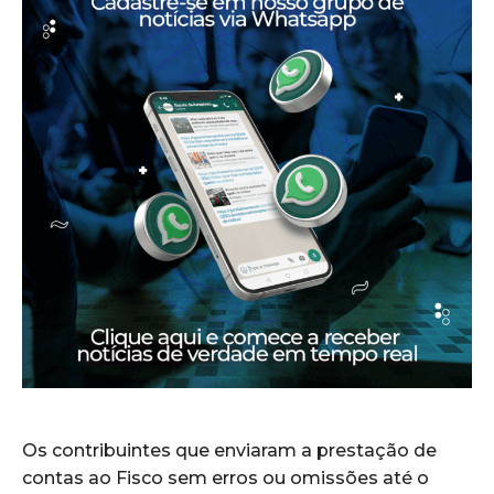
Os contribuintes que enviaram a prestação de
contas ao Fisco sem erros ou omissões até o