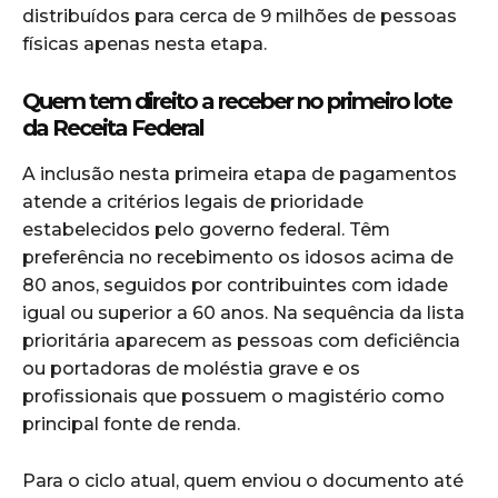
distribuídos para cerca de 9 milhões de pessoas
físicas apenas nesta etapa.
Quem tem direito a receber no primeiro lote
da Receita Federal
A inclusão nesta primeira etapa de pagamentos
atende a critérios legais de prioridade
estabelecidos pelo governo federal. Têm
preferência no recebimento os idosos acima de
80 anos, seguidos por contribuintes com idade
igual ou superior a 60 anos. Na sequência da lista
prioritária aparecem as pessoas com deficiência
ou portadoras de moléstia grave e os
profissionais que possuem o magistério como
principal fonte de renda.
Para o ciclo atual, quem enviou o documento até