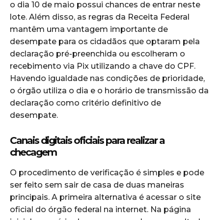
o dia 10 de maio possui chances de entrar neste
lote. Além disso, as regras da Receita Federal
mantêm uma vantagem importante de
desempate para os cidadãos que optaram pela
declaração pré-preenchida ou escolheram o
recebimento via Pix utilizando a chave do CPF.
Havendo igualdade nas condições de prioridade,
o órgão utiliza o dia e o horário de transmissão da
declaração como critério definitivo de
desempate.
Canais digitais oficiais para realizar a
checagem
O procedimento de verificação é simples e pode
ser feito sem sair de casa de duas maneiras
principais. A primeira alternativa é acessar o site
oficial do órgão federal na internet. Na página