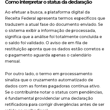
Como interpretar o status da declaração
Ao efetuar a busca, a plataforma digital da
Receita Federal apresenta termos específicos que
traduzem a atual fase do documento enviado. Se
o sistema exibir a informação de processada,
significa que a análise foi totalmente concluída e
o saldo foi validado. O aviso de em fila de
restituição aponta que os dados estão corretos e
o pagamento aguarda apenas o calendário
mensal.
Por outro lado, o termo em processamento
sinaliza que o cruzamento automatizado de
dados com as fontes pagadoras continua ativo.
Se o contribuinte notar o status com pendências,
é fundamental providenciar uma declaração
retificadora para corrigir divergências antes de ser