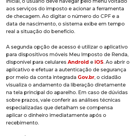
inicial, o usuário deve navegar pelo menu voltado
aos serviços do imposto e acionar a ferramenta
de checagem. Ao digitar o número do CPF e a
data de nascimento, o sistema exibe em tempo
real a situação do benefício.
A segunda opção de acesso é utilizar o aplicativo
para dispositivos móveis Meu Imposto de Renda,
disponível para celulares
Android
e
iOS
. Ao abrir o
aplicativo e efetuar a autenticação de segurança
por meio da conta integrada
Gov.br
, o cidadão
visualiza o andamento da liberação diretamente
na tela principal do aparelho. Em caso de dúvidas
sobre prazos, vale conferir as análises técnicas
especializadas que detalham se compensa
aplicar o dinheiro imediatamente após o
recebimento.