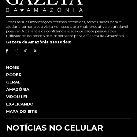
Todas as suas informações pessoais recolhidas, serão usadas para o
ajudar a tornar a sua visita no nosso site o mais produtiva e agradável
possível. A garantia da confidencialidade dos dados pessoais dos
utilizadores do nosso site é importante para a Gazeta da Amazônia.
Gazeta da Amazônia nas redes:
HOME
PODER
GERAL
AMAZÔNIA
VIROU LEI
EXPLICANDO
MAPA DO SITE
NOTÍCIAS NO CELULAR