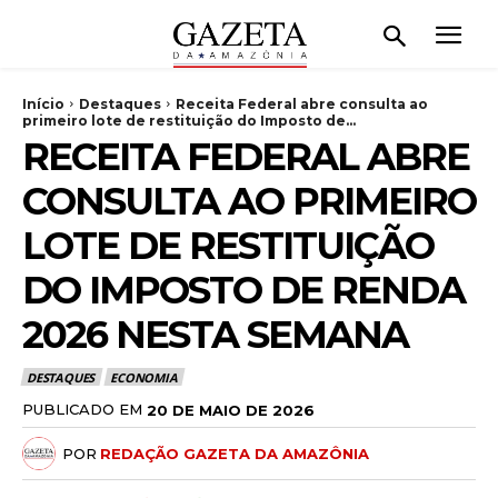
Início
Destaques
Receita Federal abre consulta ao
primeiro lote de restituição do Imposto de...
RECEITA FEDERAL ABRE
CONSULTA AO PRIMEIRO
LOTE DE RESTITUIÇÃO
DO IMPOSTO DE RENDA
2026 NESTA SEMANA
DESTAQUES
ECONOMIA
PUBLICADO EM
20 DE MAIO DE 2026
POR
REDAÇÃO GAZETA DA AMAZÔNIA