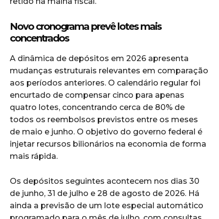
retido na malha fiscal.
Novo cronograma prevê lotes mais
concentrados
A dinâmica de depósitos em 2026 apresenta
mudanças estruturais relevantes em comparação
aos períodos anteriores. O calendário regular foi
encurtado de compensar cinco para apenas
quatro lotes, concentrando cerca de 80% de
todos os reembolsos previstos entre os meses
de maio e junho. O objetivo do governo federal é
injetar recursos bilionários na economia de forma
mais rápida.
Os depósitos seguintes acontecem nos dias 30
de junho, 31 de julho e 28 de agosto de 2026. Há
ainda a previsão de um lote especial automático
programado para o mês de julho, com consultas