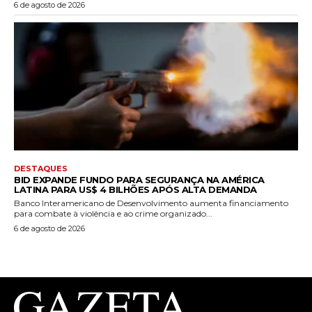
6 de agosto de 2026
DESTAQUES
BID EXPANDE FUNDO PARA SEGURANÇA NA AMÉRICA
LATINA PARA US$ 4 BILHÕES APÓS ALTA DEMANDA
Banco Interamericano de Desenvolvimento aumenta financiamento
para combate à violência e ao crime organizado...
6 de agosto de 2026