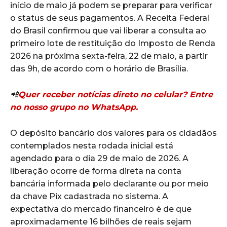
início de maio já podem se preparar para verificar
o status de seus pagamentos. A Receita Federal
do Brasil confirmou que vai liberar a consulta ao
primeiro lote de restituição do Imposto de Renda
2026 na próxima sexta-feira, 22 de maio, a partir
das 9h, de acordo com o horário de Brasília.
📲
Quer receber notícias direto no celular? Entre
no nosso grupo no WhatsApp.
O depósito bancário dos valores para os cidadãos
contemplados nesta rodada inicial está
agendado para o dia 29 de maio de 2026. A
liberação ocorre de forma direta na conta
bancária informada pelo declarante ou por meio
da chave Pix cadastrada no sistema. A
expectativa do mercado financeiro é de que
aproximadamente 16 bilhões de reais sejam