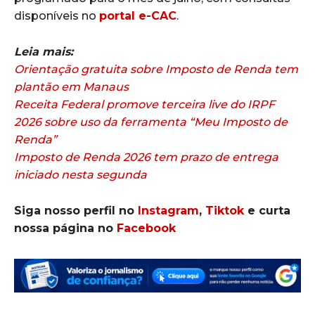
disponíveis no
portal e-CAC
.
Leia mais:
Orientação gratuita sobre Imposto de Renda tem
plantão em Manaus
Receita Federal promove terceira live do IRPF
2026 sobre uso da ferramenta “Meu Imposto de
Renda”
Imposto de Renda 2026 tem prazo de entrega
iniciado nesta segunda
Siga nosso perfil no
Instagram
,
Tiktok
e curta
nossa página no
Facebook