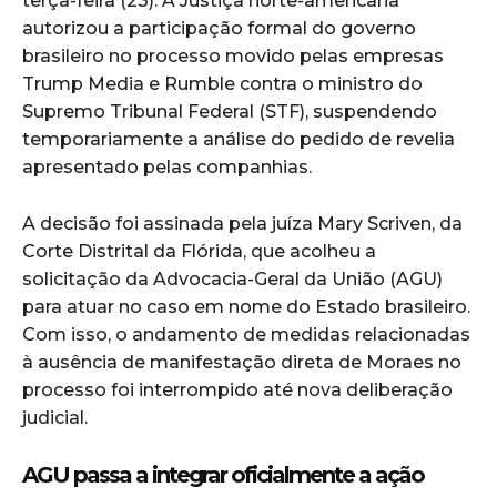
terça-feira (23). A Justiça norte-americana
autorizou a participação formal do governo
brasileiro no processo movido pelas empresas
Trump Media e Rumble contra o ministro do
Supremo Tribunal Federal (STF), suspendendo
temporariamente a análise do pedido de revelia
apresentado pelas companhias.
A decisão foi assinada pela juíza Mary Scriven, da
Corte Distrital da Flórida, que acolheu a
solicitação da Advocacia-Geral da União (AGU)
para atuar no caso em nome do Estado brasileiro.
Com isso, o andamento de medidas relacionadas
à ausência de manifestação direta de Moraes no
processo foi interrompido até nova deliberação
judicial.
AGU passa a integrar oficialmente a ação