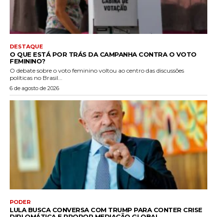
DESTAQUE
O QUE ESTÁ POR TRÁS DA CAMPANHA CONTRA O VOTO
FEMININO?
O debate sobre o voto feminino voltou ao centro das discussões
políticas no Brasil...
6 de agosto de 2026
PODER
LULA BUSCA CONVERSA COM TRUMP PARA CONTER CRISE
DIPLOMÁTICA E PROPOR MEDIAÇÃO GLOBAL