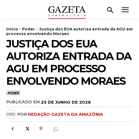
Início
Poder
Justiça dos EUA autoriza entrada da AGU em
processo envolvendo Moraes
JUSTIÇA DOS EUA
AUTORIZA ENTRADA DA
AGU EM PROCESSO
ENVOLVENDO MORAES
PODER
PUBLICADO EM
23 DE JUNHO DE 2026
POR
REDAÇÃO GAZETA DA AMAZÔNIA