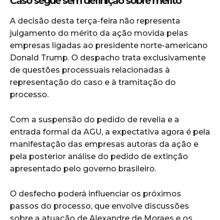
Caso segue sem definição sobre mérito
A decisão desta terça-feira não representa
julgamento do mérito da ação movida pelas
empresas ligadas ao presidente norte-americano
Donald Trump. O despacho trata exclusivamente
de questões processuais relacionadas à
representação do caso e à tramitação do
processo.
Com a suspensão do pedido de revelia e a
entrada formal da AGU, a expectativa agora é pela
manifestação das empresas autoras da ação e
pela posterior análise do pedido de extinção
apresentado pelo governo brasileiro.
O desfecho poderá influenciar os próximos
passos do processo, que envolve discussões
sobre a atuação de Alexandre de Moraes e os