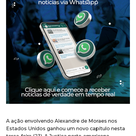
A ação envolvendo Alexandre de Moraes nos
Estados Unidos ganhou um novo capítulo nesta