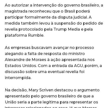
Ao autorizar a intervenção do governo brasileiro, a
magistrada reconheceu que o Brasil poderá
participar formalmente da disputa judicial. A
medida também levou à suspensão do pedido de
revelia protocolado pela Trump Media e pela
plataforma Rumble.
As empresas buscavam avançar no processo
alegando a falta de resposta do ministro
Alexandre de Moraes à ação apresentada nos
Estados Unidos. Com a entrada da AGU, porém, a
discussão sobre uma eventual revelia foi
interrompida.
Na decisão, Mary Scriven destacou o argumento
apresentado pelo governo brasileiro de que a
União seria a parte legítima para representar os