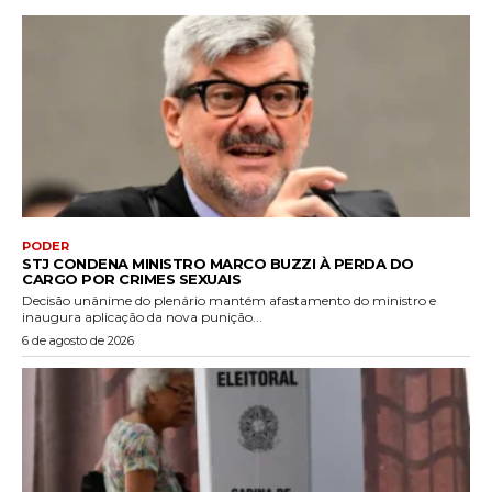
PODER
STJ CONDENA MINISTRO MARCO BUZZI À PERDA DO
CARGO POR CRIMES SEXUAIS
Decisão unânime do plenário mantém afastamento do ministro e
inaugura aplicação da nova punição...
6 de agosto de 2026