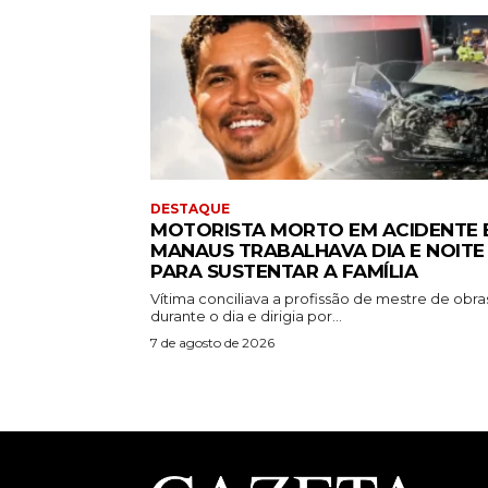
DESTAQUE
MOTORISTA MORTO EM ACIDENTE 
MANAUS TRABALHAVA DIA E NOITE
PARA SUSTENTAR A FAMÍLIA
Vítima conciliava a profissão de mestre de obra
durante o dia e dirigia por...
7 de agosto de 2026