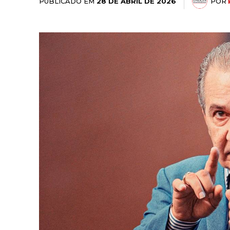
PUBLICADO EM
POR
28 DE ABRIL DE 2026