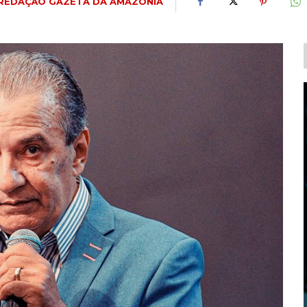
REDAÇÃO GAZETA DA AMAZÔNIA