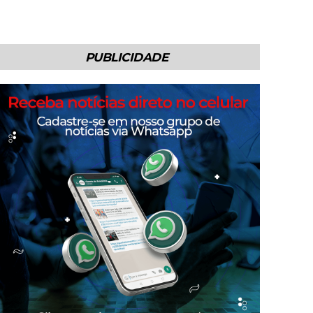
PUBLICIDADE