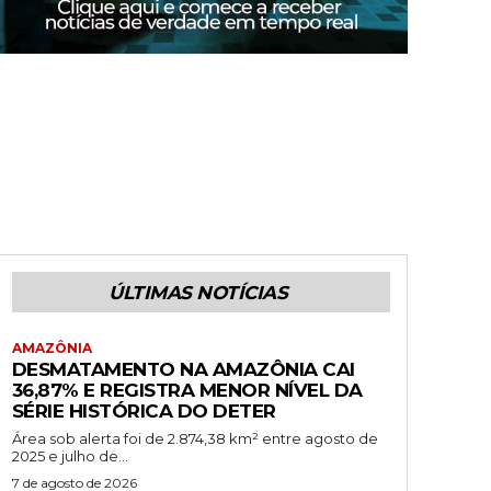
ÚLTIMAS NOTÍCIAS
AMAZÔNIA
DESMATAMENTO NA AMAZÔNIA CAI
36,87% E REGISTRA MENOR NÍVEL DA
SÉRIE HISTÓRICA DO DETER
Área sob alerta foi de 2.874,38 km² entre agosto de
2025 e julho de...
7 de agosto de 2026