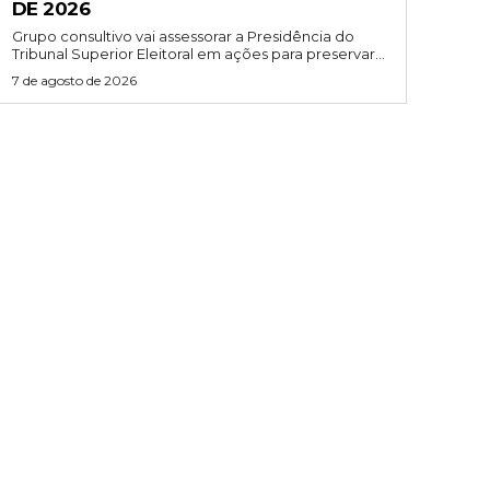
DE 2026
Grupo consultivo vai assessorar a Presidência do
Tribunal Superior Eleitoral em ações para preservar...
7 de agosto de 2026