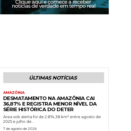
ÚLTIMAS NOTÍCIAS
AMAZÔNIA
DESMATAMENTO NA AMAZÔNIA CAI
36,87% E REGISTRA MENOR NÍVEL DA
SÉRIE HISTÓRICA DO DETER
Área sob alerta foi de 2.874,38 km² entre agosto de
2025 e julho de...
7 de agosto de 2026