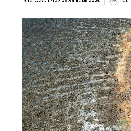
PUBLICADO EM
POR
27 DE ABRIL DE 2026