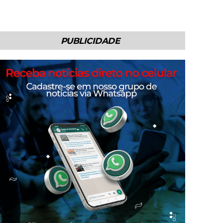
PUBLICIDADE