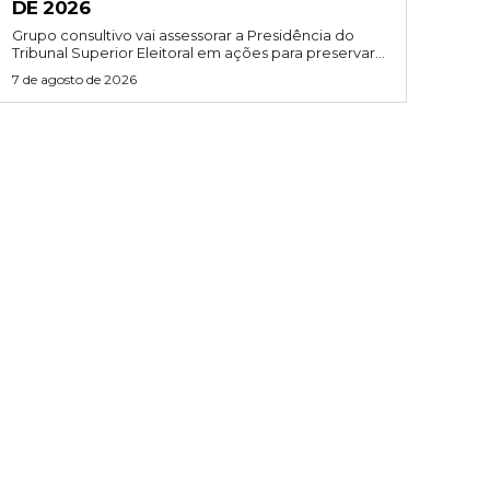
DE 2026
Grupo consultivo vai assessorar a Presidência do
Tribunal Superior Eleitoral em ações para preservar...
7 de agosto de 2026