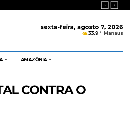
sexta-feira, agosto 7, 2026
C
33.9
Manaus
A
AMAZÔNIA
TAL CONTRA O