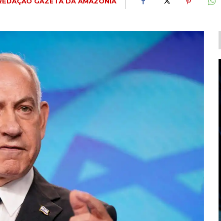
REDAÇÃO GAZETA DA AMAZÔNIA