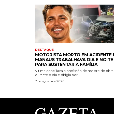
DESTAQUE
MOTORISTA MORTO EM ACIDENTE 
MANAUS TRABALHAVA DIA E NOITE
PARA SUSTENTAR A FAMÍLIA
Vítima conciliava a profissão de mestre de obra
durante o dia e dirigia por...
7 de agosto de 2026