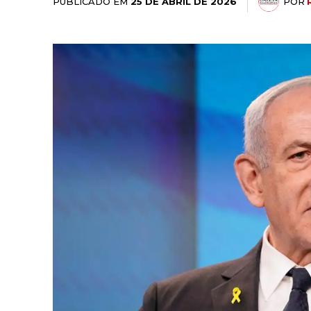
PUBLICADO EM
POR
25 DE ABRIL DE 2026