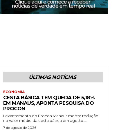
ÚLTIMAS NOTÍCIAS
ECONOMIA
CESTA BÁSICA TEM QUEDA DE 5,18%
EM MANAUS, APONTA PESQUISA DO
PROCON
Levantamento do Procon Manaus mostra redução
no valor médio da cesta básica em agosto....
7 de agosto de 2026