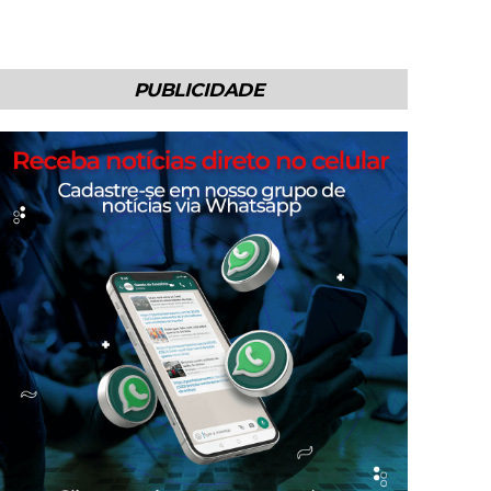
PUBLICIDADE