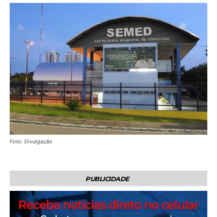
Foto: Divulgação
PUBLICIDADE