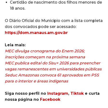
Certidão de nascimento dos filhos menores de
18 anos.
O Diário Oficial do Município com a lista completa
dos convocados pode ser acessado:
https://dom.manaus.am.gov.br
Leia mais:
MEC divulga cronograma do Enem 2026;
inscrições começam na próxima semana
MEC publica edital do Sisu+ 2026 para preencher
vagas remanescentes em universidades públicas
Seduc Amazonas convoca 61 aprovados em PSS
para o interior e áreas indígenas
Siga nosso perfil no
Instagram
,
Tiktok
e curta
nossa página no
Facebook