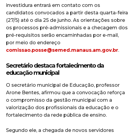
investidura entrará em contato com os
candidatos convocados a partir desta quarta-feira
(27/5) até o dia 25 de junho. As orientações sobre
os processos pré-admissionais e a checagem dos
pré-requisitos serão encaminhadas por e-mail,
por meio do endereço
comissao.posse@semed.manaus.am.gov.br
.
Secretário destaca fortalecimento da
educação municipal
O secretário municipal de Educação, professor
Arone Bentes, afirmou que a convocação reforça
o compromisso da gestão municipal com a
valorização dos profissionais da educação e o
fortalecimento da rede pública de ensino.
Segundo ele, a chegada de novos servidores