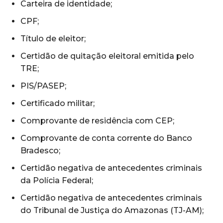
Carteira de identidade;
CPF;
Título de eleitor;
Certidão de quitação eleitoral emitida pelo
TRE;
PIS/PASEP;
Certificado militar;
Comprovante de residência com CEP;
Comprovante de conta corrente do Banco
Bradesco;
Certidão negativa de antecedentes criminais
da Polícia Federal;
Certidão negativa de antecedentes criminais
do Tribunal de Justiça do Amazonas (TJ-AM);