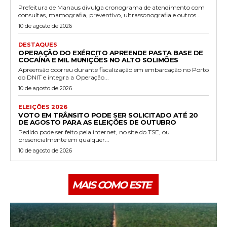
Prefeitura de Manaus divulga cronograma de atendimento com
consultas, mamografia, preventivo, ultrassonografia e outros...
10 de agosto de 2026
DESTAQUES
OPERAÇÃO DO EXÉRCITO APREENDE PASTA BASE DE
COCAÍNA E MIL MUNIÇÕES NO ALTO SOLIMÕES
Apreensão ocorreu durante fiscalização em embarcação no Porto
do DNIT e integra a Operação...
10 de agosto de 2026
ELEIÇÕES 2026
VOTO EM TRÂNSITO PODE SER SOLICITADO ATÉ 20
DE AGOSTO PARA AS ELEIÇÕES DE OUTUBRO
Pedido pode ser feito pela internet, no site do TSE, ou
presencialmente em qualquer...
10 de agosto de 2026
MAIS COMO ESTE