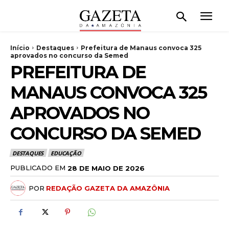
Início
Destaques
Prefeitura de Manaus convoca 325
aprovados no concurso da Semed
PREFEITURA DE
MANAUS CONVOCA 325
APROVADOS NO
CONCURSO DA SEMED
DESTAQUES
EDUCAÇÃO
PUBLICADO EM
28 DE MAIO DE 2026
POR
REDAÇÃO GAZETA DA AMAZÔNIA