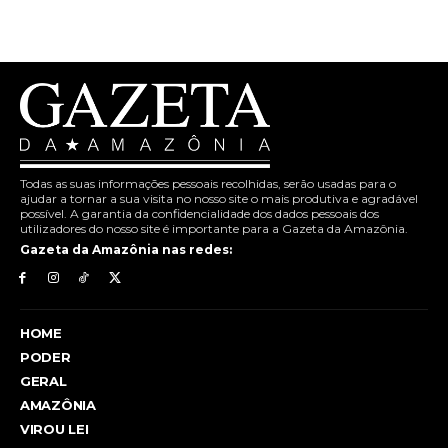
Todas as suas informações pessoais recolhidas, serão usadas para o
ajudar a tornar a sua visita no nosso site o mais produtiva e agradável
possível. A garantia da confidencialidade dos dados pessoais dos
utilizadores do nosso site é importante para a Gazeta da Amazônia.
Gazeta da Amazônia nas redes:
HOME
PODER
GERAL
AMAZÔNIA
VIROU LEI