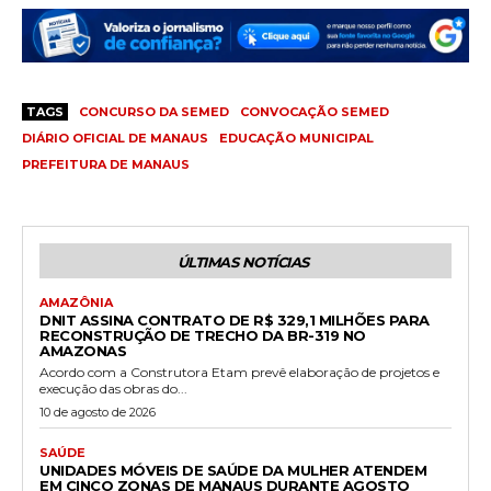
TAGS
CONCURSO DA SEMED
CONVOCAÇÃO SEMED
DIÁRIO OFICIAL DE MANAUS
EDUCAÇÃO MUNICIPAL
PREFEITURA DE MANAUS
ÚLTIMAS NOTÍCIAS
AMAZÔNIA
DNIT ASSINA CONTRATO DE R$ 329,1 MILHÕES PARA
RECONSTRUÇÃO DE TRECHO DA BR-319 NO
AMAZONAS
Acordo com a Construtora Etam prevê elaboração de projetos e
execução das obras do...
10 de agosto de 2026
SAÚDE
UNIDADES MÓVEIS DE SAÚDE DA MULHER ATENDEM
EM CINCO ZONAS DE MANAUS DURANTE AGOSTO