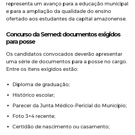
representa um avanço para a educação municipal
e para a ampliação da qualidade do ensino
ofertado aos estudantes da capital amazonense.
Concurso da Semed: documentos exigidos
para posse
Os candidatos convocados deverão apresentar
uma série de documentos para a posse no cargo.
Entre os itens exigidos estão:
Diploma de graduação;
Histórico escolar;
Parecer da Junta Médico-Pericial do Município;
Foto 3×4 recente;
Certidão de nascimento ou casamento;