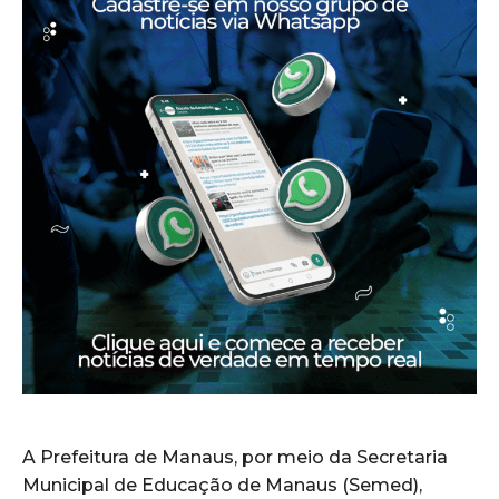
A Prefeitura de Manaus, por meio da Secretaria
Municipal de Educação de Manaus (Semed),