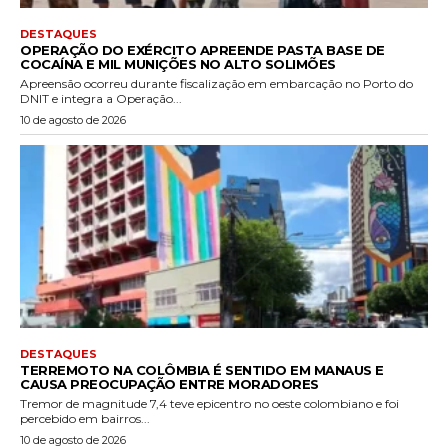
DESTAQUES
OPERAÇÃO DO EXÉRCITO APREENDE PASTA BASE DE
COCAÍNA E MIL MUNIÇÕES NO ALTO SOLIMÕES
Apreensão ocorreu durante fiscalização em embarcação no Porto do
DNIT e integra a Operação...
10 de agosto de 2026
DESTAQUES
TERREMOTO NA COLÔMBIA É SENTIDO EM MANAUS E
CAUSA PREOCUPAÇÃO ENTRE MORADORES
Tremor de magnitude 7,4 teve epicentro no oeste colombiano e foi
percebido em bairros...
10 de agosto de 2026