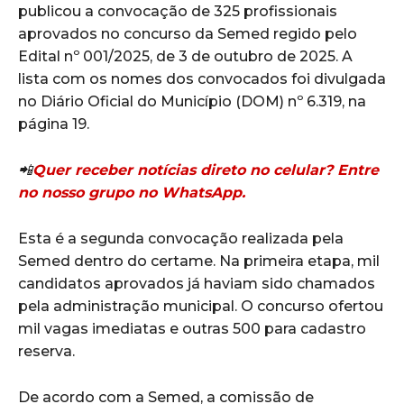
publicou a convocação de 325 profissionais
aprovados no concurso da Semed regido pelo
Edital nº 001/2025, de 3 de outubro de 2025. A
lista com os nomes dos convocados foi divulgada
no Diário Oficial do Município (DOM) nº 6.319, na
página 19.
📲
Quer receber notícias direto no celular? Entre
no nosso grupo no WhatsApp.
Esta é a segunda convocação realizada pela
Semed dentro do certame. Na primeira etapa, mil
candidatos aprovados já haviam sido chamados
pela administração municipal. O concurso ofertou
mil vagas imediatas e outras 500 para cadastro
reserva.
De acordo com a Semed, a comissão de