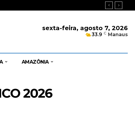
sexta-feira, agosto 7, 2026
C
33.9
Manaus
A
AMAZÔNIA
CO 2026