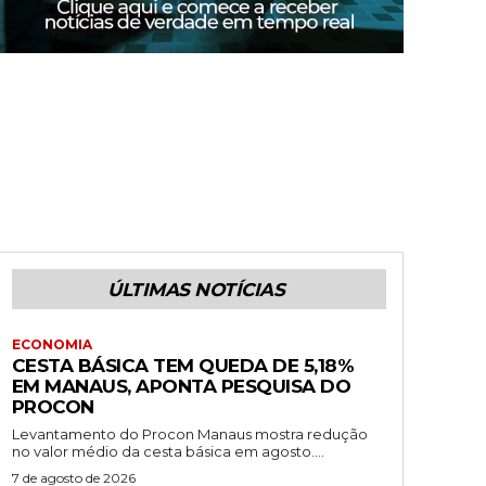
ÚLTIMAS NOTÍCIAS
ECONOMIA
CESTA BÁSICA TEM QUEDA DE 5,18%
EM MANAUS, APONTA PESQUISA DO
PROCON
Levantamento do Procon Manaus mostra redução
no valor médio da cesta básica em agosto....
7 de agosto de 2026