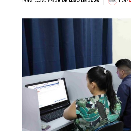
PUBLICADO EM
POR
28 DE MAIO DE 2026