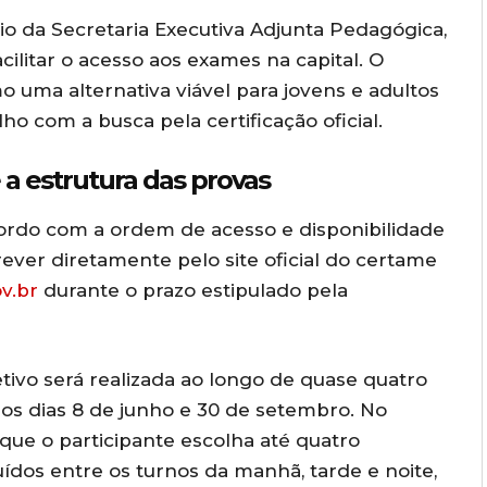
o da Secretaria Executiva Adjunta Pedagógica,
cilitar o acesso aos exames na capital. O
o uma alternativa viável para jovens e adultos
ho com a busca pela certificação oficial.
 estrutura das provas
rdo com a ordem de acesso e disponibilidade
ever diretamente pelo site oficial do certame
v.br
durante o prazo estipulado pela
tivo será realizada ao longo de quase quatro
s dias 8 de junho e 30 de setembro. No
ue o participante escolha até quatro
uídos entre os turnos da manhã, tarde e noite,