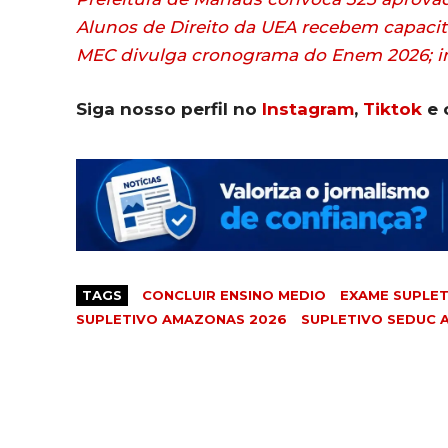
Alunos de Direito da UEA recebem capacita
MEC divulga cronograma do Enem 2026; 
Siga nosso perfil no
Instagram
,
Tiktok
e 
TAGS
CONCLUIR ENSINO MEDIO
EXAME SUPLE
SUPLETIVO AMAZONAS 2026
SUPLETIVO SEDUC 