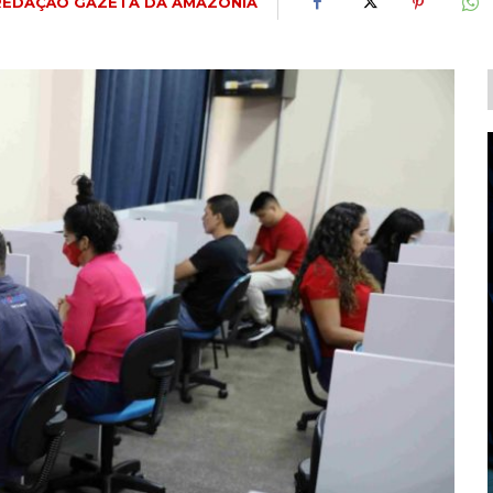
REDAÇÃO GAZETA DA AMAZÔNIA