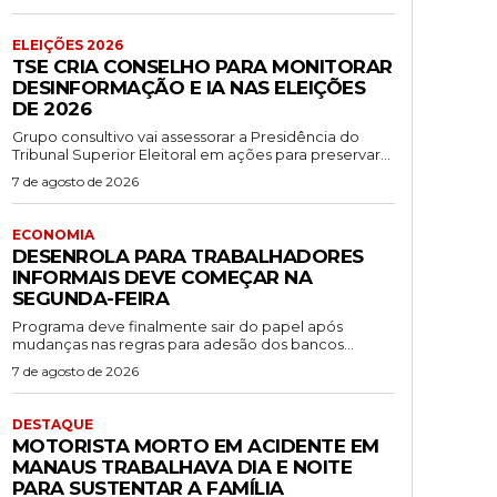
ELEIÇÕES 2026
TSE CRIA CONSELHO PARA MONITORAR
DESINFORMAÇÃO E IA NAS ELEIÇÕES
DE 2026
Grupo consultivo vai assessorar a Presidência do
Tribunal Superior Eleitoral em ações para preservar...
7 de agosto de 2026
ECONOMIA
DESENROLA PARA TRABALHADORES
INFORMAIS DEVE COMEÇAR NA
SEGUNDA-FEIRA
Programa deve finalmente sair do papel após
mudanças nas regras para adesão dos bancos...
7 de agosto de 2026
DESTAQUE
MOTORISTA MORTO EM ACIDENTE EM
MANAUS TRABALHAVA DIA E NOITE
PARA SUSTENTAR A FAMÍLIA