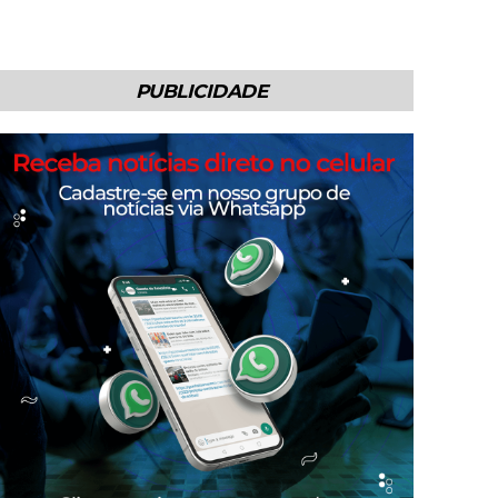
PUBLICIDADE