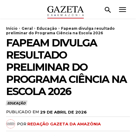
Início
Geral
Educação
Fapeam divulga resultado
preliminar do Programa Ciência na Escola 2026
FAPEAM DIVULGA
RESULTADO
PRELIMINAR DO
PROGRAMA CIÊNCIA NA
ESCOLA 2026
EDUCAÇÃO
PUBLICADO EM
29 DE ABRIL DE 2026
POR
REDAÇÃO GAZETA DA AMAZÔNIA