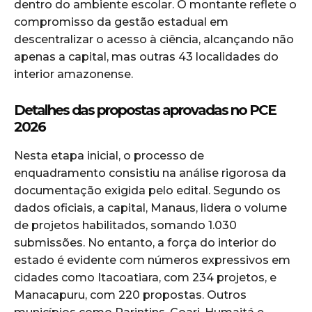
dentro do ambiente escolar. O montante reflete o
compromisso da gestão estadual em
descentralizar o acesso à ciência, alcançando não
apenas a capital, mas outras 43 localidades do
interior amazonense.
Detalhes das propostas aprovadas no PCE
2026
Nesta etapa inicial, o processo de
enquadramento consistiu na análise rigorosa da
documentação exigida pelo edital. Segundo os
dados oficiais, a capital, Manaus, lidera o volume
de projetos habilitados, somando 1.030
submissões. No entanto, a força do interior do
estado é evidente com números expressivos em
cidades como Itacoatiara, com 234 projetos, e
Manacapuru, com 220 propostas. Outros