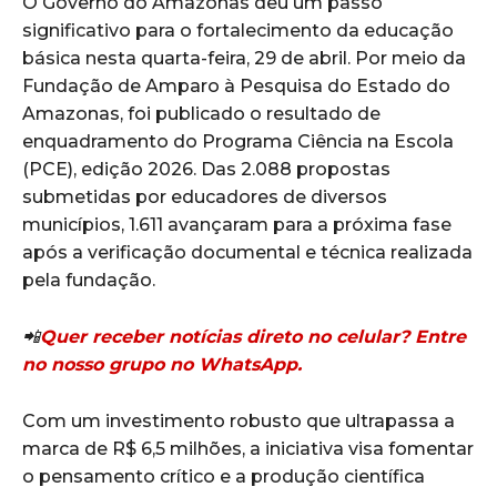
O Governo do Amazonas deu um passo
significativo para o fortalecimento da educação
básica nesta quarta-feira, 29 de abril. Por meio da
Fundação de Amparo à Pesquisa do Estado do
Amazonas, foi publicado o resultado de
enquadramento do Programa Ciência na Escola
(PCE), edição 2026. Das 2.088 propostas
submetidas por educadores de diversos
municípios, 1.611 avançaram para a próxima fase
após a verificação documental e técnica realizada
pela fundação.
📲
Quer receber notícias direto no celular? Entre
no nosso grupo no WhatsApp.
Com um investimento robusto que ultrapassa a
marca de R$ 6,5 milhões, a iniciativa visa fomentar
o pensamento crítico e a produção científica