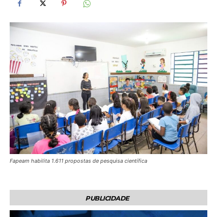
Fapeam habilita 1.611 propostas de pesquisa científica
PUBLICIDADE