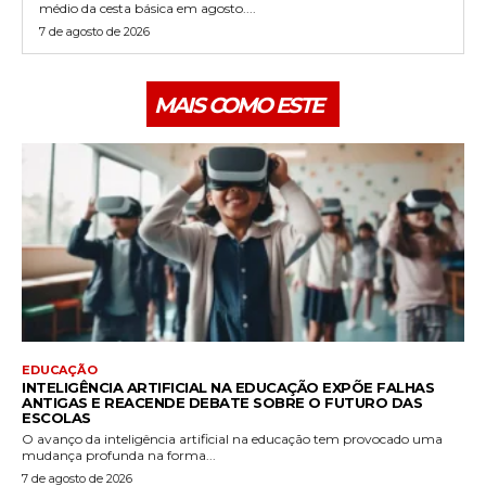
médio da cesta básica em agosto....
7 de agosto de 2026
MAIS COMO ESTE
EDUCAÇÃO
INTELIGÊNCIA ARTIFICIAL NA EDUCAÇÃO EXPÕE FALHAS
ANTIGAS E REACENDE DEBATE SOBRE O FUTURO DAS
ESCOLAS
O avanço da inteligência artificial na educação tem provocado uma
mudança profunda na forma...
7 de agosto de 2026