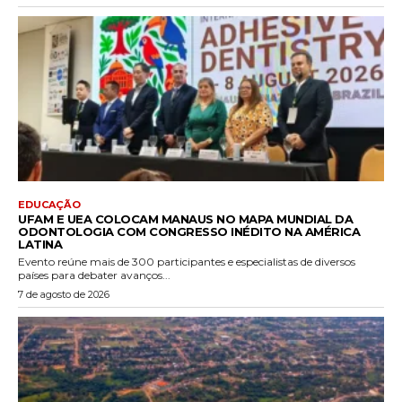
EDUCAÇÃO
UFAM E UEA COLOCAM MANAUS NO MAPA MUNDIAL DA
ODONTOLOGIA COM CONGRESSO INÉDITO NA AMÉRICA
LATINA
Evento reúne mais de 300 participantes e especialistas de diversos
países para debater avanços...
7 de agosto de 2026