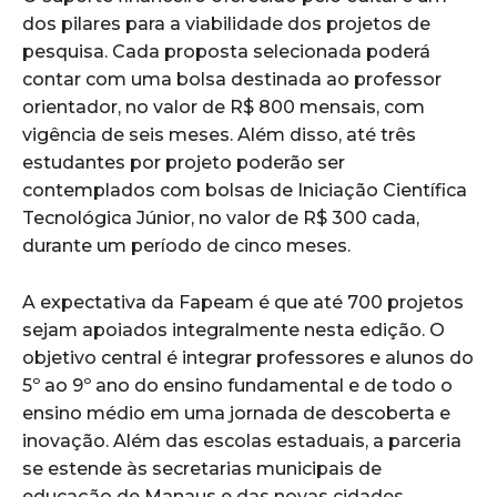
dos pilares para a viabilidade dos projetos de
pesquisa. Cada proposta selecionada poderá
contar com uma bolsa destinada ao professor
orientador, no valor de R$ 800 mensais, com
vigência de seis meses. Além disso, até três
estudantes por projeto poderão ser
contemplados com bolsas de Iniciação Científica
Tecnológica Júnior, no valor de R$ 300 cada,
durante um período de cinco meses.
A expectativa da Fapeam é que até 700 projetos
sejam apoiados integralmente nesta edição. O
objetivo central é integrar professores e alunos do
5º ao 9º ano do ensino fundamental e de todo o
ensino médio em uma jornada de descoberta e
inovação. Além das escolas estaduais, a parceria
se estende às secretarias municipais de
educação de Manaus e das novas cidades