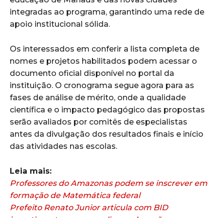
integradas ao programa, garantindo uma rede de
apoio institucional sólida.
Os interessados em conferir a lista completa de
nomes e projetos habilitados podem acessar o
documento oficial disponível no portal da
instituição. O cronograma segue agora para as
fases de análise de mérito, onde a qualidade
científica e o impacto pedagógico das propostas
serão avaliados por comitês de especialistas
antes da divulgação dos resultados finais e início
das atividades nas escolas.
Leia mais:
Professores do Amazonas podem se inscrever em
formação de Matemática federal
Prefeito Renato Junior articula com BID