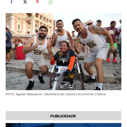
FOTO: Aguilar Abecassis / Secretaria de Cultura e Economia Criativa
PUBLICIDADE