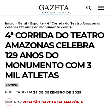
Início
Geral
Esporte
4ª Corrida do Teatro Amazonas
celebra 129 anos do monumento com 3...
4ª CORRIDA DO TEATRO
AMAZONAS CELEBRA
129 ANOS DO
MONUMENTO COM 3
MIL ATLETAS
ESPORTE
PUBLICADO EM
29 DE DEZEMBRO DE 2025
POR
REDAÇÃO GAZETA DA AMAZÔNIA