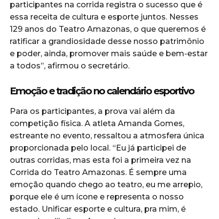
participantes na corrida registra o sucesso que é
essa receita de cultura e esporte juntos. Nesses
129 anos do Teatro Amazonas, o que queremos é
ratificar a grandiosidade desse nosso patrimônio
e poder, ainda, promover mais saúde e bem-estar
a todos”, afirmou o secretário.
Emoção e tradição no calendário esportivo
Para os participantes, a prova vai além da
competição física. A atleta Amanda Gomes,
estreante no evento, ressaltou a atmosfera única
proporcionada pelo local. “Eu já participei de
outras corridas, mas esta foi a primeira vez na
Corrida do Teatro Amazonas. É sempre uma
emoção quando chego ao teatro, eu me arrepio,
porque ele é um ícone e representa o nosso
estado. Unificar esporte e cultura, pra mim, é