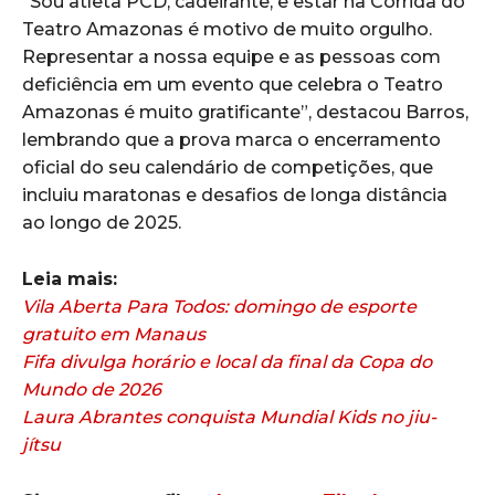
“Sou atleta PCD, cadeirante, e estar na Corrida do
Teatro Amazonas é motivo de muito orgulho.
Representar a nossa equipe e as pessoas com
deficiência em um evento que celebra o Teatro
Amazonas é muito gratificante”, destacou Barros,
lembrando que a prova marca o encerramento
oficial do seu calendário de competições, que
incluiu maratonas e desafios de longa distância
ao longo de 2025.
Leia mais:
Vila Aberta Para Todos: domingo de esporte
gratuito em Manaus
Fifa divulga horário e local da final da Copa do
Mundo de 2026
Laura Abrantes conquista Mundial Kids no jiu-
jítsu