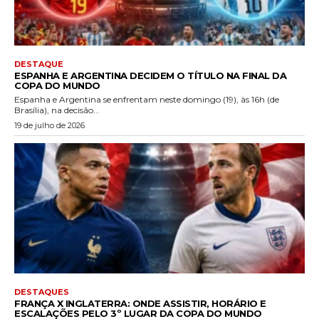
DESTAQUE
ESPANHA E ARGENTINA DECIDEM O TÍTULO NA FINAL DA
COPA DO MUNDO
Espanha e Argentina se enfrentam neste domingo (19), às 16h (de
Brasília), na decisão...
19 de julho de 2026
DESTAQUES
FRANÇA X INGLATERRA: ONDE ASSISTIR, HORÁRIO E
ESCALAÇÕES PELO 3º LUGAR DA COPA DO MUNDO