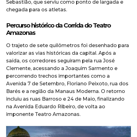
Sebastião, que serviu como ponto de largada e
chegada para os atletas.
Percurso histórico da Corrida do Teatro
Amazonas
O trajeto de sete quilômetros foi desenhado para
valorizar as vias históricas da capital. Após a
saída, os corredores seguiram pela rua José
Clemente, acessando a Joaquim Sarmento e
percorrendo trechos importantes como a
Avenida 7 de Setembro, Floriano Peixoto, rua dos
Barés e a região da Manaus Moderna. O retorno
incluiu as ruas Barroso e 24 de Maio, finalizando
na Avenida Eduardo Ribeiro, de volta ao
imponente Teatro Amazonas.