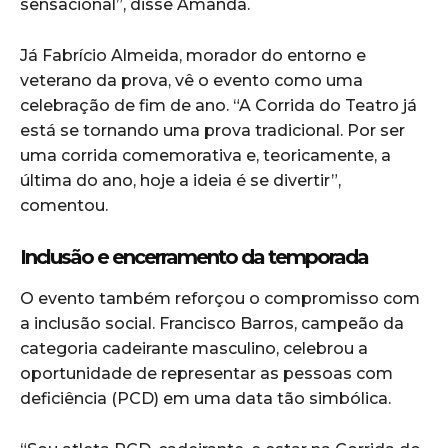
sensacional”, disse Amanda.
Já Fabrício Almeida, morador do entorno e
veterano da prova, vê o evento como uma
celebração de fim de ano. “A Corrida do Teatro já
está se tornando uma prova tradicional. Por ser
uma corrida comemorativa e, teoricamente, a
última do ano, hoje a ideia é se divertir”,
comentou.
Inclusão e encerramento da temporada
O evento também reforçou o compromisso com
a inclusão social. Francisco Barros, campeão da
categoria cadeirante masculino, celebrou a
oportunidade de representar as pessoas com
deficiência (PCD) em uma data tão simbólica.