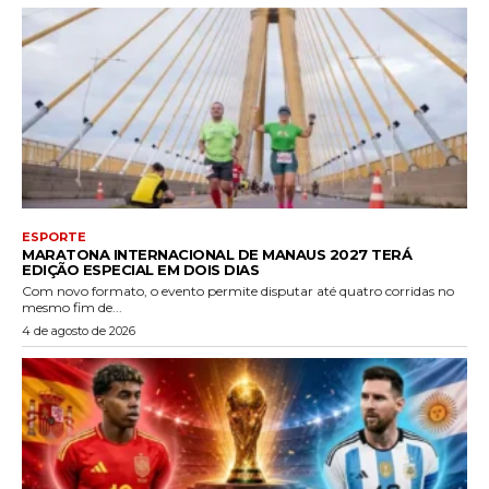
ESPORTE
MARATONA INTERNACIONAL DE MANAUS 2027 TERÁ
EDIÇÃO ESPECIAL EM DOIS DIAS
Com novo formato, o evento permite disputar até quatro corridas no
mesmo fim de...
4 de agosto de 2026