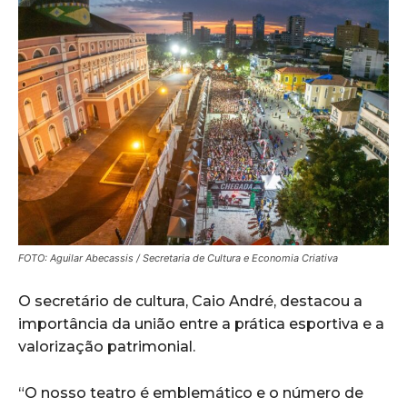
FOTO: Aguilar Abecassis / Secretaria de Cultura e Economia Criativa
O secretário de cultura, Caio André, destacou a
importância da união entre a prática esportiva e a
valorização patrimonial.
“O nosso teatro é emblemático e o número de