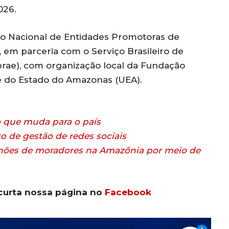
026.
ão Nacional de Entidades Promotoras de
em parceria com o Serviço Brasileiro de
rae), com organização local da Fundação
e do Estado do Amazonas (UEA).
 o que muda para o país
o de gestão de redes sociais
milhões de moradores na Amazônia por meio de
curta nossa página no
Facebook