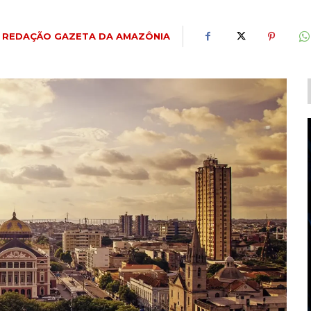
REDAÇÃO GAZETA DA AMAZÔNIA