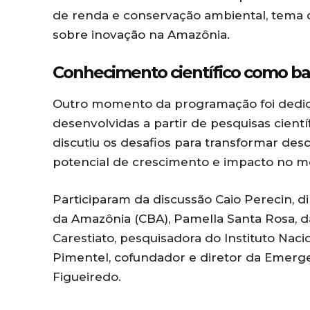
de renda e conservação ambiental, tema
sobre inovação na Amazônia.
Conhecimento científico como ba
Outro momento da programação foi dedic
desenvolvidas a partir de pesquisas cientí
discutiu os desafios para transformar d
potencial de crescimento e impacto no m
Participaram da discussão Caio Perecin, 
da Amazônia (CBA), Pamella Santa Rosa, 
Carestiato, pesquisadora do Instituto Nacio
Pimentel, cofundador e diretor da Emerge
Figueiredo.