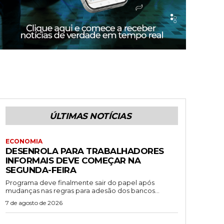
ÚLTIMAS NOTÍCIAS
ECONOMIA
DESENROLA PARA TRABALHADORES
INFORMAIS DEVE COMEÇAR NA
SEGUNDA-FEIRA
Programa deve finalmente sair do papel após
mudanças nas regras para adesão dos bancos...
7 de agosto de 2026