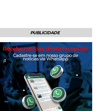
PUBLICIDADE