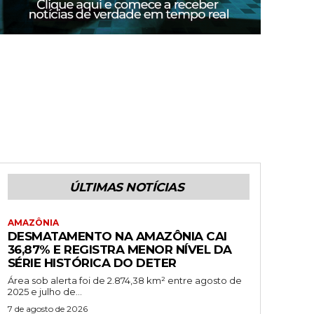
ÚLTIMAS NOTÍCIAS
AMAZÔNIA
DESMATAMENTO NA AMAZÔNIA CAI
36,87% E REGISTRA MENOR NÍVEL DA
SÉRIE HISTÓRICA DO DETER
Área sob alerta foi de 2.874,38 km² entre agosto de
2025 e julho de...
7 de agosto de 2026