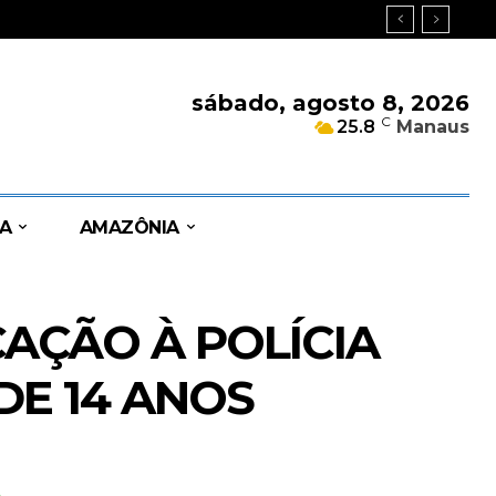
sábado, agosto 8, 2026
C
25.8
Manaus
A
AMAZÔNIA
AÇÃO À POLÍCIA
DE 14 ANOS