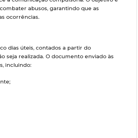
e combater abusos, garantindo que as
s ocorrências.
 dias úteis, contados a partir do
ão seja realizada. O documento enviado às
, incluindo:
nte;