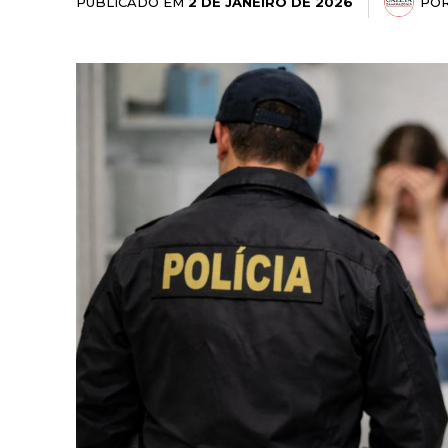
PUBLICADO EM
PO
2 DE JANEIRO DE 2026