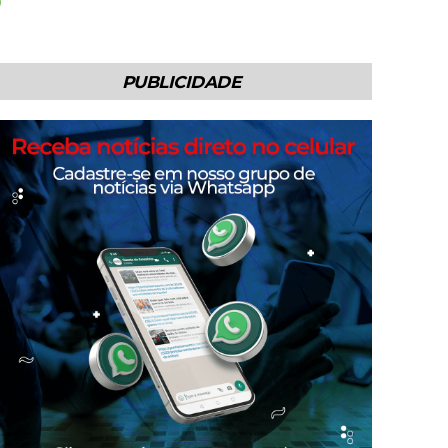
PUBLICIDADE