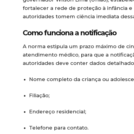
fortalecer a rede de proteção à infância 
autoridades tomem ciência imediata dessa
Como funciona a notificação
A norma estipula um prazo máximo de cinco
atendimento médico, para que a notificaç
autoridades deve conter dados detalhados
Nome completo da criança ou adolesce
Filiação;
Endereço residencial;
Telefone para contato.