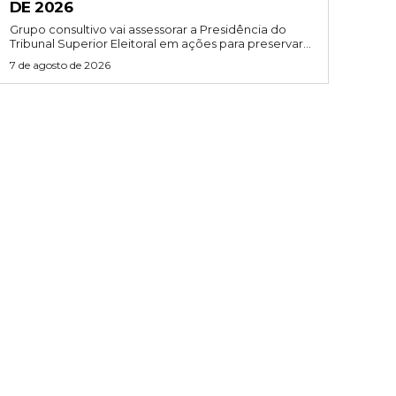
DE 2026
Grupo consultivo vai assessorar a Presidência do
Tribunal Superior Eleitoral em ações para preservar...
7 de agosto de 2026