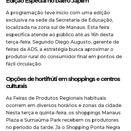
Edição Especial no bairro Japiim
A programação teve início com uma edição
exclusiva na sede da Secretaria de Educação,
localizada na zona sul de Manaus. Esta feira
específica atende ao público até as 16h desta
terça-feira. Segundo Diego Augusto, gerente de
feiras da ADS, a estratégia busca aproximar o
produtor rural do consumidor final em pontos de
fácil circulação.
Opções de hortifrúti em shoppings e centros
culturais
As Feiras de Produtos Regionais habituais
ocorrem em diversos horários e zonas da cidade.
Nesta terça e quinta-feira, os shoppings Manaus
Plaza e Sumaúma Park recebem os produtores
no período da tarde. Já o Shopping Ponta Negra