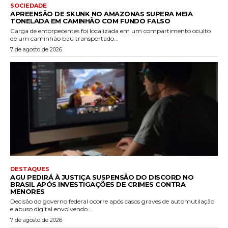
SOCIEDADE
APREENSÃO DE SKUNK NO AMAZONAS SUPERA MEIA
TONELADA EM CAMINHÃO COM FUNDO FALSO
Carga de entorpecentes foi localizada em um compartimento oculto
de um caminhão baú transportado...
7 de agosto de 2026
DESTAQUES
AGU PEDIRÁ À JUSTIÇA SUSPENSÃO DO DISCORD NO
BRASIL APÓS INVESTIGAÇÕES DE CRIMES CONTRA
MENORES
Decisão do governo federal ocorre após casos graves de automutilação
e abuso digital envolvendo...
7 de agosto de 2026