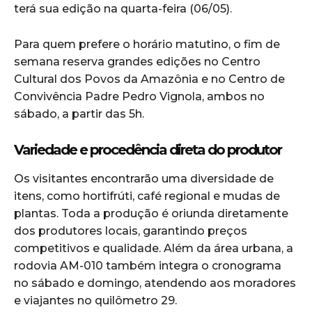
terá sua edição na quarta-feira (06/05).
Para quem prefere o horário matutino, o fim de
semana reserva grandes edições no Centro
Cultural dos Povos da Amazônia e no Centro de
Convivência Padre Pedro Vignola, ambos no
sábado, a partir das 5h.
Variedade e procedência direta do produtor
Os visitantes encontrarão uma diversidade de
itens, como hortifrúti, café regional e mudas de
plantas. Toda a produção é oriunda diretamente
dos produtores locais, garantindo preços
competitivos e qualidade. Além da área urbana, a
rodovia AM-010 também integra o cronograma
no sábado e domingo, atendendo aos moradores
e viajantes no quilômetro 29.