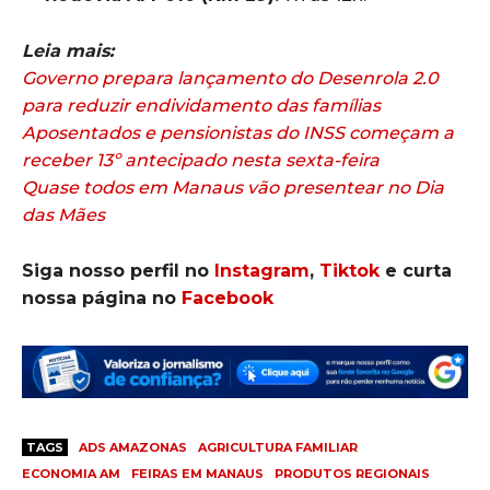
Leia mais:
Governo prepara lançamento do Desenrola 2.0
para reduzir endividamento das famílias
Aposentados e pensionistas do INSS começam a
receber 13º antecipado nesta sexta-feira
Quase todos em Manaus vão presentear no Dia
das Mães
Siga nosso perfil no
Instagram
,
Tiktok
e curta
nossa página no
Facebook
TAGS
ADS AMAZONAS
AGRICULTURA FAMILIAR
ECONOMIA AM
FEIRAS EM MANAUS
PRODUTOS REGIONAIS