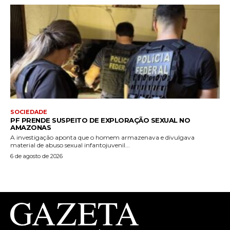
SOCIEDADE
PF PRENDE SUSPEITO DE EXPLORAÇÃO SEXUAL NO
AMAZONAS
A investigação aponta que o homem armazenava e divulgava
material de abuso sexual infantojuvenil...
6 de agosto de 2026