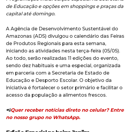
de Educação e opções em shoppings e praças da
capital até domingo.
A Agência de Desenvolvimento Sustentável do
Amazonas (ADS) divulgou o calendário das Feiras
de Produtos Regionais para esta semana,
iniciando as atividades nesta terça-feira (05/05).
Ao todo, serão realizadas 11 edições do evento,
sendo dez habituais e uma especial, organizada
em parceria com a Secretaria de Estado de
Educação e Desporto Escolar. O objetivo da
iniciativa é fortalecer o setor primário e facilitar o
acesso da população a alimentos frescos.
📲
Quer receber notícias direto no celular? Entre
no nosso grupo no WhatsApp.