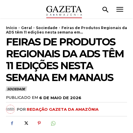
Início
Geral
Sociedade
Feiras de Produtos Regionais da
ADS têm 11 edições nesta semana em...
FEIRAS DE PRODUTOS
REGIONAIS DA ADS TÊM
11 EDIÇÕES NESTA
SEMANA EM MANAUS
SOCIEDADE
PUBLICADO EM
6 DE MAIO DE 2026
POR
REDAÇÃO GAZETA DA AMAZÔNIA