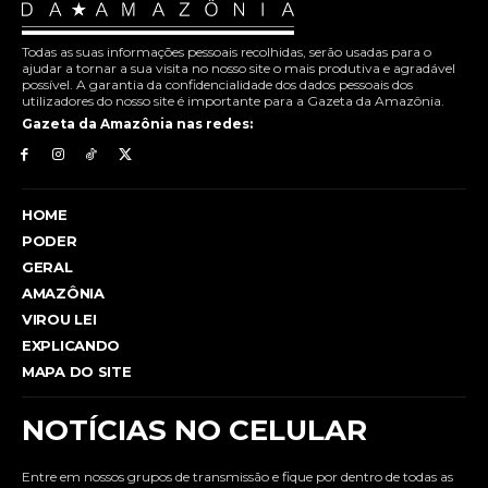
Todas as suas informações pessoais recolhidas, serão usadas para o
ajudar a tornar a sua visita no nosso site o mais produtiva e agradável
possível. A garantia da confidencialidade dos dados pessoais dos
utilizadores do nosso site é importante para a Gazeta da Amazônia.
Gazeta da Amazônia nas redes:
HOME
PODER
GERAL
AMAZÔNIA
VIROU LEI
EXPLICANDO
MAPA DO SITE
NOTÍCIAS NO CELULAR
Entre em nossos grupos de transmissão e fique por dentro de todas as