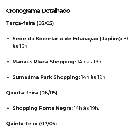
Cronograma Detalhado
Terça-feira (05/05)
Sede da Secretaria de Educação (Japiim):
8h
às 16h.
Manaus Plaza Shopping:
14h às 19h.
Sumaúma Park Shopping:
14h às 19h.
Quarta-feira (06/05)
Shopping Ponta Negra:
14h às 19h.
Quinta-feira (07/05)