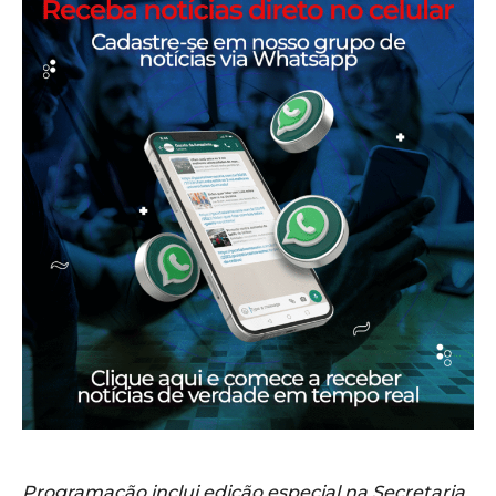
Programação inclui edição especial na Secretaria