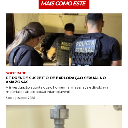
MAIS COMO ESTE
SOCIEDADE
PF PRENDE SUSPEITO DE EXPLORAÇÃO SEXUAL NO
AMAZONAS
A investigação aponta que o homem armazenava e divulgava
material de abuso sexual infantojuvenil...
6 de agosto de 2026