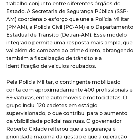
trabalho conjunto entre diferentes órgãos do
Estado. A Secretaria de Segurança Pública (SSP-
AM) coordena o esforço que une a Polícia Militar
(PMAM), a Polícia Civil (PC-AM) e o Departamento
Estadual de Trânsito (Detran-AM). Esse modelo
integrado permite uma resposta mais ampla, que
vai além do combate ao crime direto, abrangendo
também a fiscalização de trânsito e a
identificação de veículos roubados.
Pela Polícia Militar, o contingente mobilizado
conta com aproximadamente 400 profissionais e
69 viaturas, entre automóveis e motocicletas. O
grupo inclui 120 cadetes em estágio
supervisionado, o que contribui para o aumento
da visibilidade policial nas ruas. O governador
Roberto Cidade reiterou que a segurança é
prioridade máxima da gestão e que a operação