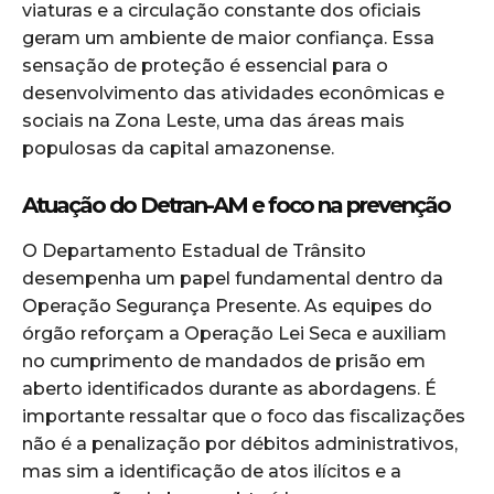
viaturas e a circulação constante dos oficiais
geram um ambiente de maior confiança. Essa
sensação de proteção é essencial para o
desenvolvimento das atividades econômicas e
sociais na Zona Leste, uma das áreas mais
populosas da capital amazonense.
Atuação do Detran-AM e foco na prevenção
O Departamento Estadual de Trânsito
desempenha um papel fundamental dentro da
Operação Segurança Presente. As equipes do
órgão reforçam a Operação Lei Seca e auxiliam
no cumprimento de mandados de prisão em
aberto identificados durante as abordagens. É
importante ressaltar que o foco das fiscalizações
não é a penalização por débitos administrativos,
mas sim a identificação de atos ilícitos e a