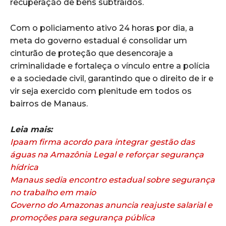
recuperação de bens subtraídos.
Com o policiamento ativo 24 horas por dia, a
meta do governo estadual é consolidar um
cinturão de proteção que desencoraje a
criminalidade e fortaleça o vínculo entre a polícia
e a sociedade civil, garantindo que o direito de ir e
vir seja exercido com plenitude em todos os
bairros de Manaus.
Leia mais:
Ipaam firma acordo para integrar gestão das
águas na Amazônia Legal e reforçar segurança
hídrica
Manaus sedia encontro estadual sobre segurança
no trabalho em maio
Governo do Amazonas anuncia reajuste salarial e
promoções para segurança pública