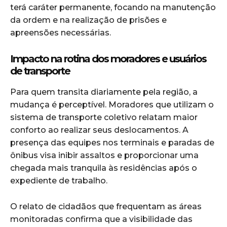
terá caráter permanente, focando na manutenção
da ordem e na realização de prisões e
apreensões necessárias.
Impacto na rotina dos moradores e usuários
de transporte
Para quem transita diariamente pela região, a
mudança é perceptível. Moradores que utilizam o
sistema de transporte coletivo relatam maior
conforto ao realizar seus deslocamentos. A
presença das equipes nos terminais e paradas de
ônibus visa inibir assaltos e proporcionar uma
chegada mais tranquila às residências após o
expediente de trabalho.
O relato de cidadãos que frequentam as áreas
monitoradas confirma que a visibilidade das