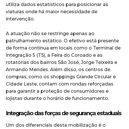
utiliza dados estatísticos para posicionar as
viaturas onde há maior necessidade de
intervenção.
A atuação não se restringe apenas ao
patrulhamento estático. O efetivo está presente
de forma contínua em locais como o Terminal de
Integração 5 (T5), a Feira do Coroado e as
rotatórias dos bairros São José, Jorge Teixeira e
Armando Mendes. Além disso, os centros de
compras, como os shoppings Grande Circular e
Cidade Leste, contam com rondas reforçadas
para garantir a proteção de consumidores e
lojistas durante o horário de funcionamento.
Integração das forças de segurança estaduais
Um dos diferenciais desta mobilização é o