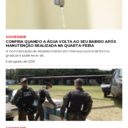
SOCIEDADE
CONFIRA QUANDO A ÁGUA VOLTA AO SEU BAIRRO APÓS
MANUTENÇÃO REALIZADA NA QUARTA-FEIRA
A normalização do abastecimento em Manaus ocorre de forma
gradual e pode levar de...
6 de agosto de 2026