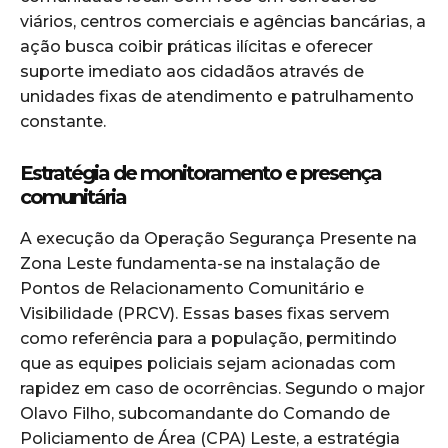
viários, centros comerciais e agências bancárias, a
ação busca coibir práticas ilícitas e oferecer
suporte imediato aos cidadãos através de
unidades fixas de atendimento e patrulhamento
constante.
Estratégia de monitoramento e presença
comunitária
A execução da Operação Segurança Presente na
Zona Leste fundamenta-se na instalação de
Pontos de Relacionamento Comunitário e
Visibilidade (PRCV). Essas bases fixas servem
como referência para a população, permitindo
que as equipes policiais sejam acionadas com
rapidez em caso de ocorrências. Segundo o major
Olavo Filho, subcomandante do Comando de
Policiamento de Área (CPA) Leste, a estratégia