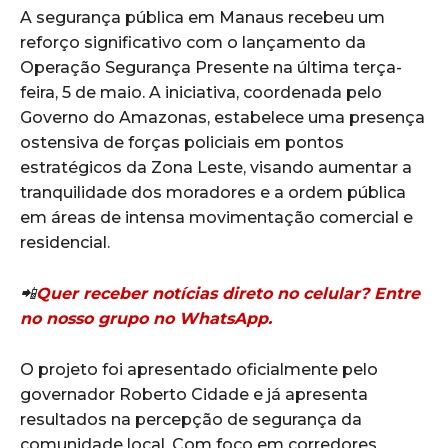
A segurança pública em Manaus recebeu um
reforço significativo com o lançamento da
Operação Segurança Presente na última terça-
feira, 5 de maio. A iniciativa, coordenada pelo
Governo do Amazonas, estabelece uma presença
ostensiva de forças policiais em pontos
estratégicos da Zona Leste, visando aumentar a
tranquilidade dos moradores e a ordem pública
em áreas de intensa movimentação comercial e
residencial.
📲
Quer receber notícias direto no celular? Entre
no nosso grupo no WhatsApp.
O projeto foi apresentado oficialmente pelo
governador Roberto Cidade e já apresenta
resultados na percepção de segurança da
comunidade local. Com foco em corredores