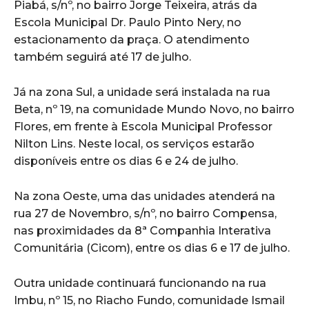
Piabá, s/nº, no bairro Jorge Teixeira, atrás da
Escola Municipal Dr. Paulo Pinto Nery, no
estacionamento da praça. O atendimento
também seguirá até 17 de julho.
Já na zona Sul, a unidade será instalada na rua
Beta, nº 19, na comunidade Mundo Novo, no bairro
Flores, em frente à Escola Municipal Professor
Nilton Lins. Neste local, os serviços estarão
disponíveis entre os dias 6 e 24 de julho.
Na zona Oeste, uma das unidades atenderá na
rua 27 de Novembro, s/nº, no bairro Compensa,
nas proximidades da 8ª Companhia Interativa
Comunitária (Cicom), entre os dias 6 e 17 de julho.
Outra unidade continuará funcionando na rua
Imbu, nº 15, no Riacho Fundo, comunidade Ismail