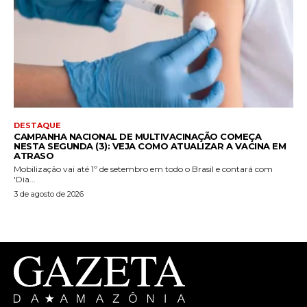
DESTAQUE
CAMPANHA NACIONAL DE MULTIVACINAÇÃO COMEÇA
NESTA SEGUNDA (3): VEJA COMO ATUALIZAR A VACINA EM
ATRASO
Mobilização vai até 1º de setembro em todo o Brasil e contará com
'Dia...
3 de agosto de 2026