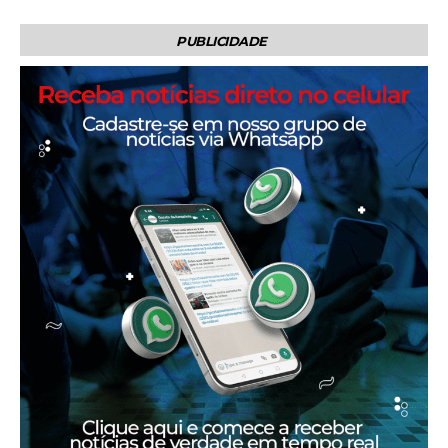
PUBLICIDADE