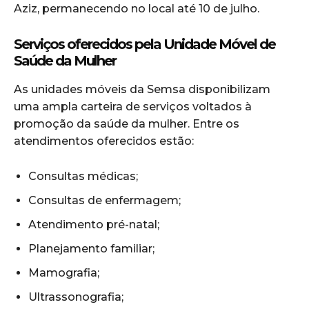
Aziz, permanecendo no local até 10 de julho.
Serviços oferecidos pela Unidade Móvel de
Saúde da Mulher
As unidades móveis da Semsa disponibilizam
uma ampla carteira de serviços voltados à
promoção da saúde da mulher. Entre os
atendimentos oferecidos estão:
Consultas médicas;
Consultas de enfermagem;
Atendimento pré-natal;
Planejamento familiar;
Mamografia;
Ultrassonografia;