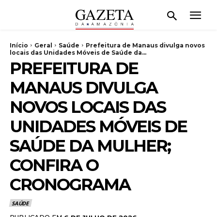
Início
Geral
Saúde
Prefeitura de Manaus divulga novos
locais das Unidades Móveis de Saúde da...
PREFEITURA DE
MANAUS DIVULGA
NOVOS LOCAIS DAS
UNIDADES MÓVEIS DE
SAÚDE DA MULHER;
CONFIRA O
CRONOGRAMA
SAÚDE