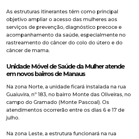
As estruturas itinerantes têm como principal
objetivo ampliar o acesso das mulheres aos
serviços de prevenção, diagnóstico precoce e
acompanhamento da saúde, especialmente no
rastreamento do câncer do colo do útero e do
câncer de mama.
Unidade Móvel de Saúde da Mulher atende
em novos bairros de Manaus
Na zona Norte, a unidade ficará instalada na rua
Guaiuvira, nº 183, no bairro Monte das Oliveiras, no
campo do Gramado (Monte Pascoal). Os
atendimentos ocorrerão entre os dias 6 e 17 de
julho.
Na zona Leste, a estrutura funcionará na rua