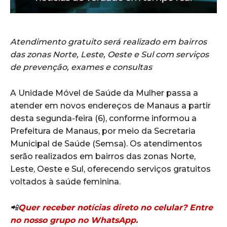
Atendimento gratuito será realizado em bairros
das zonas Norte, Leste, Oeste e Sul com serviços
de prevenção, exames e consultas
A Unidade Móvel de Saúde da Mulher passa a
atender em novos endereços de Manaus a partir
desta segunda-feira (6), conforme informou a
Prefeitura de Manaus, por meio da Secretaria
Municipal de Saúde (Semsa). Os atendimentos
serão realizados em bairros das zonas Norte,
Leste, Oeste e Sul, oferecendo serviços gratuitos
voltados à saúde feminina.
📲
Quer receber notícias direto no celular? Entre
no nosso grupo no WhatsApp.