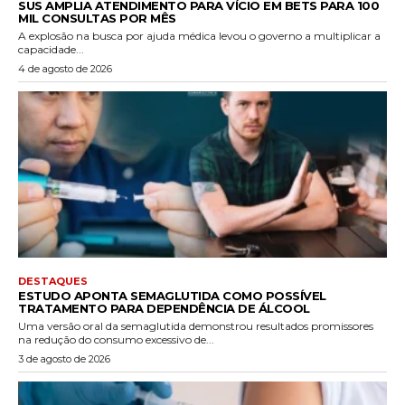
SUS AMPLIA ATENDIMENTO PARA VÍCIO EM BETS PARA 100
MIL CONSULTAS POR MÊS
A explosão na busca por ajuda médica levou o governo a multiplicar a
capacidade...
4 de agosto de 2026
DESTAQUES
ESTUDO APONTA SEMAGLUTIDA COMO POSSÍVEL
TRATAMENTO PARA DEPENDÊNCIA DE ÁLCOOL
Uma versão oral da semaglutida demonstrou resultados promissores
na redução do consumo excessivo de...
3 de agosto de 2026