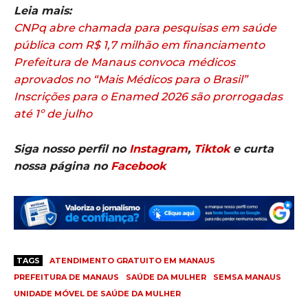
Leia mais:
CNPq abre chamada para pesquisas em saúde
pública com R$ 1,7 milhão em financiamento
Prefeitura de Manaus convoca médicos
aprovados no “Mais Médicos para o Brasil”
Inscrições para o Enamed 2026 são prorrogadas
até 1º de julho
Siga nosso perfil no
Instagram
,
Tiktok
e curta
nossa página no
Facebook
TAGS
ATENDIMENTO GRATUITO EM MANAUS
PREFEITURA DE MANAUS
SAÚDE DA MULHER
SEMSA MANAUS
UNIDADE MÓVEL DE SAÚDE DA MULHER