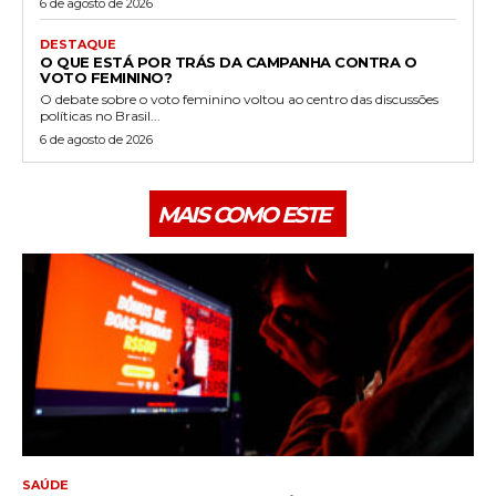
6 de agosto de 2026
DESTAQUE
O QUE ESTÁ POR TRÁS DA CAMPANHA CONTRA O
VOTO FEMININO?
O debate sobre o voto feminino voltou ao centro das discussões
políticas no Brasil...
6 de agosto de 2026
MAIS COMO ESTE
SAÚDE