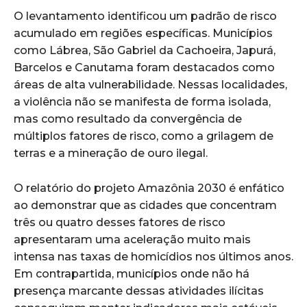
O levantamento identificou um padrão de risco
acumulado em regiões específicas. Municípios
como Lábrea, São Gabriel da Cachoeira, Japurá,
Barcelos e Canutama foram destacados como
áreas de alta vulnerabilidade. Nessas localidades,
a violência não se manifesta de forma isolada,
mas como resultado da convergência de
múltiplos fatores de risco, como a grilagem de
terras e a mineração de ouro ilegal.
O relatório do projeto Amazônia 2030 é enfático
ao demonstrar que as cidades que concentram
três ou quatro desses fatores de risco
apresentaram uma aceleração muito mais
intensa nas taxas de homicídios nos últimos anos.
Em contrapartida, municípios onde não há
presença marcante dessas atividades ilícitas