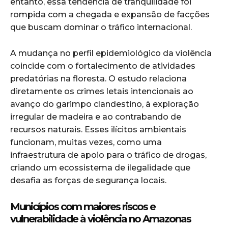
entanto, essa tendência de tranquilidade foi
rompida com a chegada e expansão de facções
que buscam dominar o tráfico internacional.
A mudança no perfil epidemiológico da violência
coincide com o fortalecimento de atividades
predatórias na floresta. O estudo relaciona
diretamente os crimes letais intencionais ao
avanço do garimpo clandestino, à exploração
irregular de madeira e ao contrabando de
recursos naturais. Esses ilícitos ambientais
funcionam, muitas vezes, como uma
infraestrutura de apoio para o tráfico de drogas,
criando um ecossistema de ilegalidade que
desafia as forças de segurança locais.
Municípios com maiores riscos e
vulnerabilidade à violência no Amazonas