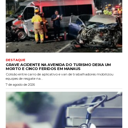
DESTAQUE
GRAVE ACIDENTE NA AVENIDA DO TURISMO DEIXA UM
MORTO E CINCO FERIDOS EM MANAUS
Colisão entre carro de aplicativo e van de trabalhadores mobilizou
equipes de resgate na...
7 de agosto de 2026