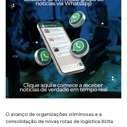
O avanço de organizações criminosas e a
consolidação de novas rotas de logística ilícita