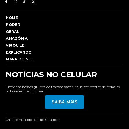
HOME
PODER
GERAL
AMAZÔNIA
VIROU LEI
EXPLICANDO
MAPA DO SITE
NOTÍCIAS NO CELULAR
Entre em nossos grupos de transmissão e fique por dentro de todas as
notícias em tempo real.
SAIBA MAIS
Criado e mantido por Lucas Patrício