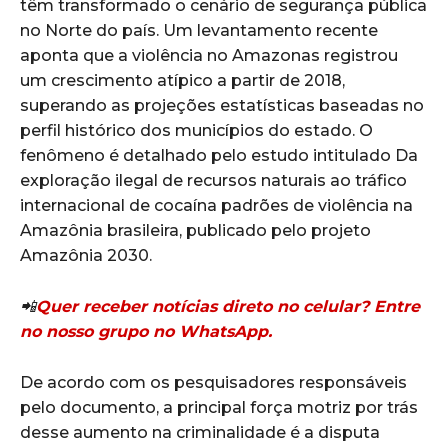
têm transformado o cenário de segurança pública
no Norte do país. Um levantamento recente
aponta que a violência no Amazonas registrou
um crescimento atípico a partir de 2018,
superando as projeções estatísticas baseadas no
perfil histórico dos municípios do estado. O
fenômeno é detalhado pelo estudo intitulado Da
exploração ilegal de recursos naturais ao tráfico
internacional de cocaína padrões de violência na
Amazônia brasileira, publicado pelo projeto
Amazônia 2030.
📲
Quer receber notícias direto no celular? Entre
no nosso grupo no WhatsApp.
De acordo com os pesquisadores responsáveis
pelo documento, a principal força motriz por trás
desse aumento na criminalidade é a disputa