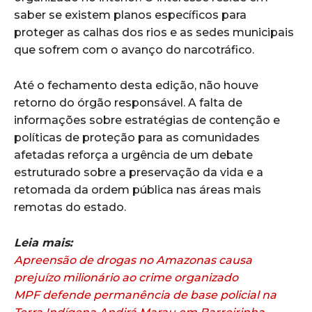
saber se existem planos específicos para
proteger as calhas dos rios e as sedes municipais
que sofrem com o avanço do narcotráfico.
Até o fechamento desta edição, não houve
retorno do órgão responsável. A falta de
informações sobre estratégias de contenção e
políticas de proteção para as comunidades
afetadas reforça a urgência de um debate
estruturado sobre a preservação da vida e a
retomada da ordem pública nas áreas mais
remotas do estado.
Leia mais:
Apreensão de drogas no Amazonas causa
prejuízo milionário ao crime organizado
MPF defende permanência de base policial na