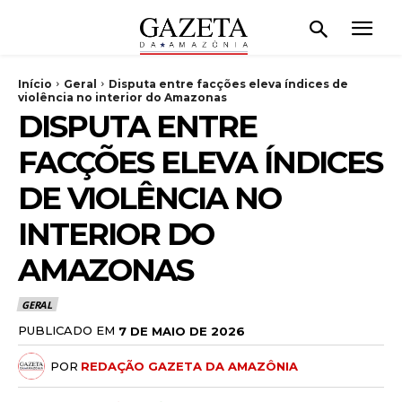
Início
Geral
Disputa entre facções eleva índices de
violência no interior do Amazonas
DISPUTA ENTRE
FACÇÕES ELEVA ÍNDICES
DE VIOLÊNCIA NO
INTERIOR DO
AMAZONAS
GERAL
PUBLICADO EM
7 DE MAIO DE 2026
POR
REDAÇÃO GAZETA DA AMAZÔNIA