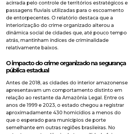
acirrada pelo controle de territórios estratégicos e
passagens fluviais utilizadas para o escoamento
de entorpecentes. O relatório destaca que a
interiorização do crime organizado alterou a
dinâmica social de cidades que, até pouco tempo
atrás, mantinham índices de criminalidade
relativamente baixos.
O impacto do crime organizado na segurança
pública estadual
Antes de 2018, as cidades do interior amazonense
apresentavam um comportamento distinto em
relação ao restante da Amazônia Legal. Entre os
anos de 1999 e 2023, o estado chegou a registrar
aproximadamente 430 homicídios a menos do
que o esperado para municípios de porte
semelhante em outras regiões brasileiras. No