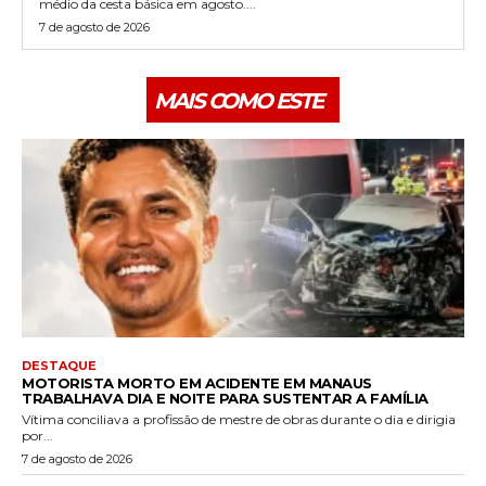
médio da cesta básica em agosto....
7 de agosto de 2026
MAIS COMO ESTE
DESTAQUE
MOTORISTA MORTO EM ACIDENTE EM MANAUS
TRABALHAVA DIA E NOITE PARA SUSTENTAR A FAMÍLIA
Vítima conciliava a profissão de mestre de obras durante o dia e dirigia
por...
7 de agosto de 2026