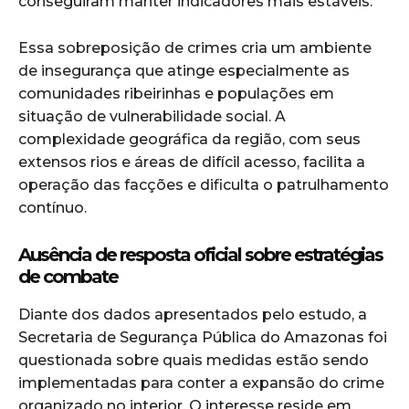
conseguiram manter indicadores mais estáveis.
Essa sobreposição de crimes cria um ambiente
de insegurança que atinge especialmente as
comunidades ribeirinhas e populações em
situação de vulnerabilidade social. A
complexidade geográfica da região, com seus
extensos rios e áreas de difícil acesso, facilita a
operação das facções e dificulta o patrulhamento
contínuo.
Ausência de resposta oficial sobre estratégias
de combate
Diante dos dados apresentados pelo estudo, a
Secretaria de Segurança Pública do Amazonas foi
questionada sobre quais medidas estão sendo
implementadas para conter a expansão do crime
organizado no interior. O interesse reside em