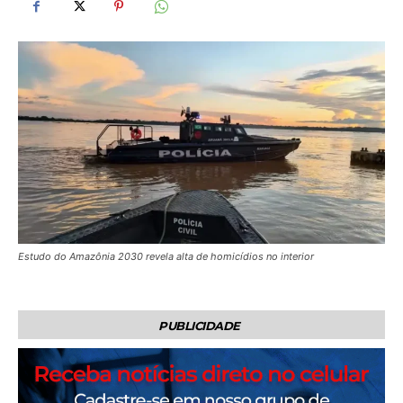
Estudo do Amazônia 2030 revela alta de homicídios no interior
PUBLICIDADE