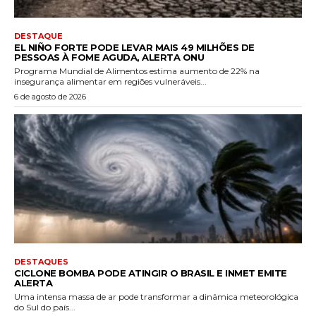
DESTAQUE
EL NIÑO FORTE PODE LEVAR MAIS 49 MILHÕES DE
PESSOAS À FOME AGUDA, ALERTA ONU
Programa Mundial de Alimentos estima aumento de 22% na
insegurança alimentar em regiões vulneráveis...
6 de agosto de 2026
DESTAQUES
CICLONE BOMBA PODE ATINGIR O BRASIL E INMET EMITE
ALERTA
Uma intensa massa de ar pode transformar a dinâmica meteorológica
do Sul do país...