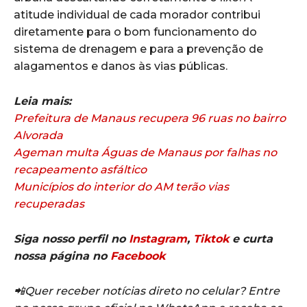
atitude individual de cada morador contribui
diretamente para o bom funcionamento do
sistema de drenagem e para a prevenção de
alagamentos e danos às vias públicas.
Leia mais:
Prefeitura de Manaus recupera 96 ruas no bairro
Alvorada
Ageman multa Águas de Manaus por falhas no
recapeamento asfáltico
Municípios do interior do AM terão vias
recuperadas
Siga nosso perfil no
Instagram
,
Tiktok
e curta
nossa página no
Facebook
📲Quer receber notícias direto no celular? Entre