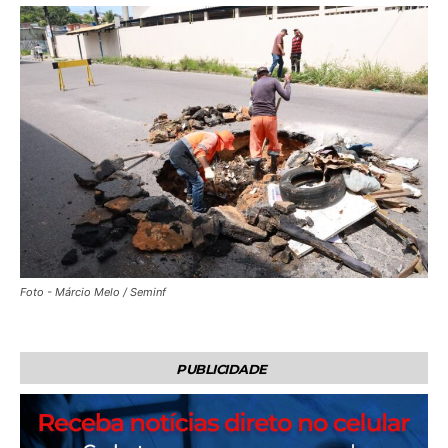
Foto - Márcio Melo / Seminf
PUBLICIDADE