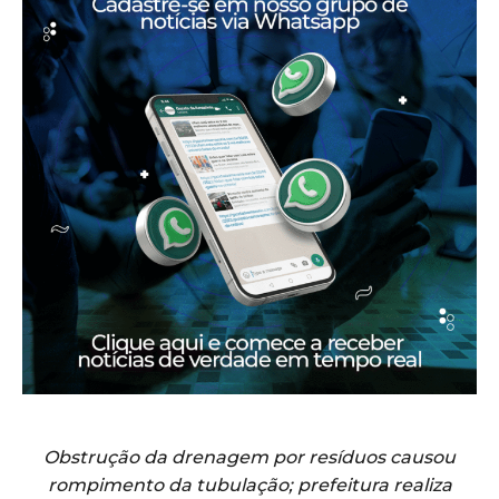
Obstrução da drenagem por resíduos causou
rompimento da tubulação; prefeitura realiza