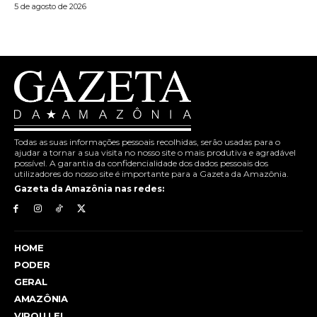
5 de agosto de 2026
Todas as suas informações pessoais recolhidas, serão usadas para o
ajudar a tornar a sua visita no nosso site o mais produtiva e agradável
possível. A garantia da confidencialidade dos dados pessoais dos
utilizadores do nosso site é importante para a Gazeta da Amazônia.
Gazeta da Amazônia nas redes:
HOME
PODER
GERAL
AMAZÔNIA
VIROU LEI