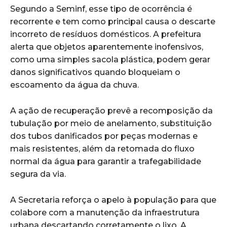
Segundo a Seminf, esse tipo de ocorrência é
recorrente e tem como principal causa o descarte
incorreto de resíduos domésticos. A prefeitura
alerta que objetos aparentemente inofensivos,
como uma simples sacola plástica, podem gerar
danos significativos quando bloqueiam o
escoamento da água da chuva.
A ação de recuperação prevê a recomposição da
tubulação por meio de anelamento, substituição
dos tubos danificados por peças modernas e
mais resistentes, além da retomada do fluxo
normal da água para garantir a trafegabilidade
segura da via.
A Secretaria reforça o apelo à população para que
colabore com a manutenção da infraestrutura
urbana descartando corretamente o lixo. A