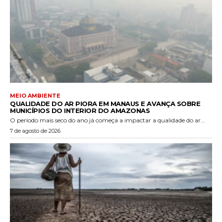
MEIO AMBIENTE
QUALIDADE DO AR PIORA EM MANAUS E AVANÇA SOBRE
MUNICÍPIOS DO INTERIOR DO AMAZONAS
O período mais seco do ano já começa a impactar a qualidade do ar...
7 de agosto de 2026