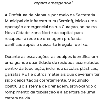
reparo emergencial
A Prefeitura de Manaus, por meio da Secretaria
Municipal de Infraestrutura (Seminf), iniciou uma
operação emergencial na rua Curaçao, no bairro
Nova Cidade, zona Norte da capital, para
recuperar a rede de drenagem profunda
danificada após o descarte irregular de lixo.
Durante as escavações, as equipes identificaram
uma grande quantidade de resíduos acumulados
dentro da tubulação, incluindo sacolas plásticas,
garrafas PET e outros materiais que deveriam ter
sido descartados corretamente. O acúmulo
obstruiu o sistema de drenagem, provocando o
rompimento da tubulação e a abertura de uma
cratera na via.