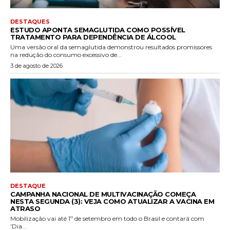
DESTAQUES
ESTUDO APONTA SEMAGLUTIDA COMO POSSÍVEL
TRATAMENTO PARA DEPENDÊNCIA DE ÁLCOOL
Uma versão oral da semaglutida demonstrou resultados promissores
na redução do consumo excessivo de...
3 de agosto de 2026
DESTAQUE
CAMPANHA NACIONAL DE MULTIVACINAÇÃO COMEÇA
NESTA SEGUNDA (3): VEJA COMO ATUALIZAR A VACINA EM
ATRASO
Mobilização vai até 1º de setembro em todo o Brasil e contará com
'Dia...