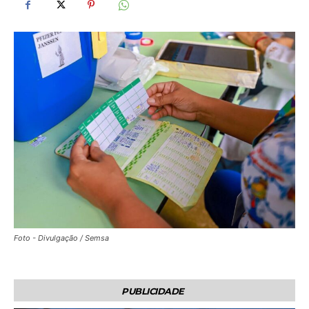
Foto - Divulgação / Semsa
PUBLICIDADE