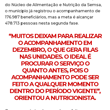
do Núcleo de Alimentação e Nutrição da Semsa,
o município já registrou o acompanhamento de
176.987 beneficiários, mas a meta é alcançar
478.713 pessoas nesta segunda fase.
“MUITOS DEIXAM PARA REALIZAR
O ACOMPANHAMENTO EM
DEZEMBRO, O QUE GERA FILAS
NAS UNIDADES. O IDEAL É
PROCURAR O SERVIÇO O
QUANTO ANTES, POIS O
ACOMPANHAMENTO PODE SER
FEITO A QUALQUER MOMENTO
DENTRO DO PERÍODO VIGENTE”,
ORIENTOU A NUTRICIONISTA.