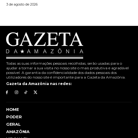
3 de agosto de 2026
Todas as suas informações pessoais recolhidas, serão usadas para o
ajudar a tornar a sua visita no nosso site o mais produtiva e agradável
possível. A garantia da confidencialidade dos dados pessoais dos
utilizadores do nosso site é importante para a Gazeta da Amazônia.
Gazeta da Amazônia nas redes:
HOME
PODER
GERAL
AMAZÔNIA