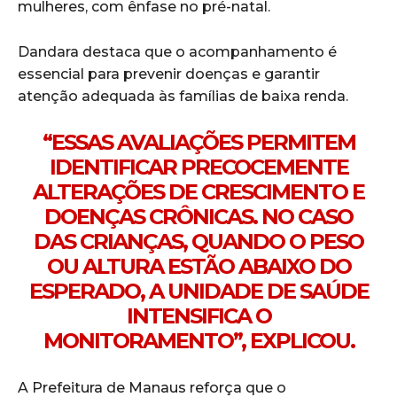
mulheres, com ênfase no pré-natal.
Dandara destaca que o acompanhamento é
essencial para prevenir doenças e garantir
atenção adequada às famílias de baixa renda.
“ESSAS AVALIAÇÕES PERMITEM
IDENTIFICAR PRECOCEMENTE
ALTERAÇÕES DE CRESCIMENTO E
DOENÇAS CRÔNICAS. NO CASO
DAS CRIANÇAS, QUANDO O PESO
OU ALTURA ESTÃO ABAIXO DO
ESPERADO, A UNIDADE DE SAÚDE
INTENSIFICA O
MONITORAMENTO”, EXPLICOU.
A Prefeitura de Manaus reforça que o