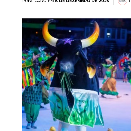
PUBLICADO EM
8 DE DEZEMBRO DE 2025