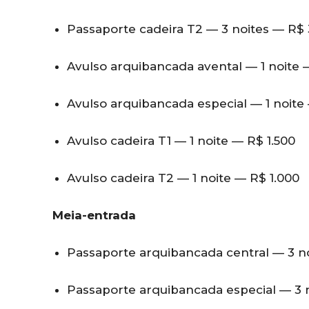
Passaporte cadeira T2 — 3 noites — R$ 
Avulso arquibancada avental — 1 noite 
Avulso arquibancada especial — 1 noite 
Avulso cadeira T1 — 1 noite — R$ 1.500
Avulso cadeira T2 — 1 noite — R$ 1.000
Meia-entrada
Passaporte arquibancada central — 3 n
Passaporte arquibancada especial — 3 n