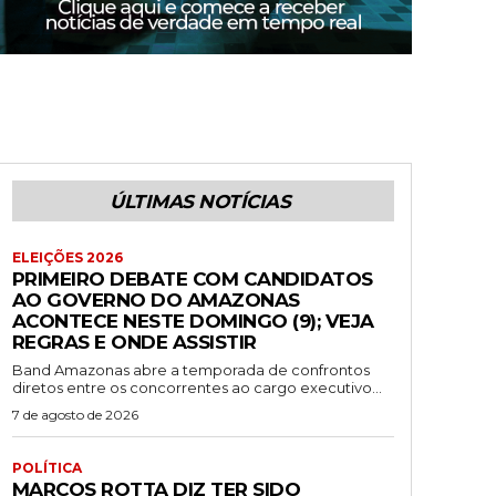
ÚLTIMAS NOTÍCIAS
ELEIÇÕES 2026
PRIMEIRO DEBATE COM CANDIDATOS
AO GOVERNO DO AMAZONAS
ACONTECE NESTE DOMINGO (9); VEJA
REGRAS E ONDE ASSISTIR
Band Amazonas abre a temporada de confrontos
diretos entre os concorrentes ao cargo executivo...
7 de agosto de 2026
POLÍTICA
MARCOS ROTTA DIZ TER SIDO