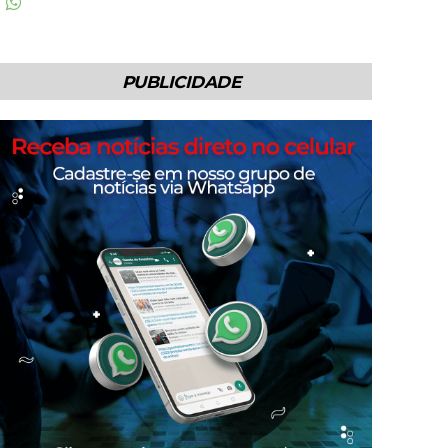
PUBLICIDADE