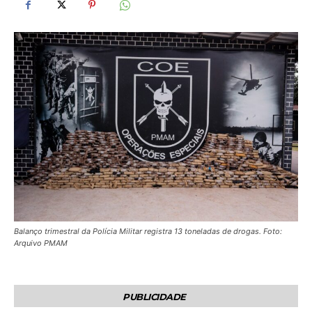
Balanço trimestral da Polícia Militar registra 13 toneladas de drogas. Foto:
Arquivo PMAM
PUBLICIDADE