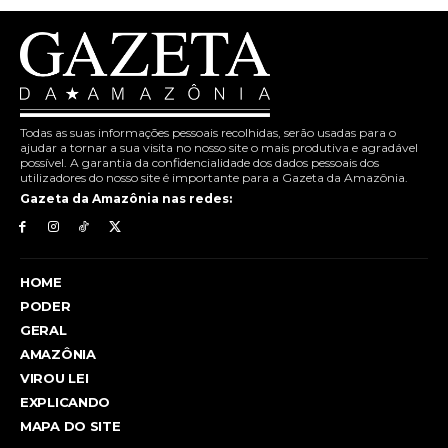
Todas as suas informações pessoais recolhidas, serão usadas para o
ajudar a tornar a sua visita no nosso site o mais produtiva e agradável
possível. A garantia da confidencialidade dos dados pessoais dos
utilizadores do nosso site é importante para a Gazeta da Amazônia.
Gazeta da Amazônia nas redes:
HOME
PODER
GERAL
AMAZÔNIA
VIROU LEI
EXPLICANDO
MAPA DO SITE