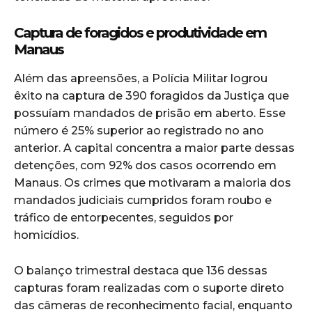
Captura de foragidos e produtividade em
Manaus
Além das apreensões, a Polícia Militar logrou
êxito na captura de 390 foragidos da Justiça que
possuíam mandados de prisão em aberto. Esse
número é 25% superior ao registrado no ano
anterior. A capital concentra a maior parte dessas
detenções, com 92% dos casos ocorrendo em
Manaus. Os crimes que motivaram a maioria dos
mandados judiciais cumpridos foram roubo e
tráfico de entorpecentes, seguidos por
homicídios.
O balanço trimestral destaca que 136 dessas
capturas foram realizadas com o suporte direto
das câmeras de reconhecimento facial, enquanto