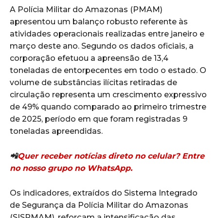
A Polícia Militar do Amazonas (PMAM)
apresentou um balanço robusto referente às
atividades operacionais realizadas entre janeiro e
março deste ano. Segundo os dados oficiais, a
corporação efetuou a apreensão de 13,4
toneladas de entorpecentes em todo o estado. O
volume de substâncias ilícitas retiradas de
circulação representa um crescimento expressivo
de 49% quando comparado ao primeiro trimestre
de 2025, período em que foram registradas 9
toneladas apreendidas.
📲
Quer receber notícias direto no celular? Entre
no nosso grupo no WhatsApp.
Os indicadores, extraídos do Sistema Integrado
de Segurança da Polícia Militar do Amazonas
(SISPMAM), reforçam a intensificação das