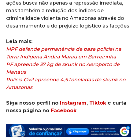
ações busca não apenas a repressão imediata,
mas também a redução dos índices de
criminalidade violenta no Amazonas através do
desarmamento e do prejuízo logístico às facções.
Leia mais:
MPF defende permanência de base policial na
Terra Indígena Andirá Marau em Barreirinha
PF apreende 37 kg de skunk no Aeroporto de
Manaus
Polícia Civil apreende 4,5 toneladas de skunk no
Amazonas
Siga nosso perfil no
Instagram
,
Tiktok
e curta
nossa página no
Facebook