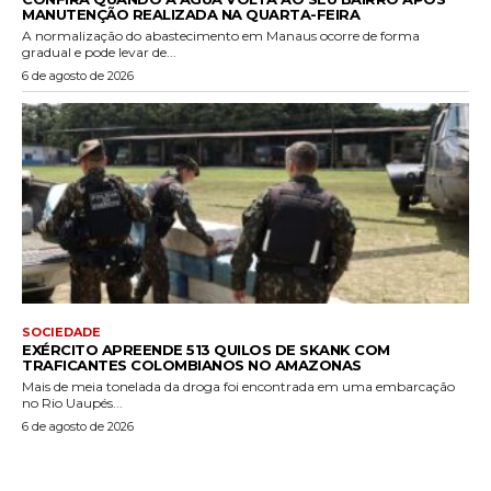
MANUTENÇÃO REALIZADA NA QUARTA-FEIRA
A normalização do abastecimento em Manaus ocorre de forma
gradual e pode levar de...
6 de agosto de 2026
SOCIEDADE
EXÉRCITO APREENDE 513 QUILOS DE SKANK COM
TRAFICANTES COLOMBIANOS NO AMAZONAS
Mais de meia tonelada da droga foi encontrada em uma embarcação
no Rio Uaupés...
6 de agosto de 2026