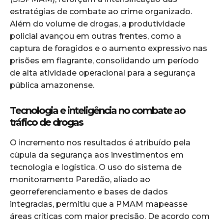
estratégias de combate ao crime organizado.
Além do volume de drogas, a produtividade
policial avançou em outras frentes, como a
captura de foragidos e o aumento expressivo nas
prisões em flagrante, consolidando um período
de alta atividade operacional para a segurança
pública amazonense.
Tecnologia e inteligência no combate ao
tráfico de drogas
O incremento nos resultados é atribuído pela
cúpula da segurança aos investimentos em
tecnologia e logística. O uso do sistema de
monitoramento Paredão, aliado ao
georreferenciamento e bases de dados
integradas, permitiu que a PMAM mapeasse
áreas críticas com maior precisão. De acordo com