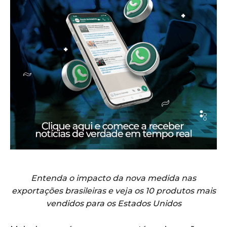
Entenda o impacto da nova medida nas
exportações brasileiras e veja os 10 produtos mais
vendidos para os Estados Unidos