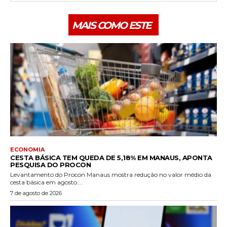
MAIS COMO ESTE
ECONOMIA
CESTA BÁSICA TEM QUEDA DE 5,18% EM MANAUS, APONTA
PESQUISA DO PROCON
Levantamento do Procon Manaus mostra redução no valor médio da
cesta básica em agosto....
7 de agosto de 2026