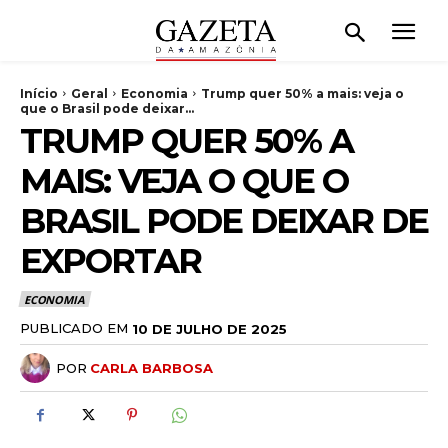
Início
Geral
Economia
Trump quer 50% a mais: veja o
que o Brasil pode deixar...
TRUMP QUER 50% A
MAIS: VEJA O QUE O
BRASIL PODE DEIXAR DE
EXPORTAR
ECONOMIA
PUBLICADO EM
10 DE JULHO DE 2025
POR
CARLA BARBOSA