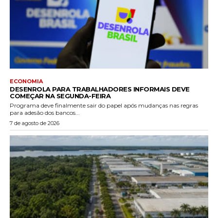
ECONOMIA
DESENROLA PARA TRABALHADORES INFORMAIS DEVE
COMEÇAR NA SEGUNDA-FEIRA
Programa deve finalmente sair do papel após mudanças nas regras
para adesão dos bancos...
7 de agosto de 2026