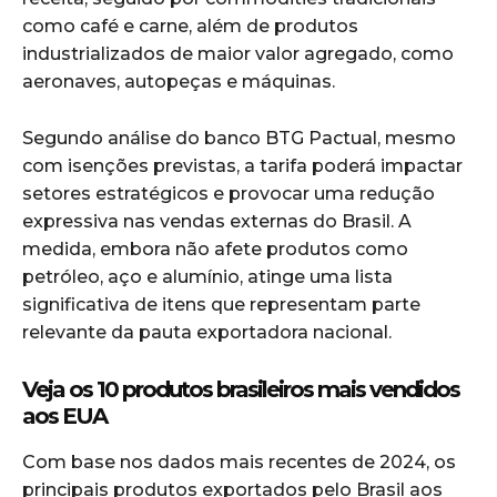
como café e carne, além de produtos
industrializados de maior valor agregado, como
aeronaves, autopeças e máquinas.
Segundo análise do banco BTG Pactual, mesmo
com isenções previstas, a tarifa poderá impactar
setores estratégicos e provocar uma redução
expressiva nas vendas externas do Brasil. A
medida, embora não afete produtos como
petróleo, aço e alumínio, atinge uma lista
significativa de itens que representam parte
relevante da pauta exportadora nacional.
Veja os 10 produtos brasileiros mais vendidos
aos EUA
Com base nos dados mais recentes de 2024, os
principais produtos exportados pelo Brasil aos