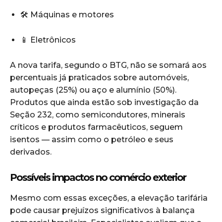
🛠️ Máquinas e motores
📱 Eletrônicos
A nova tarifa, segundo o BTG, não se somará aos
percentuais já praticados sobre automóveis,
autopeças (25%) ou aço e alumínio (50%).
Produtos que ainda estão sob investigação da
Seção 232, como semicondutores, minerais
críticos e produtos farmacêuticos, seguem
isentos — assim como o petróleo e seus
derivados.
Possíveis impactos no comércio exterior
Mesmo com essas exceções, a elevação tarifária
pode causar prejuízos significativos à balança