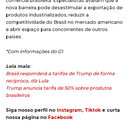
comercial brasileira. Especialistas avaliam que a
nova barreira pode desestimular a exportação de
produtos industrializados, reduzir a
competitividade do Brasil no mercado americano
e abrir espaço para concorrentes de outros
países.
*Com informações do G1
Leia mais:
Brasil responderá a tarifas de Trump de forma
recíproca, diz Lula
Trump anuncia tarifa de 50% sobre produtos
brasileiros
Siga nosso perfil no
Instagram
,
Tiktok
e curta
nossa página no
Facebook