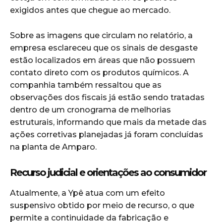
exigidos antes que chegue ao mercado.
Sobre as imagens que circulam no relatório, a
empresa esclareceu que os sinais de desgaste
estão localizados em áreas que não possuem
contato direto com os produtos químicos. A
companhia também ressaltou que as
observações dos fiscais já estão sendo tratadas
dentro de um cronograma de melhorias
estruturais, informando que mais da metade das
ações corretivas planejadas já foram concluídas
na planta de Amparo.
Recurso judicial e orientações ao consumidor
Atualmente, a Ypê atua com um efeito
suspensivo obtido por meio de recurso, o que
permite a continuidade da fabricação e