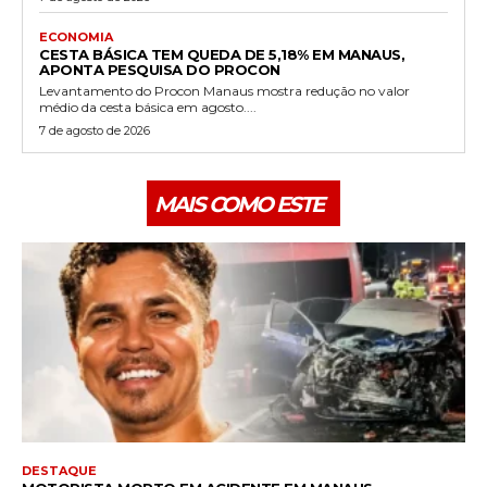
ECONOMIA
CESTA BÁSICA TEM QUEDA DE 5,18% EM MANAUS,
APONTA PESQUISA DO PROCON
Levantamento do Procon Manaus mostra redução no valor
médio da cesta básica em agosto....
7 de agosto de 2026
MAIS COMO ESTE
DESTAQUE