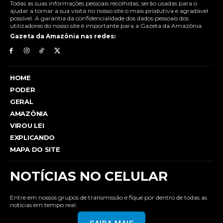
Todas as suas informações pessoais recolhidas, serão usadas para o
ajudar a tornar a sua visita no nosso site o mais produtiva e agradável
possível. A garantia da confidencialidade dos dados pessoais dos
utilizadores do nosso site é importante para a Gazeta da Amazônia.
Gazeta da Amazônia nas redes:
HOME
PODER
GERAL
AMAZÔNIA
VIROU LEI
EXPLICANDO
MAPA DO SITE
NOTÍCIAS NO CELULAR
Entre em nossos grupos de transmissão e fique por dentro de todas as
notícias em tempo real.