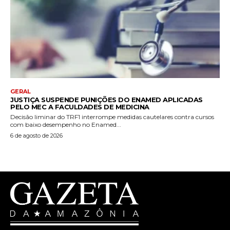
GERAL
JUSTIÇA SUSPENDE PUNIÇÕES DO ENAMED APLICADAS
PELO MEC A FACULDADES DE MEDICINA
Decisão liminar do TRF1 interrompe medidas cautelares contra cursos
com baixo desempenho no Enamed...
6 de agosto de 2026