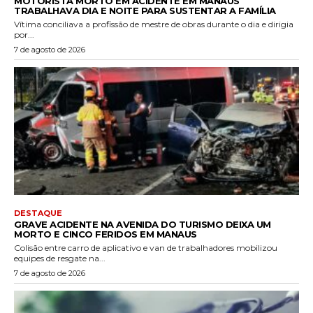
MOTORISTA MORTO EM ACIDENTE EM MANAUS
TRABALHAVA DIA E NOITE PARA SUSTENTAR A FAMÍLIA
Vítima conciliava a profissão de mestre de obras durante o dia e dirigia
por...
7 de agosto de 2026
DESTAQUE
GRAVE ACIDENTE NA AVENIDA DO TURISMO DEIXA UM
MORTO E CINCO FERIDOS EM MANAUS
Colisão entre carro de aplicativo e van de trabalhadores mobilizou
equipes de resgate na...
7 de agosto de 2026