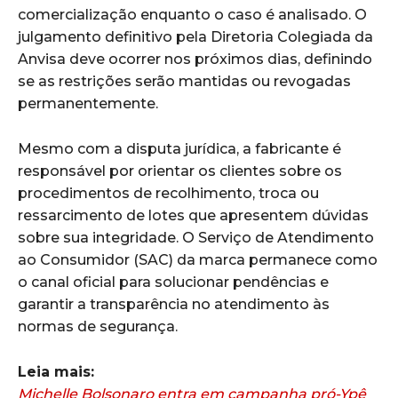
comercialização enquanto o caso é analisado. O
julgamento definitivo pela Diretoria Colegiada da
Anvisa deve ocorrer nos próximos dias, definindo
se as restrições serão mantidas ou revogadas
permanentemente.
Mesmo com a disputa jurídica, a fabricante é
responsável por orientar os clientes sobre os
procedimentos de recolhimento, troca ou
ressarcimento de lotes que apresentem dúvidas
sobre sua integridade. O Serviço de Atendimento
ao Consumidor (SAC) da marca permanece como
o canal oficial para solucionar pendências e
garantir a transparência no atendimento às
normas de segurança.
Leia mais:
Michelle Bolsonaro entra em campanha pró-Ypê