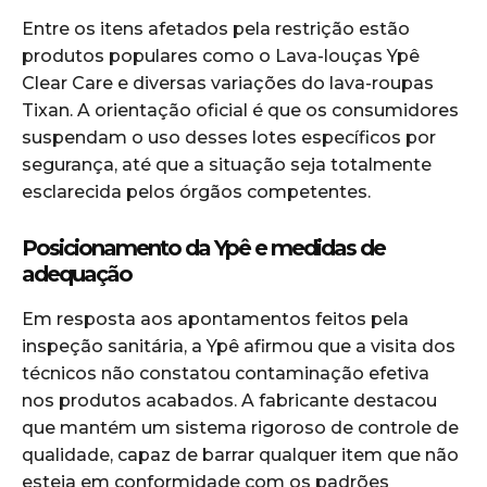
Entre os itens afetados pela restrição estão
produtos populares como o Lava-louças Ypê
Clear Care e diversas variações do lava-roupas
Tixan. A orientação oficial é que os consumidores
suspendam o uso desses lotes específicos por
segurança, até que a situação seja totalmente
esclarecida pelos órgãos competentes.
Posicionamento da Ypê e medidas de
adequação
Em resposta aos apontamentos feitos pela
inspeção sanitária, a Ypê afirmou que a visita dos
técnicos não constatou contaminação efetiva
nos produtos acabados. A fabricante destacou
que mantém um sistema rigoroso de controle de
qualidade, capaz de barrar qualquer item que não
esteja em conformidade com os padrões