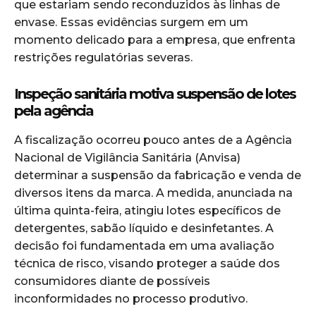
que estariam sendo reconduzidos às linhas de
envase. Essas evidências surgem em um
momento delicado para a empresa, que enfrenta
restrições regulatórias severas.
Inspeção sanitária motiva suspensão de lotes
pela agência
A fiscalização ocorreu pouco antes de a Agência
Nacional de Vigilância Sanitária (Anvisa)
determinar a suspensão da fabricação e venda de
diversos itens da marca. A medida, anunciada na
última quinta-feira, atingiu lotes específicos de
detergentes, sabão líquido e desinfetantes. A
decisão foi fundamentada em uma avaliação
técnica de risco, visando proteger a saúde dos
consumidores diante de possíveis
inconformidades no processo produtivo.