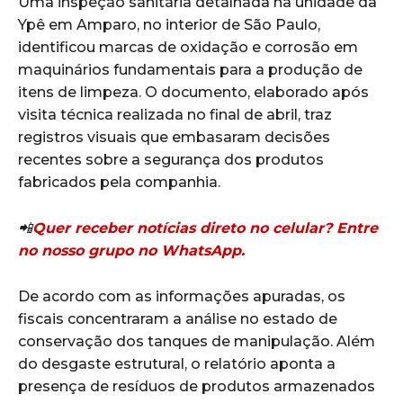
Uma inspeção sanitária detalhada na unidade da
Ypê em Amparo, no interior de São Paulo,
identificou marcas de oxidação e corrosão em
maquinários fundamentais para a produção de
itens de limpeza. O documento, elaborado após
visita técnica realizada no final de abril, traz
registros visuais que embasaram decisões
recentes sobre a segurança dos produtos
fabricados pela companhia.
📲
Quer receber notícias direto no celular? Entre
no nosso grupo no WhatsApp.
De acordo com as informações apuradas, os
fiscais concentraram a análise no estado de
conservação dos tanques de manipulação. Além
do desgaste estrutural, o relatório aponta a
presença de resíduos de produtos armazenados