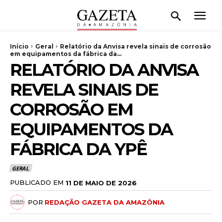
Início
Geral
Relatório da Anvisa revela sinais de corrosão
em equipamentos da fábrica da...
RELATÓRIO DA ANVISA
REVELA SINAIS DE
CORROSÃO EM
EQUIPAMENTOS DA
FÁBRICA DA YPÊ
GERAL
PUBLICADO EM
11 DE MAIO DE 2026
POR
REDAÇÃO GAZETA DA AMAZÔNIA