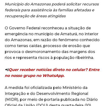
Município do Amazonas poderá solicitar recursos
federais para assistência às famílias afetadas e
recuperação de áreas atingidas
O Governo Federal reconheceu a situação de
emergência no município de Amaturá, no interior
do Amazonas, em razão do fenômeno conhecido
como terras caídas, processo de erosão que
provoca o desmoronamento das margens dos
rios e representa riscos à população ribeirinha.
📲
Quer receber notícias direto no celular? Entre
no nosso grupo no WhatsApp.
A medida foi oficializada pelo Ministério da
Integração e do Desenvolvimento Regional
(MIDR), por meio de portaria publicada no Diário
Oficial da União (DOU) desta quarta-feira (10).