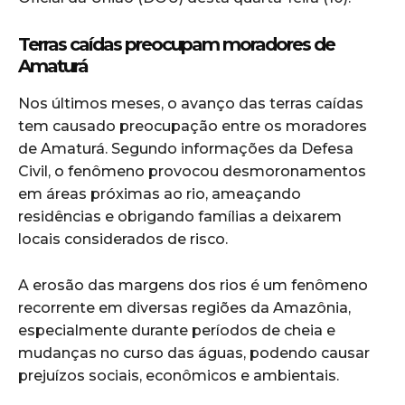
Terras caídas preocupam moradores de
Amaturá
Nos últimos meses, o avanço das terras caídas
tem causado preocupação entre os moradores
de Amaturá. Segundo informações da Defesa
Civil, o fenômeno provocou desmoronamentos
em áreas próximas ao rio, ameaçando
residências e obrigando famílias a deixarem
locais considerados de risco.
A erosão das margens dos rios é um fenômeno
recorrente em diversas regiões da Amazônia,
especialmente durante períodos de cheia e
mudanças no curso das águas, podendo causar
prejuízos sociais, econômicos e ambientais.