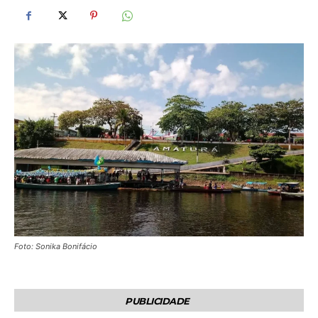
Foto: Sonika Bonifácio
PUBLICIDADE