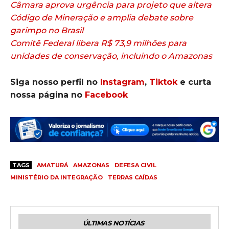
Câmara aprova urgência para projeto que altera
Código de Mineração e amplia debate sobre
garimpo no Brasil
Comitê Federal libera R$ 73,9 milhões para
unidades de conservação, incluindo o Amazonas
Siga nosso perfil no
Instagram
,
Tiktok
e curta
nossa página no
Facebook
TAGS
AMATURÁ
AMAZONAS
DEFESA CIVIL
MINISTÉRIO DA INTEGRAÇÃO
TERRAS CAÍDAS
ÚLTIMAS NOTÍCIAS