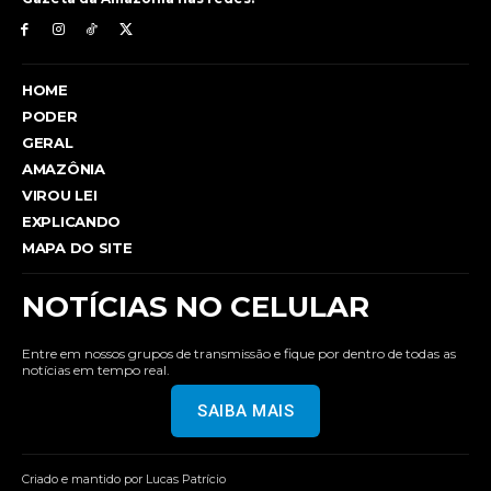
HOME
PODER
GERAL
AMAZÔNIA
VIROU LEI
EXPLICANDO
MAPA DO SITE
NOTÍCIAS NO CELULAR
Entre em nossos grupos de transmissão e fique por dentro de todas as
notícias em tempo real.
SAIBA MAIS
Criado e mantido por Lucas Patrício