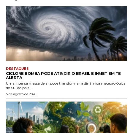
DESTAQUES
CICLONE BOMBA PODE ATINGIR O BRASIL E INMET EMITE
ALERTA
Uma intensa massa de ar pode transformar a dinâmica meteorológica
do Sul do país...
5 de agosto de 2026