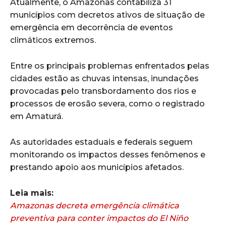
Atualmente, o Amazonas contabiliza 31
municípios com decretos ativos de situação de
emergência em decorrência de eventos
climáticos extremos.
Entre os principais problemas enfrentados pelas
cidades estão as chuvas intensas, inundações
provocadas pelo transbordamento dos rios e
processos de erosão severa, como o registrado
em Amaturá.
As autoridades estaduais e federais seguem
monitorando os impactos desses fenômenos e
prestando apoio aos municípios afetados.
Leia mais:
Amazonas decreta emergência climática
preventiva para conter impactos do El Niño