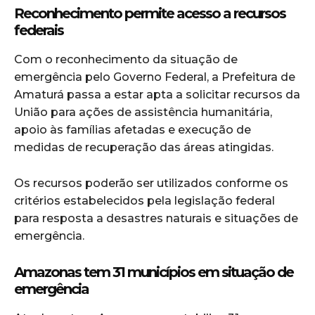
Reconhecimento permite acesso a recursos
federais
Com o reconhecimento da situação de
emergência pelo Governo Federal, a Prefeitura de
Amaturá passa a estar apta a solicitar recursos da
União para ações de assistência humanitária,
apoio às famílias afetadas e execução de
medidas de recuperação das áreas atingidas.
Os recursos poderão ser utilizados conforme os
critérios estabelecidos pela legislação federal
para resposta a desastres naturais e situações de
emergência.
Amazonas tem 31 municípios em situação de
emergência