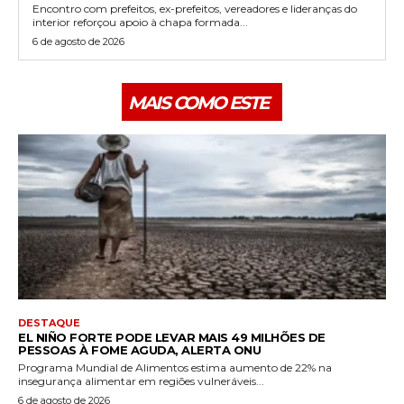
Encontro com prefeitos, ex-prefeitos, vereadores e lideranças do
interior reforçou apoio à chapa formada...
6 de agosto de 2026
MAIS COMO ESTE
DESTAQUE
EL NIÑO FORTE PODE LEVAR MAIS 49 MILHÕES DE
PESSOAS À FOME AGUDA, ALERTA ONU
Programa Mundial de Alimentos estima aumento de 22% na
insegurança alimentar em regiões vulneráveis...
6 de agosto de 2026