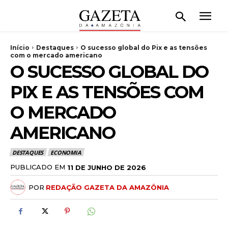
Início
Destaques
O sucesso global do Pix e as tensões
com o mercado americano
O SUCESSO GLOBAL DO
PIX E AS TENSÕES COM
O MERCADO
AMERICANO
DESTAQUES
ECONOMIA
PUBLICADO EM
11 DE JUNHO DE 2026
POR
REDAÇÃO GAZETA DA AMAZÔNIA