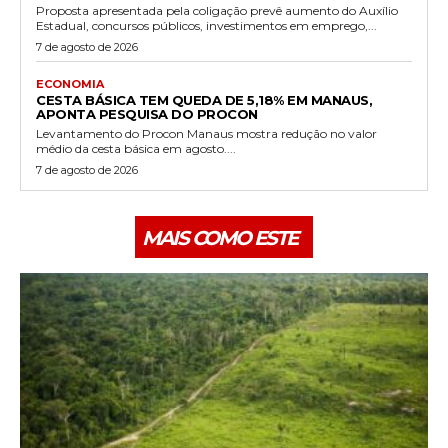
Proposta apresentada pela coligação prevê aumento do Auxílio
Estadual, concursos públicos, investimentos em emprego,...
7 de agosto de 2026
ECONOMIA
CESTA BÁSICA TEM QUEDA DE 5,18% EM MANAUS,
APONTA PESQUISA DO PROCON
Levantamento do Procon Manaus mostra redução no valor
médio da cesta básica em agosto....
7 de agosto de 2026
MAIS COMO ESTE