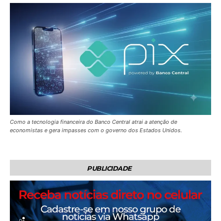
Como a tecnologia financeira do Banco Central atrai a atenção de
economistas e gera impasses com o governo dos Estados Unidos.
PUBLICIDADE