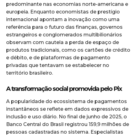
predominante nas economias norte-americana e
europeia. Enquanto economistas de prestígio
internacional apontam a inovação como uma
referência para o futuro das finanças, governos
estrangeiros e conglomerados multibilionários
observam com cautela a perda de espaço de
produtos tradicionais, como os cartões de crédito
e débito, e de plataformas de pagamento
privadas que tentavam se estabelecer no
território brasileiro.
A transformação social promovida pelo Pix
A popularidade do ecossistema de pagamentos
instantâneos se reflete em dados expressivos de
inclusão e uso diário. No final de junho de 2025, o
Banco Central do Brasil registrou 159,9 milhões de
pessoas cadastradas no sistema. Especialistas