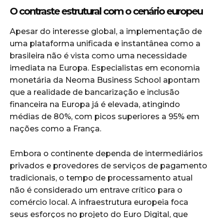
O contraste estrutural com o cenário europeu
Apesar do interesse global, a implementação de
uma plataforma unificada e instantânea como a
brasileira não é vista como uma necessidade
imediata na Europa. Especialistas em economia
monetária da Neoma Business School apontam
que a realidade de bancarização e inclusão
financeira na Europa já é elevada, atingindo
médias de 80%, com picos superiores a 95% em
nações como a França.
Embora o continente dependa de intermediários
privados e provedores de serviços de pagamento
tradicionais, o tempo de processamento atual
não é considerado um entrave crítico para o
comércio local. A infraestrutura europeia foca
seus esforços no projeto do Euro Digital, que