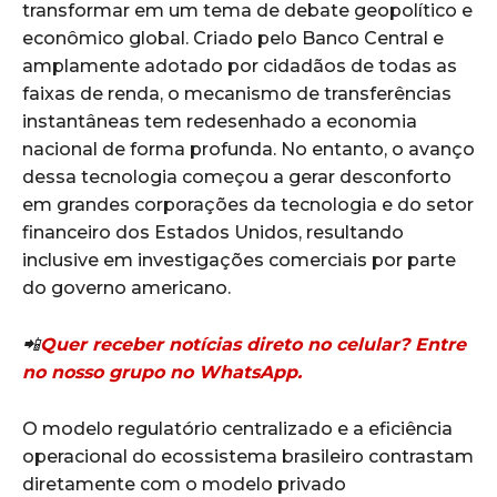
transformar em um tema de debate geopolítico e
econômico global. Criado pelo Banco Central e
amplamente adotado por cidadãos de todas as
faixas de renda, o mecanismo de transferências
instantâneas tem redesenhado a economia
nacional de forma profunda. No entanto, o avanço
dessa tecnologia começou a gerar desconforto
em grandes corporações da tecnologia e do setor
financeiro dos Estados Unidos, resultando
inclusive em investigações comerciais por parte
do governo americano.
📲
Quer receber notícias direto no celular? Entre
no nosso grupo no WhatsApp.
O modelo regulatório centralizado e a eficiência
operacional do ecossistema brasileiro contrastam
diretamente com o modelo privado