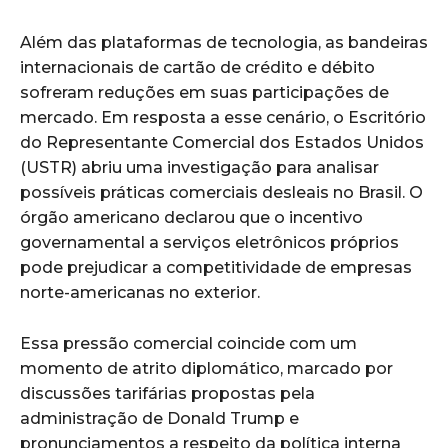
Além das plataformas de tecnologia, as bandeiras
internacionais de cartão de crédito e débito
sofreram reduções em suas participações de
mercado. Em resposta a esse cenário, o Escritório
do Representante Comercial dos Estados Unidos
(USTR) abriu uma investigação para analisar
possíveis práticas comerciais desleais no Brasil. O
órgão americano declarou que o incentivo
governamental a serviços eletrônicos próprios
pode prejudicar a competitividade de empresas
norte-americanas no exterior.
Essa pressão comercial coincide com um
momento de atrito diplomático, marcado por
discussões tarifárias propostas pela
administração de Donald Trump e
pronunciamentos a respeito da política interna