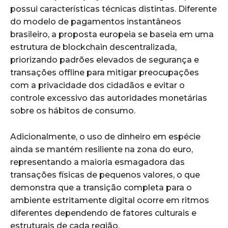
possui características técnicas distintas. Diferente
do modelo de pagamentos instantâneos
brasileiro, a proposta europeia se baseia em uma
estrutura de blockchain descentralizada,
priorizando padrões elevados de segurança e
transações offline para mitigar preocupações
com a privacidade dos cidadãos e evitar o
controle excessivo das autoridades monetárias
sobre os hábitos de consumo.
Adicionalmente, o uso de dinheiro em espécie
ainda se mantém resiliente na zona do euro,
representando a maioria esmagadora das
transações físicas de pequenos valores, o que
demonstra que a transição completa para o
ambiente estritamente digital ocorre em ritmos
diferentes dependendo de fatores culturais e
estruturais de cada região.