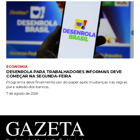
ECONOMIA
DESENROLA PARA TRABALHADORES INFORMAIS DEVE
COMEÇAR NA SEGUNDA-FEIRA
Programa deve finalmente sair do papel após mudanças nas regras
para adesão dos bancos...
7 de agosto de 2026