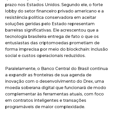
prazo nos Estados Unidos. Segundo ele, o forte
lobby do setor financeiro privado americano e a
resistência política conservadora em aceitar
soluções geridas pelo Estado representam
barreiras significativas. Ele acrescentou que a
tecnologia brasileira entrega de fato o que os
entusiastas das criptomoedas prometiam de
forma imprecisa por meio do blockchain: inclusão
social e custos operacionais reduzidos.
Paralelamente, o Banco Central do Brasil continua
a expandir as fronteiras de sua agenda de
inovação com o desenvolvimento do Drex, uma
moeda soberana digital que funcionará de modo
complementar às ferramentas atuais, com foco
em contratos inteligentes e transações
programáveis de maior complexidade.