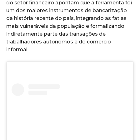
do setor financeiro apontam que a ferramenta foi
um dos maiores instrumentos de bancarização
da história recente do país, integrando as fatias
mais vulneráveis da população e formalizando
indiretamente parte das transações de
trabalhadores autônomos e do comércio
informal.