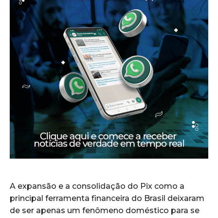
A expansão e a consolidação do Pix como a
principal ferramenta financeira do Brasil deixaram
de ser apenas um fenômeno doméstico para se