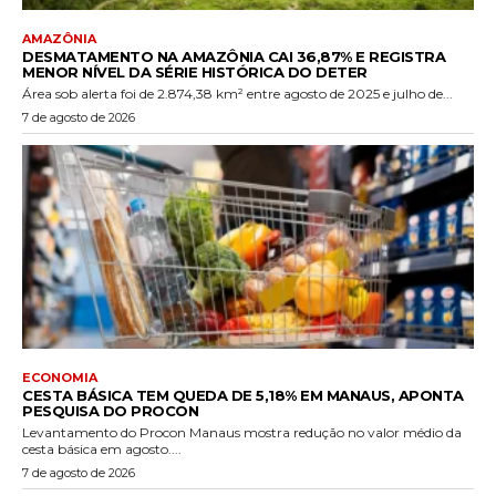
AMAZÔNIA
DESMATAMENTO NA AMAZÔNIA CAI 36,87% E REGISTRA
MENOR NÍVEL DA SÉRIE HISTÓRICA DO DETER
Área sob alerta foi de 2.874,38 km² entre agosto de 2025 e julho de...
7 de agosto de 2026
ECONOMIA
CESTA BÁSICA TEM QUEDA DE 5,18% EM MANAUS, APONTA
PESQUISA DO PROCON
Levantamento do Procon Manaus mostra redução no valor médio da
cesta básica em agosto....
7 de agosto de 2026