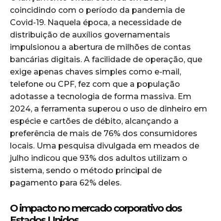
coincidindo com o período da pandemia de
Covid-19. Naquela época, a necessidade de
distribuição de auxílios governamentais
impulsionou a abertura de milhões de contas
bancárias digitais. A facilidade de operação, que
exige apenas chaves simples como e-mail,
telefone ou CPF, fez com que a população
adotasse a tecnologia de forma massiva. Em
2024, a ferramenta superou o uso de dinheiro em
espécie e cartões de débito, alcançando a
preferência de mais de 76% dos consumidores
locais. Uma pesquisa divulgada em meados de
julho indicou que 93% dos adultos utilizam o
sistema, sendo o método principal de
pagamento para 62% deles.
O impacto no mercado corporativo dos
Estados Unidos