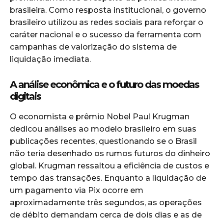
brasileira. Como resposta institucional, o governo
brasileiro utilizou as redes sociais para reforçar o
caráter nacional e o sucesso da ferramenta com
campanhas de valorização do sistema de
liquidação imediata.
A análise econômica e o futuro das moedas
digitais
O economista e prêmio Nobel Paul Krugman
dedicou análises ao modelo brasileiro em suas
publicações recentes, questionando se o Brasil
não teria desenhado os rumos futuros do dinheiro
global. Krugman ressaltou a eficiência de custos e
tempo das transações. Enquanto a liquidação de
um pagamento via Pix ocorre em
aproximadamente três segundos, as operações
de débito demandam cerca de dois dias e as de