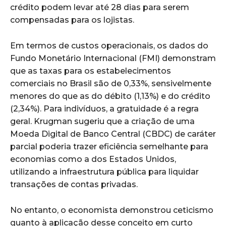
crédito podem levar até 28 dias para serem
compensadas para os lojistas.
Em termos de custos operacionais, os dados do
Fundo Monetário Internacional (FMI) demonstram
que as taxas para os estabelecimentos
comerciais no Brasil são de 0,33%, sensivelmente
menores do que as do débito (1,13%) e do crédito
(2,34%). Para indivíduos, a gratuidade é a regra
geral. Krugman sugeriu que a criação de uma
Moeda Digital de Banco Central (CBDC) de caráter
parcial poderia trazer eficiência semelhante para
economias como a dos Estados Unidos,
utilizando a infraestrutura pública para liquidar
transações de contas privadas.
No entanto, o economista demonstrou ceticismo
quanto à aplicação desse conceito em curto