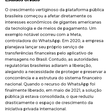
O crescimento vertiginoso da plataforma pública
brasileira começou a afetar diretamente os
interesses econômicos de gigantes americanas
da tecnologia e de meios de pagamento. Um
exemplo notável ocorreu com a Meta,
controladora do WhatsApp. Em 2020, a empresa
planejava lançar seu próprio serviço de
transferências financeiras pelo aplicativo de
mensagens no Brasil. Contudo, as autoridades
regulatórias brasileiras adiaram a liberação,
alegando a necessidade de proteger e preservar a
concorrência e a estrutura do sistema financeiro
nacional. Quando o recurso do WhatsApp foi
finalmente liberado, em maio de 2021, a solução
pública já estava consolidada, o que reduziu
drasticamente o espaço de crescimento da
iniciativa privada internacional.