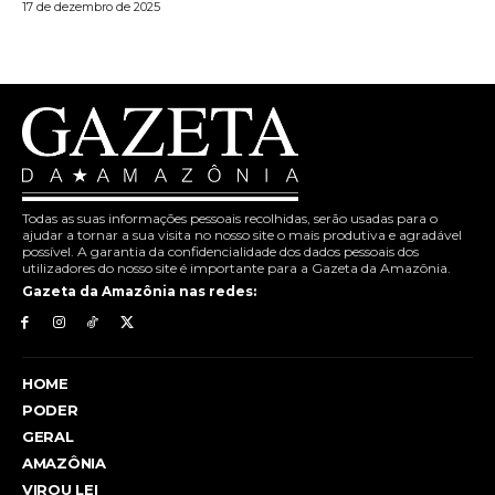
17 de dezembro de 2025
Todas as suas informações pessoais recolhidas, serão usadas para o
ajudar a tornar a sua visita no nosso site o mais produtiva e agradável
possível. A garantia da confidencialidade dos dados pessoais dos
utilizadores do nosso site é importante para a Gazeta da Amazônia.
Gazeta da Amazônia nas redes:
HOME
PODER
GERAL
AMAZÔNIA
VIROU LEI