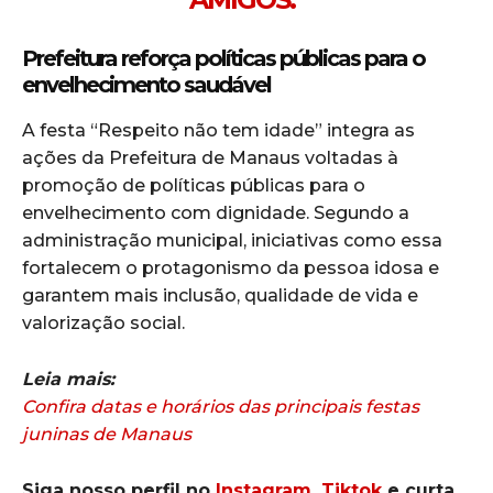
Prefeitura reforça políticas públicas para o
envelhecimento saudável
A festa “Respeito não tem idade” integra as
ações da Prefeitura de Manaus voltadas à
promoção de políticas públicas para o
envelhecimento com dignidade. Segundo a
administração municipal, iniciativas como essa
fortalecem o protagonismo da pessoa idosa e
garantem mais inclusão, qualidade de vida e
valorização social.
Leia mais:
Confira datas e horários das principais festas
juninas de Manaus
Siga nosso perfil no
Instagram
,
Tiktok
e curta