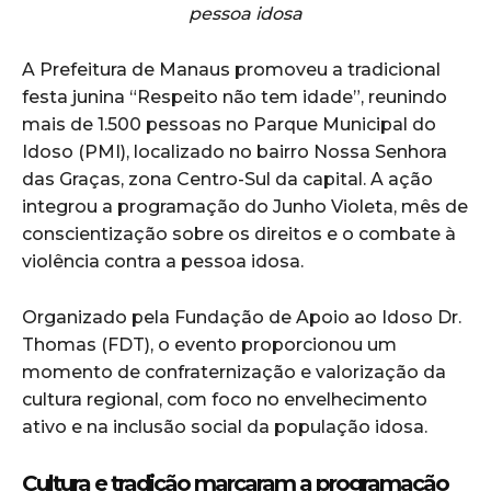
pessoa idosa
A Prefeitura de Manaus promoveu a tradicional
festa junina “Respeito não tem idade”, reunindo
mais de 1.500 pessoas no Parque Municipal do
Idoso (PMI), localizado no bairro Nossa Senhora
das Graças, zona Centro-Sul da capital. A ação
integrou a programação do Junho Violeta, mês de
conscientização sobre os direitos e o combate à
violência contra a pessoa idosa.
Organizado pela Fundação de Apoio ao Idoso Dr.
Thomas (FDT), o evento proporcionou um
momento de confraternização e valorização da
cultura regional, com foco no envelhecimento
ativo e na inclusão social da população idosa.
Cultura e tradição marcaram a programação