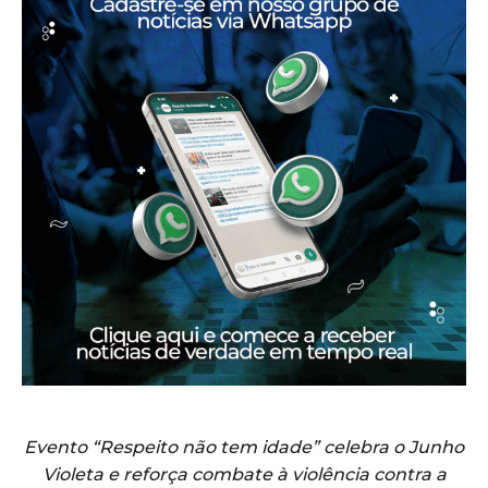
Evento “Respeito não tem idade” celebra o Junho
Violeta e reforça combate à violência contra a