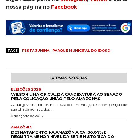
nossa página no
Facebook
TAGS
FESTA JUNINA
PARQUE MUNICIPAL DO IDOSO
ÚLTIMAS NOTÍCIAS
ELEIÇÕES 2026
WILSON LIMA OFICIALIZA CANDIDATURA AO SENADO
PELA COLIGAÇÃO UNIÃO PELO AMAZONAS
Atual governador formalizou a documentação e a composição de
sua chapa ao lado dos...
8 de agosto de 2026
AMAZÔNIA
DESMATAMENTO NA AMAZÔNIA CAI 36,87% E
REGISTRA MENOR NÍVEL DA SÉRIE HISTÓRICA DO