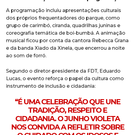
A programação incluiu apresentações culturais
dos próprios frequentadores do parque, como
grupo de carimbó, ciranda, quadrilhas juninas e
coreografia temática de boi-bumbá. A animação
musical ficou por conta da cantora Rebecca Grana
e da banda Xiado da Xinela, que encerrou a noite
ao som de forró.
Segundo o diretor-presidente da FDT, Eduardo
Lucas, o evento reforça o papel da cultura como
instrumento de inclusão e cidadania:
“É UMA CELEBRAÇÃO QUE UNE
TRADIÇÃO, RESPEITO E
CIDADANIA. O JUNHO VIOLETA
NOS CONVIDA A REFLETIR SOBRE