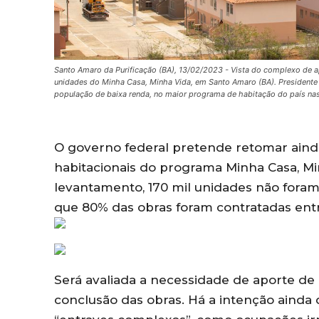
Santo Amaro da Purificação (BA), 13/02/2023 - Vista do complexo de ap
unidades do Minha Casa, Minha Vida, em Santo Amaro (BA). Presidente
população de baixa renda, no maior programa de habitação do país nas
O governo federal pretende retomar ainda
habitacionais do programa Minha Casa, Mi
levantamento, 170 mil unidades não foram
que 80% das obras foram contratadas entr
Será avaliada a necessidade de aporte de 
conclusão das obras. Há a intenção ainda 