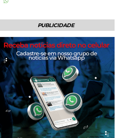
PUBLICIDADE