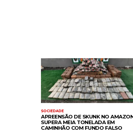
SOCIEDADE
APREENSÃO DE SKUNK NO AMAZO
SUPERA MEIA TONELADA EM
CAMINHÃO COM FUNDO FALSO