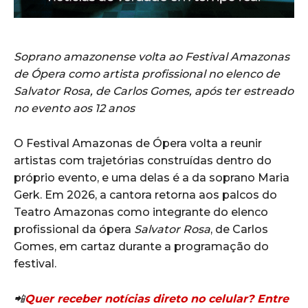
Soprano amazonense volta ao Festival Amazonas
de Ópera como artista profissional no elenco de
Salvator Rosa, de Carlos Gomes, após ter estreado
no evento aos 12 anos
O Festival Amazonas de Ópera volta a reunir
artistas com trajetórias construídas dentro do
próprio evento, e uma delas é a da soprano Maria
Gerk. Em 2026, a cantora retorna aos palcos do
Teatro Amazonas como integrante do elenco
profissional da ópera
Salvator Rosa
, de Carlos
Gomes, em cartaz durante a programação do
festival.
📲
Quer receber notícias direto no celular? Entre