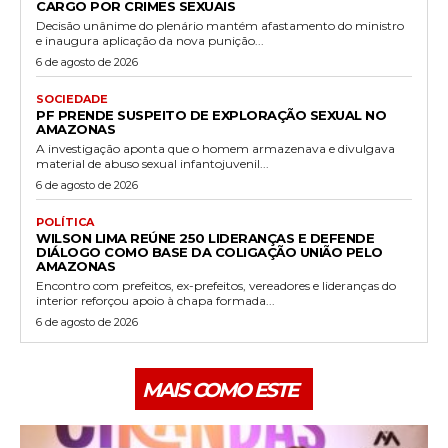
CARGO POR CRIMES SEXUAIS
Decisão unânime do plenário mantém afastamento do ministro
e inaugura aplicação da nova punição...
6 de agosto de 2026
SOCIEDADE
PF PRENDE SUSPEITO DE EXPLORAÇÃO SEXUAL NO
AMAZONAS
A investigação aponta que o homem armazenava e divulgava
material de abuso sexual infantojuvenil...
6 de agosto de 2026
POLÍTICA
WILSON LIMA REÚNE 250 LIDERANÇAS E DEFENDE
DIÁLOGO COMO BASE DA COLIGAÇÃO UNIÃO PELO
AMAZONAS
Encontro com prefeitos, ex-prefeitos, vereadores e lideranças do
interior reforçou apoio à chapa formada...
6 de agosto de 2026
MAIS COMO ESTE