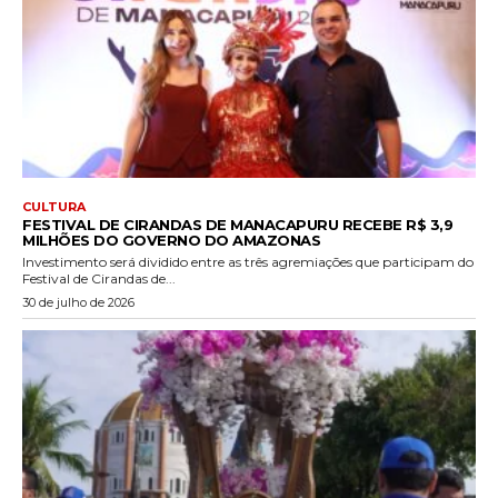
CULTURA
FESTIVAL DE CIRANDAS DE MANACAPURU RECEBE R$ 3,9
MILHÕES DO GOVERNO DO AMAZONAS
Investimento será dividido entre as três agremiações que participam do
Festival de Cirandas de...
30 de julho de 2026