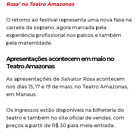
Rosa’ no Teatro Amazonas
O retorno ao festival representa uma nova fase na
carreira da soprano, agora marcada pela
experiência profissional nos palcos e também
pela maternidade.
Apresentações acontecem em maio no
Teatro Amazonas
As apresentações de
Salvator Rosa
acontecem
nos dias 15, 17 e 19 de maio, no Teatro Amazonas,
em Manaus.
Os ingressos estão disponíveis na bilheteria do
teatro e também no site oficial de vendas, com
preços a partir de R$ 30 para meia-entrada.