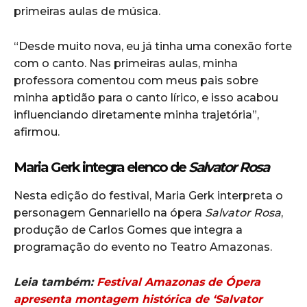
primeiras aulas de música.
“Desde muito nova, eu já tinha uma conexão forte
com o canto. Nas primeiras aulas, minha
professora comentou com meus pais sobre
minha aptidão para o canto lírico, e isso acabou
influenciando diretamente minha trajetória”,
afirmou.
Maria Gerk integra elenco de
Salvator Rosa
Nesta edição do festival, Maria Gerk interpreta o
personagem Gennariello na ópera
Salvator Rosa
,
produção de Carlos Gomes que integra a
programação do evento no Teatro Amazonas.
Leia também:
Festival Amazonas de Ópera
apresenta montagem histórica de ‘Salvator