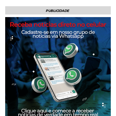
PUBLICIDADE