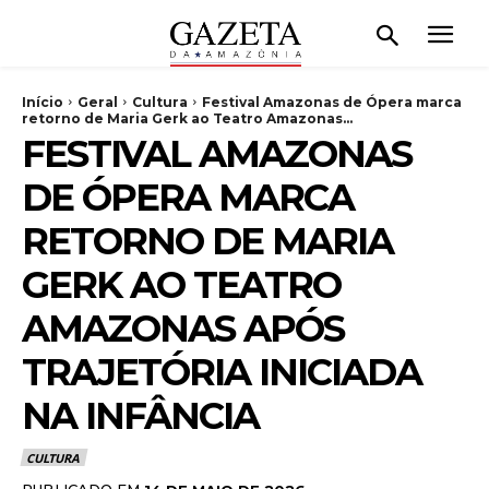
Início
Geral
Cultura
Festival Amazonas de Ópera marca
retorno de Maria Gerk ao Teatro Amazonas...
FESTIVAL AMAZONAS
DE ÓPERA MARCA
RETORNO DE MARIA
GERK AO TEATRO
AMAZONAS APÓS
TRAJETÓRIA INICIADA
NA INFÂNCIA
CULTURA