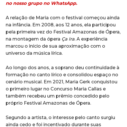
no nosso grupo no WhatsApp.
A relação de Maria com o festival começou ainda
na infância. Em 2008, aos 12 anos, ela participou
pela primeira vez do Festival Amazonas de Ópera,
na montagem da ópera
Ça Ira
. A experiência
marcou o início de sua aproximação com o
universo da música lírica.
Ao longo dos anos, a soprano deu continuidade à
formação no canto lírico e consolidou espaço no
cenário musical. Em 2021, Maria Gerk conquistou
o primeiro lugar no Concurso Maria Callas e
também recebeu um prêmio concedido pelo
próprio Festival Amazonas de Ópera.
Segundo a artista, o interesse pelo canto surgiu
ainda cedo e foi incentivado durante suas