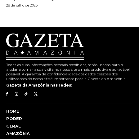
28 de julho de 2026
Todas as suas informações pessoais recolhidas, serão usadas para o
ajudar a tornar a sua visita no nosso site o mais produtiva e agradável
possível. A garantia da confidencialidade dos dados pessoais dos
utilizadores do nosso site é importante para a Gazeta da Amazônia.
Gazeta da Amazônia nas redes:
HOME
PODER
GERAL
AMAZÔNIA