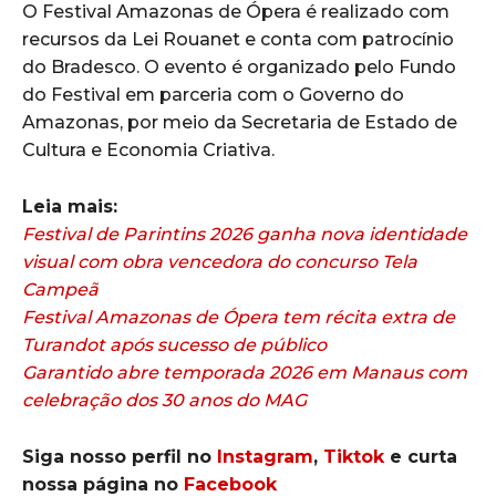
O Festival Amazonas de Ópera é realizado com
recursos da Lei Rouanet e conta com patrocínio
do Bradesco. O evento é organizado pelo Fundo
do Festival em parceria com o Governo do
Amazonas, por meio da Secretaria de Estado de
Cultura e Economia Criativa.
Leia mais:
Festival de Parintins 2026 ganha nova identidade
visual com obra vencedora do concurso Tela
Campeã
Festival Amazonas de Ópera tem récita extra de
Turandot após sucesso de público
Garantido abre temporada 2026 em Manaus com
celebração dos 30 anos do MAG
Siga nosso perfil no
Instagram
,
Tiktok
e curta
nossa página no
Facebook