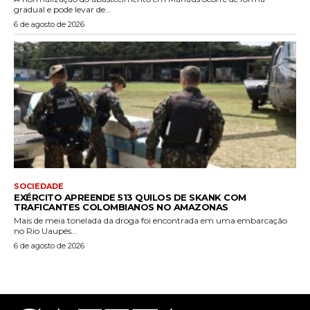
gradual e pode levar de...
6 de agosto de 2026
SOCIEDADE
EXÉRCITO APREENDE 513 QUILOS DE SKANK COM
TRAFICANTES COLOMBIANOS NO AMAZONAS
Mais de meia tonelada da droga foi encontrada em uma embarcação
no Rio Uaupés...
6 de agosto de 2026