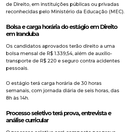
de Direito, em instituições públicas ou privadas
reconhecidas pelo Ministério da Educação (MEC).
Bolsa e carga horária do estágio em Direito
em Iranduba
Os candidatos aprovados terão direito a uma
bolsa mensal de R$ 1.339,54, além de auxílio-
transporte de R$ 220 e seguro contra acidentes
pessoais.
O estágio terá carga horária de 30 horas
semanais, com jornada diária de seis horas, das
8h às 14h.
Processo seletivo terá prova, entrevista e
análise curricular