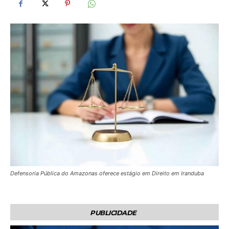
Defensoria Pública do Amazonas oferece estágio em Direito em Iranduba
PUBLICIDADE