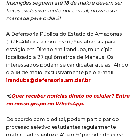
Inscrições seguem até 18 de maio e devem ser
feitas exclusivamente por e-mail; prova está
marcada para o dia 21
A Defensoria Pública do Estado do Amazonas
(DPE-AM) está com inscrições abertas para
estágio em Direito em Iranduba, município
localizado a 27 quilômetros de Manaus. Os
interessados podem se candidatar até às 14h do
dia 18 de maio, exclusivamente pelo e-mail
iranduba@defensoria.am.def.br
.
📲
Quer receber notícias direto no celular? Entre
no nosso grupo no WhatsApp.
De acordo com o edital, podem participar do
processo seletivo estudantes regularmente
matriculados entre o 4º e o 9º período do curso