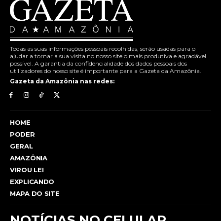
Todas as suas informações pessoais recolhidas, serão usadas para o
ajudar a tornar a sua visita no nosso site o mais produtiva e agradável
possível. A garantia da confidencialidade dos dados pessoais dos
utilizadores do nosso site é importante para a Gazeta da Amazônia.
Gazeta da Amazônia nas redes:
HOME
PODER
GERAL
AMAZÔNIA
VIROU LEI
EXPLICANDO
MAPA DO SITE
NOTÍCIAS NO CELULAR