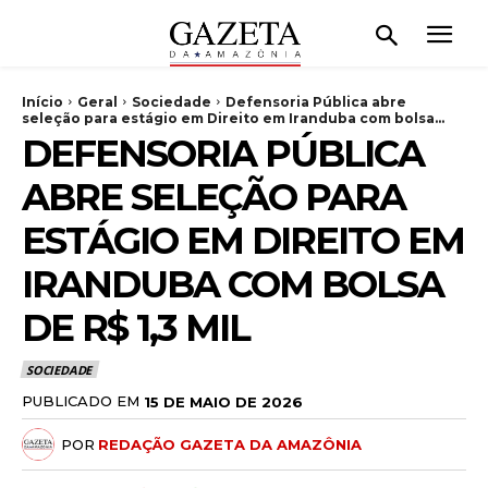
Início
Geral
Sociedade
Defensoria Pública abre
seleção para estágio em Direito em Iranduba com bolsa...
DEFENSORIA PÚBLICA
ABRE SELEÇÃO PARA
ESTÁGIO EM DIREITO EM
IRANDUBA COM BOLSA
DE R$ 1,3 MIL
SOCIEDADE
PUBLICADO EM
15 DE MAIO DE 2026
POR
REDAÇÃO GAZETA DA AMAZÔNIA