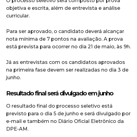
O processo seletivo será composto por prova
objetiva e escrita, além de entrevista e análise
curricular.
Para ser aprovado, o candidato deverá alcançar
nota mínima de 7 pontos na avaliação. A prova
está prevista para ocorrer no dia 21 de maio, às 9h.
Já as entrevistas com os candidatos aprovados
na primeira fase devem ser realizadas no dia 3 de
junho.
Resultado final será divulgado em junho
O resultado final do processo seletivo está
previsto para o dia 5 de junho e será divulgado por
e-mail e também no Diário Oficial Eletrônico da
DPE-AM.