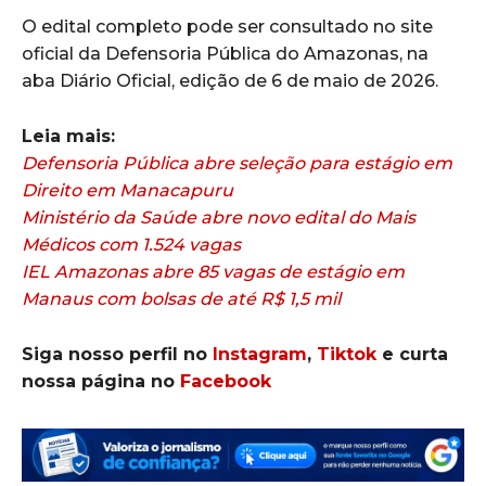
O edital completo pode ser consultado no site
oficial da Defensoria Pública do Amazonas, na
aba Diário Oficial, edição de 6 de maio de 2026.
Leia mais:
Defensoria Pública abre seleção para estágio em
Direito em Manacapuru
Ministério da Saúde abre novo edital do Mais
Médicos com 1.524 vagas
IEL Amazonas abre 85 vagas de estágio em
Manaus com bolsas de até R$ 1,5 mil
Siga nosso perfil no
Instagram
,
Tiktok
e curta
nossa página no
Facebook