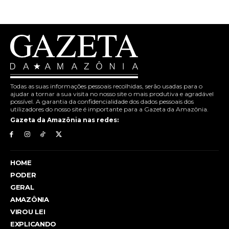
Todas as suas informações pessoais recolhidas, serão usadas para o
ajudar a tornar a sua visita no nosso site o mais produtiva e agradável
possível. A garantia da confidencialidade dos dados pessoais dos
utilizadores do nosso site é importante para a Gazeta da Amazônia.
Gazeta da Amazônia nas redes:
HOME
PODER
GERAL
AMAZÔNIA
VIROU LEI
EXPLICANDO