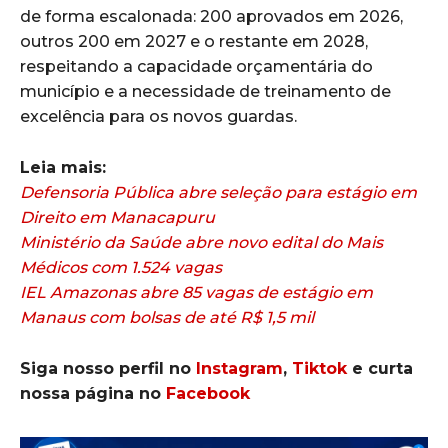
de forma escalonada: 200 aprovados em 2026,
outros 200 em 2027 e o restante em 2028,
respeitando a capacidade orçamentária do
município e a necessidade de treinamento de
excelência para os novos guardas.
Leia mais:
Defensoria Pública abre seleção para estágio em
Direito em Manacapuru
Ministério da Saúde abre novo edital do Mais
Médicos com 1.524 vagas
IEL Amazonas abre 85 vagas de estágio em
Manaus com bolsas de até R$ 1,5 mil
Siga nosso perfil no
Instagram
,
Tiktok
e curta
nossa página no
Facebook