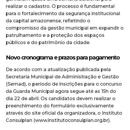
realizar o cadastro. O processo é fundamental
para o fortalecimento da segurança institucional
da capital amazonense, refletindo o
compromisso da gestão municipal em expandir o
patrulhamento e a proteção dos espaços
públicos e do patrimônio da cidade.
Novo cronograma e prazos para pagamento
De acordo com a atualização publicada pela
Secretaria Municipal de Administração e Gestão
(Semad), o período de inscrições para o concurso
da Guarda Municipal agora segue até as 15h do
dia 22 de abril. Os candidatos devem realizar o
preenchimento do formulário exclusivamente
através do site oficial da organizadora, o Instituto
Consulplan (www.institutoconsulplan.org.br).