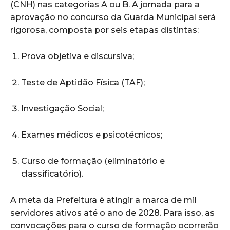
(CNH) nas categorias A ou B. A jornada para a
aprovação no concurso da Guarda Municipal será
rigorosa, composta por seis etapas distintas:
Prova objetiva e discursiva;
Teste de Aptidão Física (TAF);
Investigação Social;
Exames médicos e psicotécnicos;
Curso de formação (eliminatório e
classificatório).
A meta da Prefeitura é atingir a marca de mil
servidores ativos até o ano de 2028. Para isso, as
convocações para o curso de formação ocorrerão