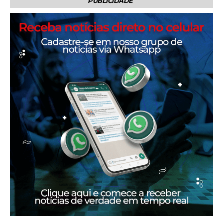
PUBLICIDADE