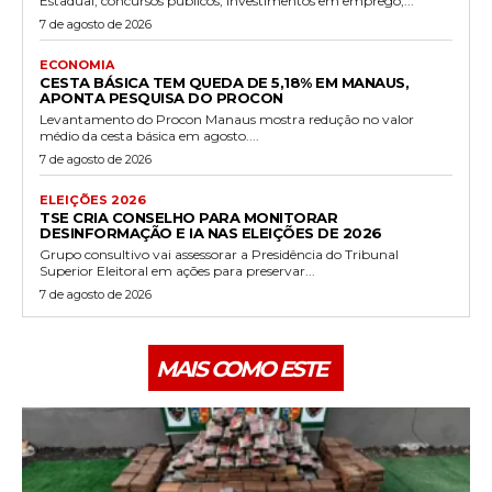
Estadual, concursos públicos, investimentos em emprego,...
7 de agosto de 2026
ECONOMIA
CESTA BÁSICA TEM QUEDA DE 5,18% EM MANAUS,
APONTA PESQUISA DO PROCON
Levantamento do Procon Manaus mostra redução no valor
médio da cesta básica em agosto....
7 de agosto de 2026
ELEIÇÕES 2026
TSE CRIA CONSELHO PARA MONITORAR
DESINFORMAÇÃO E IA NAS ELEIÇÕES DE 2026
Grupo consultivo vai assessorar a Presidência do Tribunal
Superior Eleitoral em ações para preservar...
7 de agosto de 2026
MAIS COMO ESTE