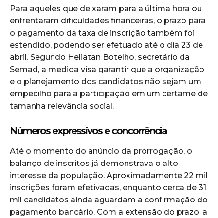
Para aqueles que deixaram para a última hora ou
enfrentaram dificuldades financeiras, o prazo para
o pagamento da taxa de inscrição também foi
estendido, podendo ser efetuado até o dia 23 de
abril. Segundo Heliatan Botelho, secretário da
Semad, a medida visa garantir que a organização
e o planejamento dos candidatos não sejam um
empecilho para a participação em um certame de
tamanha relevância social.
Números expressivos e concorrência
Até o momento do anúncio da prorrogação, o
balanço de inscritos já demonstrava o alto
interesse da população. Aproximadamente 22 mil
inscrições foram efetivadas, enquanto cerca de 31
mil candidatos ainda aguardam a confirmação do
pagamento bancário. Com a extensão do prazo, a