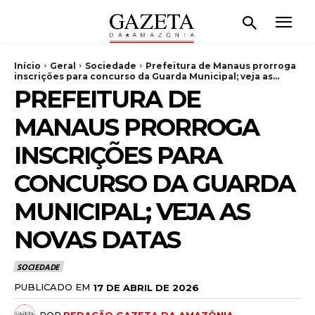
Início
Geral
Sociedade
Prefeitura de Manaus prorroga
inscrições para concurso da Guarda Municipal; veja as...
PREFEITURA DE
MANAUS PRORROGA
INSCRIÇÕES PARA
CONCURSO DA GUARDA
MUNICIPAL; VEJA AS
NOVAS DATAS
SOCIEDADE
PUBLICADO EM
17 DE ABRIL DE 2026