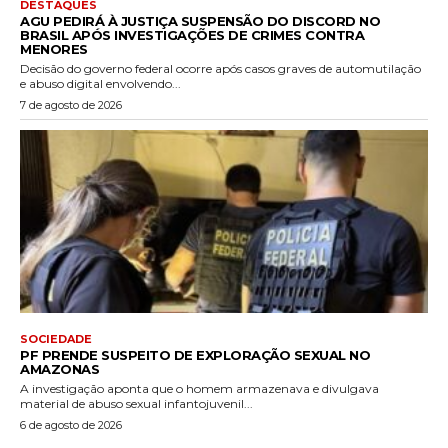
DESTAQUES
AGU PEDIRÁ À JUSTIÇA SUSPENSÃO DO DISCORD NO
BRASIL APÓS INVESTIGAÇÕES DE CRIMES CONTRA
MENORES
Decisão do governo federal ocorre após casos graves de automutilação
e abuso digital envolvendo...
7 de agosto de 2026
SOCIEDADE
PF PRENDE SUSPEITO DE EXPLORAÇÃO SEXUAL NO
AMAZONAS
A investigação aponta que o homem armazenava e divulgava
material de abuso sexual infantojuvenil...
6 de agosto de 2026