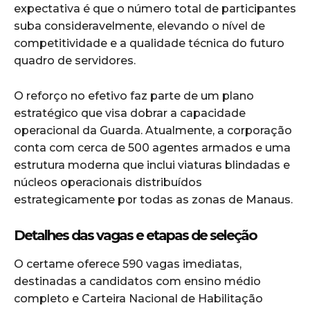
expectativa é que o número total de participantes
suba consideravelmente, elevando o nível de
competitividade e a qualidade técnica do futuro
quadro de servidores.
O reforço no efetivo faz parte de um plano
estratégico que visa dobrar a capacidade
operacional da Guarda. Atualmente, a corporação
conta com cerca de 500 agentes armados e uma
estrutura moderna que inclui viaturas blindadas e
núcleos operacionais distribuídos
estrategicamente por todas as zonas de Manaus.
Detalhes das vagas e etapas de seleção
O certame oferece 590 vagas imediatas,
destinadas a candidatos com ensino médio
completo e Carteira Nacional de Habilitação