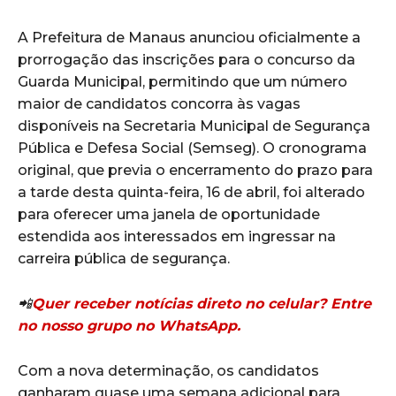
A Prefeitura de Manaus anunciou oficialmente a
prorrogação das inscrições para o concurso da
Guarda Municipal, permitindo que um número
maior de candidatos concorra às vagas
disponíveis na Secretaria Municipal de Segurança
Pública e Defesa Social (Semseg). O cronograma
original, que previa o encerramento do prazo para
a tarde desta quinta-feira, 16 de abril, foi alterado
para oferecer uma janela de oportunidade
estendida aos interessados em ingressar na
carreira pública de segurança.
📲
Quer receber notícias direto no celular? Entre
no nosso grupo no WhatsApp.
Com a nova determinação, os candidatos
ganharam quase uma semana adicional para