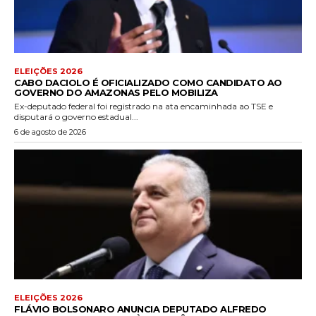
ELEIÇÕES 2026
CABO DACIOLO É OFICIALIZADO COMO CANDIDATO AO
GOVERNO DO AMAZONAS PELO MOBILIZA
Ex-deputado federal foi registrado na ata encaminhada ao TSE e
disputará o governo estadual...
6 de agosto de 2026
ELEIÇÕES 2026
FLÁVIO BOLSONARO ANUNCIA DEPUTADO ALFREDO