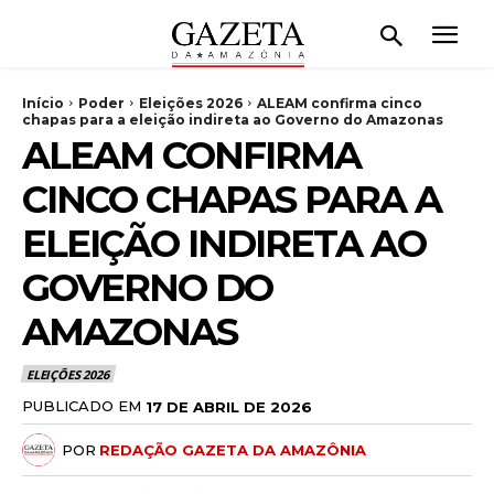
Início
Poder
Eleições 2026
ALEAM confirma cinco
chapas para a eleição indireta ao Governo do Amazonas
ALEAM CONFIRMA
CINCO CHAPAS PARA A
ELEIÇÃO INDIRETA AO
GOVERNO DO
AMAZONAS
ELEIÇÕES 2026
PUBLICADO EM
17 DE ABRIL DE 2026
POR
REDAÇÃO GAZETA DA AMAZÔNIA