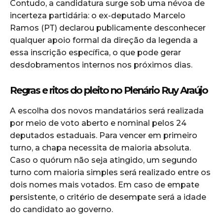
Contudo, a candidatura surge sob uma névoa de
incerteza partidária: o ex-deputado Marcelo
Ramos (PT) declarou publicamente desconhecer
qualquer apoio formal da direção da legenda a
essa inscrição específica, o que pode gerar
desdobramentos internos nos próximos dias.
Regras e ritos do pleito no Plenário Ruy Araújo
A escolha dos novos mandatários será realizada
por meio de voto aberto e nominal pelos 24
deputados estaduais. Para vencer em primeiro
turno, a chapa necessita de maioria absoluta.
Caso o quórum não seja atingido, um segundo
turno com maioria simples será realizado entre os
dois nomes mais votados. Em caso de empate
persistente, o critério de desempate será a idade
do candidato ao governo.