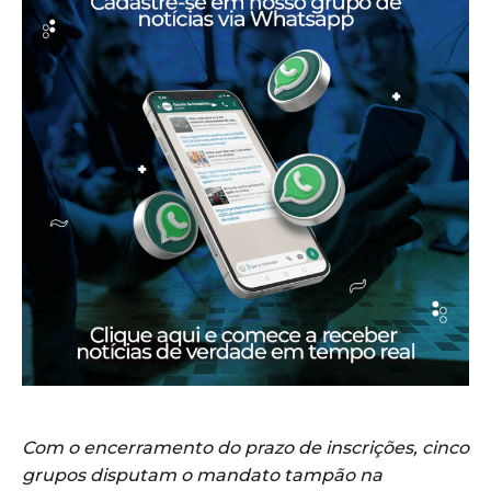
Com o encerramento do prazo de inscrições, cinco
grupos disputam o mandato tampão na