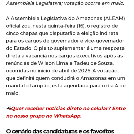
Assembleia Legislativa; votação ocorre em maio.
A Assembleia Legislativa do Amazonas (ALEAM)
oficializou, nesta quinta-feira (16), o registro de
cinco chapas que disputarão a eleição indireta
para os cargos de governador e vice-governador
do Estado. O pleito suplementar é uma resposta
direta à vacância nos cargos executivos após as
renúncias de Wilson Lima e Tadeu de Souza,
ocorridas no início de abril de 2026. A votação,
que definirá quem conduzirá o Amazonas em um
mandato tampão, está agendada para o dia 4 de
maio.
📲
Quer receber notícias direto no celular? Entre
no nosso grupo no WhatsApp.
O cenário das candidaturas e os favoritos