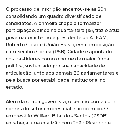
O processo de inscrição encerrou-se às 20h,
consolidando um quadro diversificado de
candidatos. A primeira chapa a formalizar
participação, ainda na quarta-feira (15), traz o atual
governador interino e presidente da ALEAM,
Roberto Cidade (União Brasil), em composição
com Serafim Corrêa (PSB). Cidade é apontado
nos bastidores como o nome de maior força
política, sustentado por sua capacidade de
articulação junto aos demais 23 parlamentares e
pela busca por estabilidade institucional no
estado.
Além da chapa governista, o cenário conta com
nomes do setor empresarial e acadêmico. O
empresário William Bitar dos Santos (PSDB)
encabeça uma coalizão com João Ricardo de