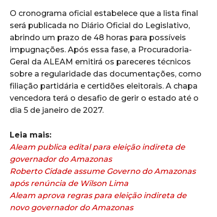
O cronograma oficial estabelece que a lista final
será publicada no Diário Oficial do Legislativo,
abrindo um prazo de 48 horas para possíveis
impugnações. Após essa fase, a Procuradoria-
Geral da ALEAM emitirá os pareceres técnicos
sobre a regularidade das documentações, como
filiação partidária e certidões eleitorais. A chapa
vencedora terá o desafio de gerir o estado até o
dia 5 de janeiro de 2027.
Leia mais:
Aleam publica edital para eleição indireta de
governador do Amazonas
Roberto Cidade assume Governo do Amazonas
após renúncia de Wilson Lima
Aleam aprova regras para eleição indireta de
novo governador do Amazonas