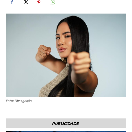
Foto: Divulgação
PUBLICIDADE