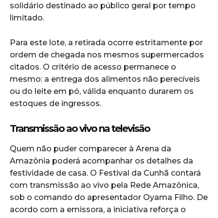
solidário destinado ao público geral por tempo
limitado.
Para este lote, a retirada ocorre estritamente por
ordem de chegada nos mesmos supermercados
citados. O critério de acesso permanece o
mesmo: a entrega dos alimentos não perecíveis
ou do leite em pó, válida enquanto durarem os
estoques de ingressos.
Transmissão ao vivo na televisão
Quem não puder comparecer à Arena da
Amazônia poderá acompanhar os detalhes da
festividade de casa. O Festival da Cunhã contará
com transmissão ao vivo pela Rede Amazônica,
sob o comando do apresentador Oyama Filho. De
acordo com a emissora, a iniciativa reforça o