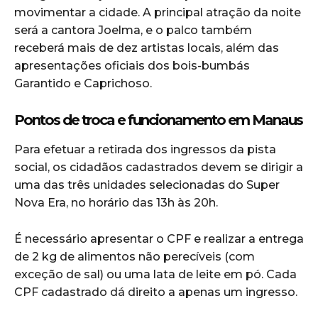
movimentar a cidade. A principal atração da noite
será a cantora Joelma, e o palco também
receberá mais de dez artistas locais, além das
apresentações oficiais dos bois-bumbás
Garantido e Caprichoso.
Pontos de troca e funcionamento em Manaus
Para efetuar a retirada dos ingressos da pista
social, os cidadãos cadastrados devem se dirigir a
uma das três unidades selecionadas do Super
Nova Era, no horário das 13h às 20h.
É necessário apresentar o CPF e realizar a entrega
de 2 kg de alimentos não perecíveis (com
exceção de sal) ou uma lata de leite em pó. Cada
CPF cadastrado dá direito a apenas um ingresso.