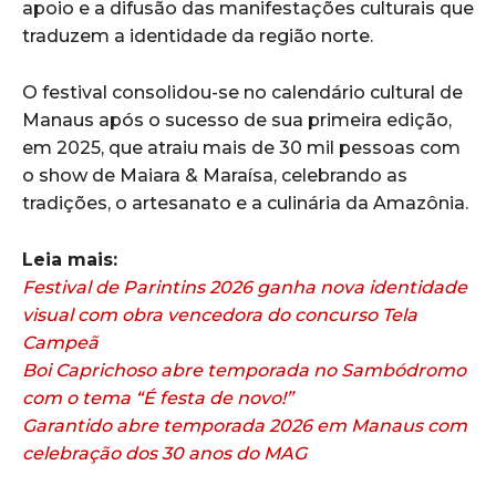
apoio e a difusão das manifestações culturais que
traduzem a identidade da região norte.
O festival consolidou-se no calendário cultural de
Manaus após o sucesso de sua primeira edição,
em 2025, que atraiu mais de 30 mil pessoas com
o show de Maiara & Maraísa, celebrando as
tradições, o artesanato e a culinária da Amazônia.
Leia mais:
Festival de Parintins 2026 ganha nova identidade
visual com obra vencedora do concurso Tela
Campeã
Boi Caprichoso abre temporada no Sambódromo
com o tema “É festa de novo!”
Garantido abre temporada 2026 em Manaus com
celebração dos 30 anos do MAG