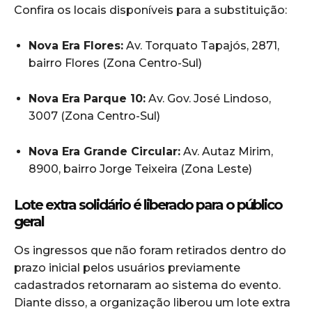
Confira os locais disponíveis para a substituição:
Nova Era Flores:
Av. Torquato Tapajós, 2871,
bairro Flores (Zona Centro-Sul)
Nova Era Parque 10:
Av. Gov. José Lindoso,
3007 (Zona Centro-Sul)
Nova Era Grande Circular:
Av. Autaz Mirim,
8900, bairro Jorge Teixeira (Zona Leste)
Lote extra solidário é liberado para o público
geral
Os ingressos que não foram retirados dentro do
prazo inicial pelos usuários previamente
cadastrados retornaram ao sistema do evento.
Diante disso, a organização liberou um lote extra