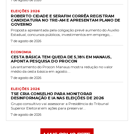
ELEIÇÕES 2026
ROBERTO CIDADE E SERAFIM CORRÊA REGISTRAM
CANDIDATURA NO TRE-AM E APRESENTAM PLANO DE
GOVERNO
Proposta apresentada pela coligação prevê aumento do Auxílio
Estadual, concursos públicos, investimentos em emprego,...
7 de agosto de 2026
ECONOMIA
CESTA BÁSICA TEM QUEDA DE 5,18% EM MANAUS,
APONTA PESQUISA DO PROCON
Levantamento do Procon Manaus mostra redução no valor
médio da cesta básica em agosto....
7 de agosto de 2026
ELEIÇÕES 2026
TSE CRIA CONSELHO PARA MONITORAR
DESINFORMAÇÃO E IA NAS ELEIÇÕES DE 2026
Grupo consultivo vai assessorar a Presidência do Tribunal
Superior Eleitoral em ações para preservar...
7 de agosto de 2026