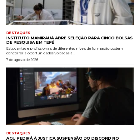
DESTAQUES
INSTITUTO MAMIRAUÁ ABRE SELEÇÃO PARA CINCO BOLSAS
DE PESQUISA EM TEFÉ
Estudantes e profissionais de diferentes níveis de formação podem
concorrer a oportunidades voltadas à...
7 de agosto de 2026
DESTAQUES
AGU PEDIRÁ À JUSTIÇA SUSPENSÃO DO DISCORD NO