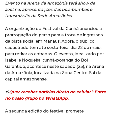
Evento na Arena da Amazônia terá show de
Joelma, apresentações dos bois-bumbás e
transmissão da Rede Amazônica
A organização do Festival da Cunhã anunciou a
prorrogação do prazo para a troca de ingressos
da pista social em Manaus. Agora, o público
cadastrado tem até sexta-feira, dia 22 de maio,
para retirar as entradas. O evento, idealizado por
Isabelle Nogueira, cunhã-poranga do Boi
Garantido, acontece neste sábado (23), na Arena
da Amazônia, localizada na Zona Centro-Sul da
capital amazonense.
📲
Quer receber notícias direto no celular? Entre
no nosso grupo no WhatsApp.
A segunda edição do festival promete