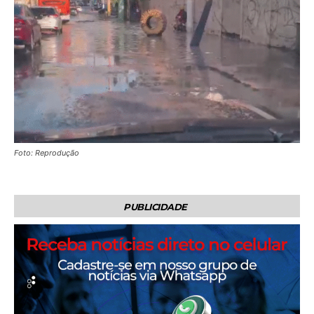
Foto: Reprodução
PUBLICIDADE