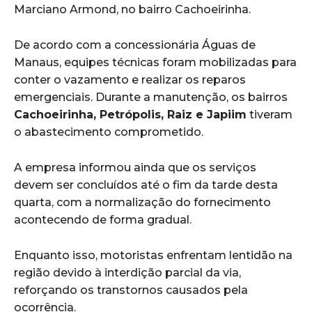
Marciano Armond, no bairro Cachoeirinha.
De acordo com a concessionária Águas de
Manaus, equipes técnicas foram mobilizadas para
conter o vazamento e realizar os reparos
emergenciais. Durante a manutenção, os bairros
Cachoeirinha, Petrópolis, Raiz e Japiim
tiveram
o abastecimento comprometido.
A empresa informou ainda que os serviços
devem ser concluídos até o fim da tarde desta
quarta, com a normalização do fornecimento
acontecendo de forma gradual.
Enquanto isso, motoristas enfrentam lentidão na
região devido à interdição parcial da via,
reforçando os transtornos causados pela
ocorrência.