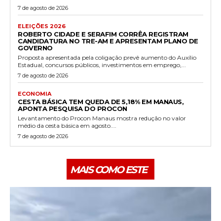
7 de agosto de 2026
ELEIÇÕES 2026
ROBERTO CIDADE E SERAFIM CORRÊA REGISTRAM
CANDIDATURA NO TRE-AM E APRESENTAM PLANO DE
GOVERNO
Proposta apresentada pela coligação prevê aumento do Auxílio
Estadual, concursos públicos, investimentos em emprego,...
7 de agosto de 2026
ECONOMIA
CESTA BÁSICA TEM QUEDA DE 5,18% EM MANAUS,
APONTA PESQUISA DO PROCON
Levantamento do Procon Manaus mostra redução no valor
médio da cesta básica em agosto....
7 de agosto de 2026
MAIS COMO ESTE