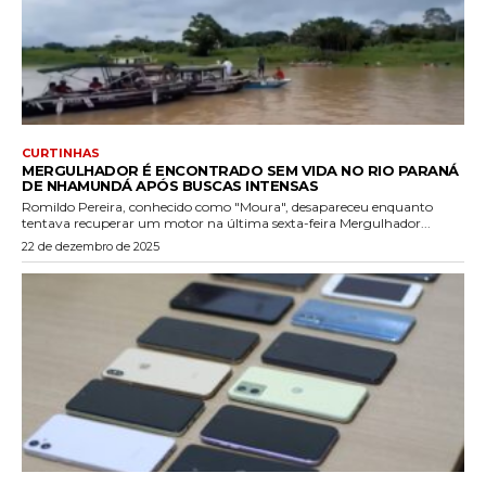
CURTINHAS
MERGULHADOR É ENCONTRADO SEM VIDA NO RIO PARANÁ
DE NHAMUNDÁ APÓS BUSCAS INTENSAS
Romildo Pereira, conhecido como "Moura", desapareceu enquanto
tentava recuperar um motor na última sexta-feira Mergulhador...
22 de dezembro de 2025