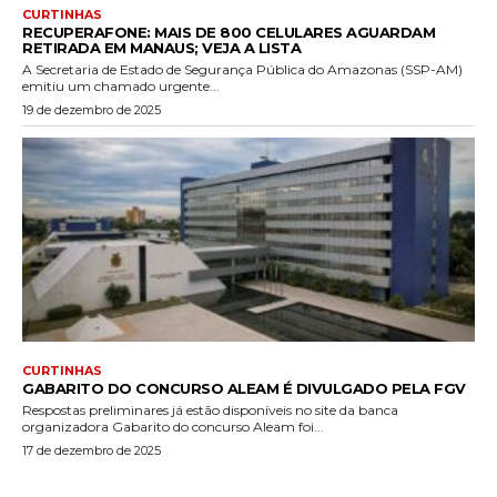
CURTINHAS
RECUPERAFONE: MAIS DE 800 CELULARES AGUARDAM
RETIRADA EM MANAUS; VEJA A LISTA
A Secretaria de Estado de Segurança Pública do Amazonas (SSP-AM)
emitiu um chamado urgente...
19 de dezembro de 2025
CURTINHAS
GABARITO DO CONCURSO ALEAM É DIVULGADO PELA FGV
Respostas preliminares já estão disponíveis no site da banca
organizadora Gabarito do concurso Aleam foi...
17 de dezembro de 2025