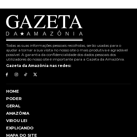
Todas as suas informações pessoais recolhidas, serão usadas para o
ajudar a tornar a sua visita no nosso site o mais produtiva e agradável
possível. A garantia da confidencialidade dos dados pessoais dos
utilizadores do nosso site é importante para a Gazeta da Amazônia.
Gazeta da Amazônia nas redes:
HOME
PODER
GERAL
AMAZÔNIA
VIROU LEI
EXPLICANDO
MAPA DO SITE