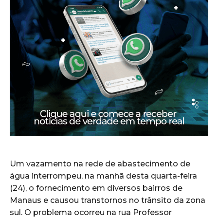
Um vazamento na rede de abastecimento de
água interrompeu, na manhã desta quarta-feira
(24), o fornecimento em diversos bairros de
Manaus e causou transtornos no trânsito da zona
sul. O problema ocorreu na rua Professor