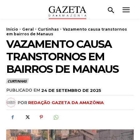
Início
Geral
Curtinhas
Vazamento causa transtornos
em bairros de Manaus
VAZAMENTO CAUSA
TRANSTORNOS EM
BAIRROS DE MANAUS
CURTINHAS
PUBLICADO EM
24 DE SETEMBRO DE 2025
POR
REDAÇÃO GAZETA DA AMAZÔNIA