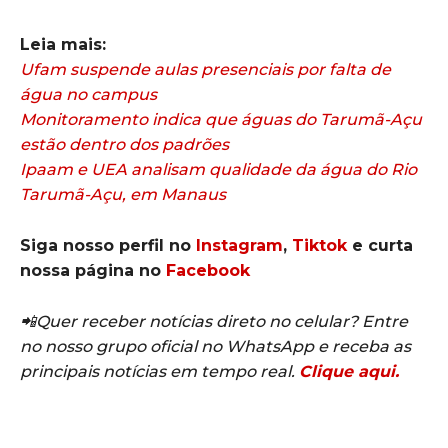
Leia mais:
Ufam suspende aulas presenciais por falta de
água no campus
Monitoramento indica que águas do Tarumã-Açu
estão dentro dos padrões
Ipaam e UEA analisam qualidade da água do Rio
Tarumã-Açu, em Manaus
Siga nosso perfil no
Instagram
,
Tiktok
e curta
nossa página no
Facebook
📲Quer receber notícias direto no celular? Entre
no nosso grupo oficial no WhatsApp e receba as
principais notícias em tempo real.
Clique aqui.