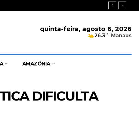
quinta-feira, agosto 6, 2026
C
26.3
Manaus
A
AMAZÔNIA
ICA DIFICULTA