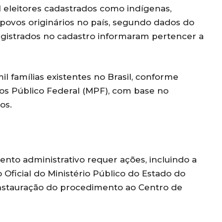
il eleitores cadastrados como indígenas,
povos originários no país, segundo dados do
registrados no cadastro informaram pertencer a
 famílias existentes no Brasil, conforme
ios Público Federal (MPF), com base no
os.
ento administrativo requer ações, incluindo a
o Oficial do Ministério Público do Estado do
stauração do procedimento ao Centro de