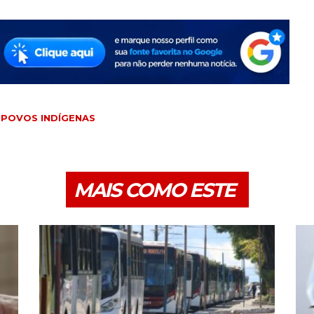
POVOS INDÍGENAS
MAIS COMO ESTE