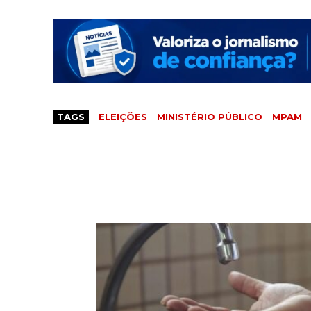
TAGS
ELEIÇÕES
MINISTÉRIO PÚBLICO
MPAM