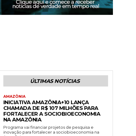
ÚLTIMAS NOTÍCIAS
AMAZÔNIA
INICIATIVA AMAZÔNIA+10 LANÇA
CHAMADA DE R$ 107 MILHÕES PARA
FORTALECER A SOCIOBIOECONOMIA
NA AMAZÔNIA
Programa vai financiar projetos de pesquisa e
inovação para fortalecer a sociobioeconomia na