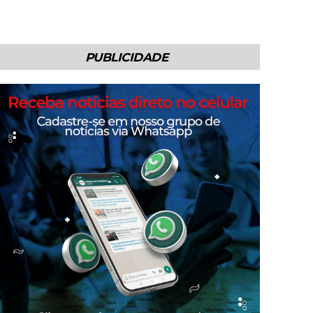
PUBLICIDADE