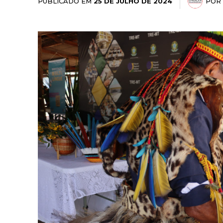
PUBLICADO EM
POR
25 DE JULHO DE 2024