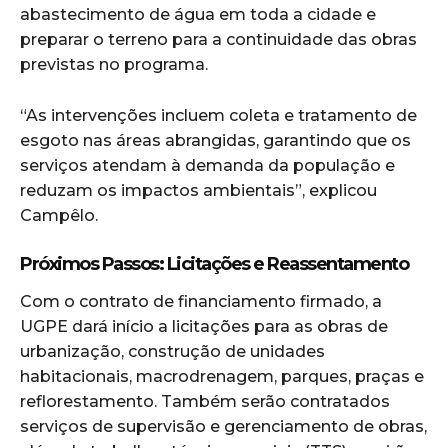
abastecimento de água em toda a cidade e
preparar o terreno para a continuidade das obras
previstas no programa.
“As intervenções incluem coleta e tratamento de
esgoto nas áreas abrangidas, garantindo que os
serviços atendam à demanda da população e
reduzam os impactos ambientais”, explicou
Campêlo.
Próximos Passos: Licitações e Reassentamento
Com o contrato de financiamento firmado, a
UGPE dará início a licitações para as obras de
urbanização, construção de unidades
habitacionais, macrodrenagem, parques, praças e
reflorestamento. Também serão contratados
serviços de supervisão e gerenciamento de obras,