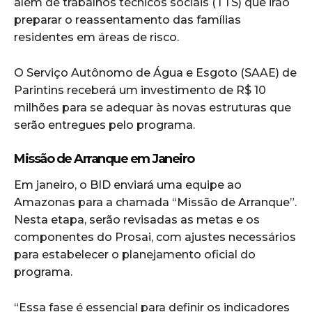
além de trabalhos técnicos sociais (TTS) que irão
preparar o reassentamento das famílias
residentes em áreas de risco.
O Serviço Autônomo de Água e Esgoto (SAAE) de
Parintins receberá um investimento de R$ 10
milhões para se adequar às novas estruturas que
serão entregues pelo programa.
Missão de Arranque em Janeiro
Em janeiro, o BID enviará uma equipe ao
Amazonas para a chamada “Missão de Arranque”.
Nesta etapa, serão revisadas as metas e os
componentes do Prosai, com ajustes necessários
para estabelecer o planejamento oficial do
programa.
“Essa fase é essencial para definir os indicadores