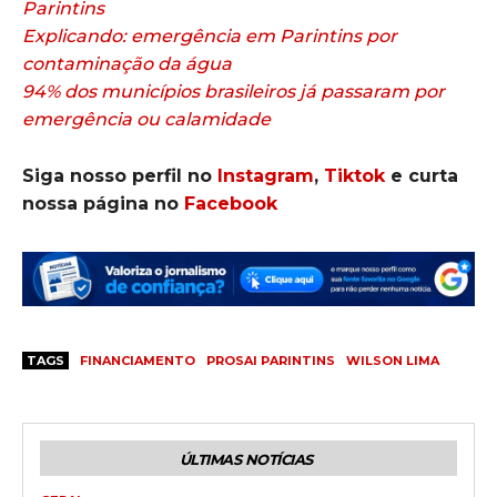
Parintins
Explicando: emergência em Parintins por
contaminação da água
94% dos municípios brasileiros já passaram por
emergência ou calamidade
Siga nosso perfil no
Instagram
,
Tiktok
e curta
nossa página no
Facebook
TAGS
FINANCIAMENTO
PROSAI PARINTINS
WILSON LIMA
ÚLTIMAS NOTÍCIAS