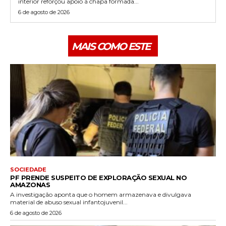
interior reforçou apoio à chapa formada...
6 de agosto de 2026
MAIS COMO ESTE
SOCIEDADE
PF PRENDE SUSPEITO DE EXPLORAÇÃO SEXUAL NO
AMAZONAS
A investigação aponta que o homem armazenava e divulgava
material de abuso sexual infantojuvenil...
6 de agosto de 2026