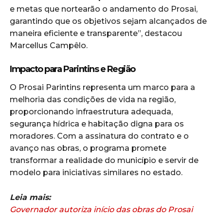
e metas que nortearão o andamento do Prosai,
garantindo que os objetivos sejam alcançados de
maneira eficiente e transparente”, destacou
Marcellus Campêlo.
Impacto para Parintins e Região
O Prosai Parintins representa um marco para a
melhoria das condições de vida na região,
proporcionando infraestrutura adequada,
segurança hídrica e habitação digna para os
moradores. Com a assinatura do contrato e o
avanço nas obras, o programa promete
transformar a realidade do município e servir de
modelo para iniciativas similares no estado.
Leia mais:
Governador autoriza início das obras do Prosai