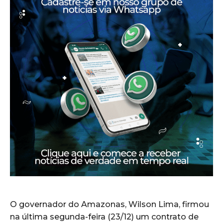
O governador do Amazonas, Wilson Lima, firmou
na última segunda-feira (23/12) um contrato de