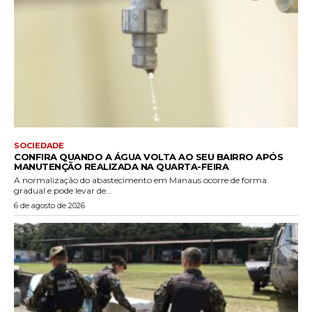
SOCIEDADE
CONFIRA QUANDO A ÁGUA VOLTA AO SEU BAIRRO APÓS
MANUTENÇÃO REALIZADA NA QUARTA-FEIRA
A normalização do abastecimento em Manaus ocorre de forma
gradual e pode levar de...
6 de agosto de 2026