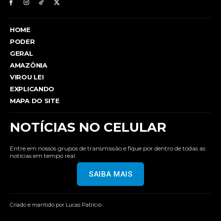
HOME
PODER
GERAL
AMAZÔNIA
VIROU LEI
EXPLICANDO
MAPA DO SITE
NOTÍCIAS NO CELULAR
Entre em nossos grupos de transmissão e fique por dentro de todas as
notícias em tempo real.
SAIBA MAIS
Criado e mantido por Lucas Patrício