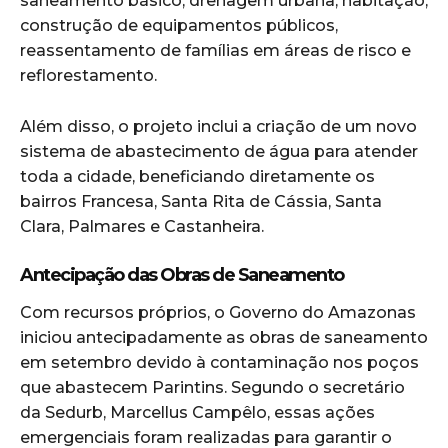
saneamento básico, drenagem urbana, habitação,
construção de equipamentos públicos,
reassentamento de famílias em áreas de risco e
reflorestamento.
Além disso, o projeto inclui a criação de um novo
sistema de abastecimento de água para atender
toda a cidade, beneficiando diretamente os
bairros Francesa, Santa Rita de Cássia, Santa
Clara, Palmares e Castanheira.
Antecipação das Obras de Saneamento
Com recursos próprios, o Governo do Amazonas
iniciou antecipadamente as obras de saneamento
em setembro devido à contaminação nos poços
que abastecem Parintins. Segundo o secretário
da Sedurb, Marcellus Campêlo, essas ações
emergenciais foram realizadas para garantir o