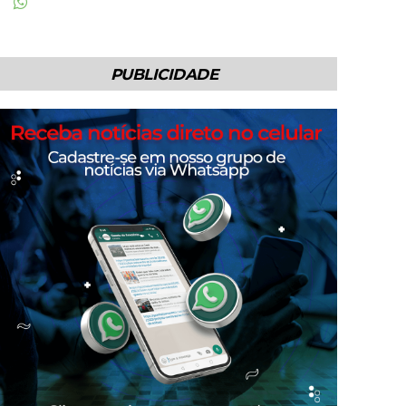
PUBLICIDADE