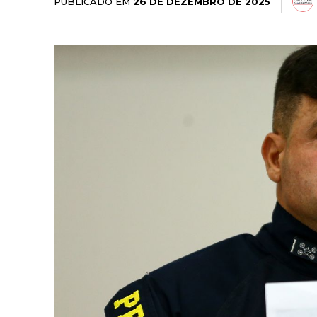
PUBLICADO EM
26 DE DEZEMBRO DE 2025