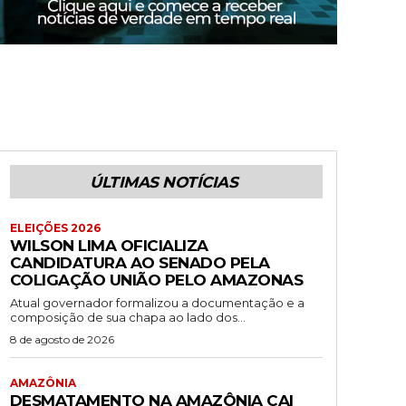
ÚLTIMAS NOTÍCIAS
ELEIÇÕES 2026
WILSON LIMA OFICIALIZA
CANDIDATURA AO SENADO PELA
COLIGAÇÃO UNIÃO PELO AMAZONAS
Atual governador formalizou a documentação e a
composição de sua chapa ao lado dos...
8 de agosto de 2026
AMAZÔNIA
DESMATAMENTO NA AMAZÔNIA CAI