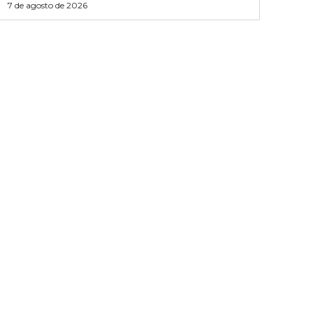
7 de agosto de 2026