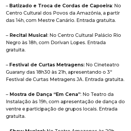
–
Batizado e Troca de Cordas de Capoeira
: No
Centro Cultural dos Povos da Amazônia, a partir
das 14h, com Mestre Canário. Entrada gratuita.
–
Recital Musical
: No Centro Cultural Palácio Rio
Negro às 18h, com Dorivan Lopes. Entrada
gratuita.
–
Festival de Curtas Metragens:
No Cineteatro
Guarany das 18h30 às 21h, apresentando o 3º
Festival de Curtas Metragens JA. Entrada gratuita.
–
Mostra de Dança “Em Cena”
: No Teatro da
Instalação às 19h, com apresentação de dança do
ventre e participação de grupos locais. Entrada
gratuita.