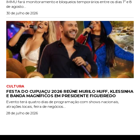
IMMU fará monitoramento e bloqueios temporários entre os dias 1º e 8
de agosto...
30 de julho de 2026
CULTURA
FESTA DO CUPUAÇU 2026 REÚNE MURILO HUFF, KLESSINHA
E BANDA MAGNÍFICOS EM PRESIDENTE FIGUEIREDO
Evento terá quatro dias de programação com shows nacionais,
atrações locais, feira de negócios...
28 de julho de 2026