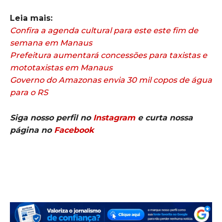
Leia mais:
Confira a agenda cultural para este este fim de
semana em Manaus
Prefeitura aumentará concessões para taxistas e
mototaxistas em Manaus
Governo do Amazonas envia 30 mil copos de água
para o RS
Siga nosso perfil no
Instagram
e curta nossa
página no
Facebook