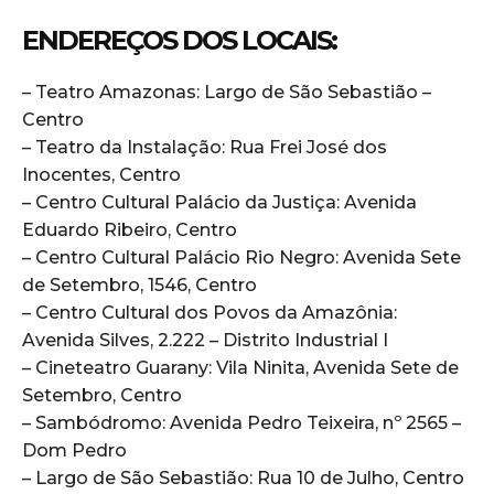
ENDEREÇOS DOS LOCAIS:
– Teatro Amazonas: Largo de São Sebastião –
Centro
– Teatro da Instalação: Rua Frei José dos
Inocentes, Centro
– Centro Cultural Palácio da Justiça: Avenida
Eduardo Ribeiro, Centro
– Centro Cultural Palácio Rio Negro: Avenida Sete
de Setembro, 1546, Centro
– Centro Cultural dos Povos da Amazônia:
Avenida Silves, 2.222 – Distrito Industrial I
– Cineteatro Guarany: Vila Ninita, Avenida Sete de
Setembro, Centro
– Sambódromo: Avenida Pedro Teixeira, nº 2565 –
Dom Pedro
– Largo de São Sebastião: Rua 10 de Julho, Centro