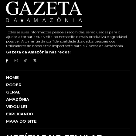
Todas as suas informações pessoais recolhidas, serão usadas para o
ajudar a tornar a sua visita no nosso site o mais produtiva e agradável
possível. A garantia da confidencialidade dos dados pessoais dos
utilizadores do nosso site é importante para a Gazeta da Amazônia.
Gazeta da Amazônia nas redes:
HOME
PODER
GERAL
AMAZÔNIA
VIROU LEI
EXPLICANDO
MAPA DO SITE