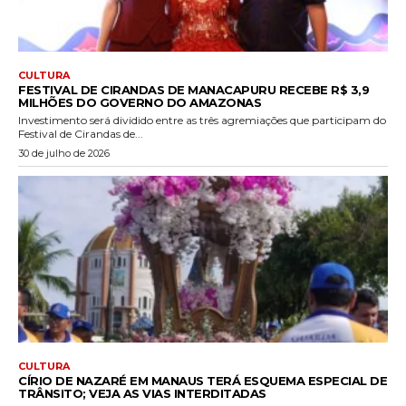
CULTURA
FESTIVAL DE CIRANDAS DE MANACAPURU RECEBE R$ 3,9
MILHÕES DO GOVERNO DO AMAZONAS
Investimento será dividido entre as três agremiações que participam do
Festival de Cirandas de...
30 de julho de 2026
CULTURA
CÍRIO DE NAZARÉ EM MANAUS TERÁ ESQUEMA ESPECIAL DE
TRÂNSITO; VEJA AS VIAS INTERDITADAS