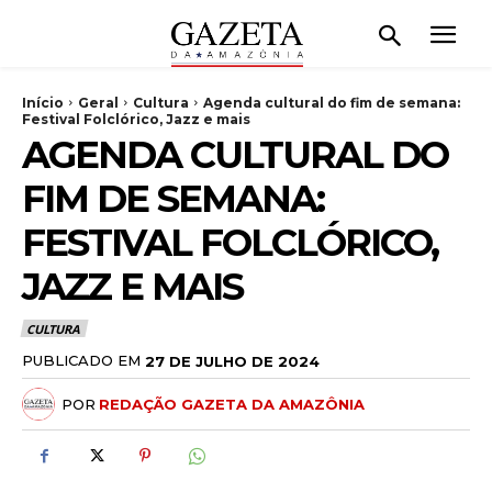
Início
Geral
Cultura
Agenda cultural do fim de semana:
Festival Folclórico, Jazz e mais
AGENDA CULTURAL DO
FIM DE SEMANA:
FESTIVAL FOLCLÓRICO,
JAZZ E MAIS
CULTURA
PUBLICADO EM
27 DE JULHO DE 2024
POR
REDAÇÃO GAZETA DA AMAZÔNIA