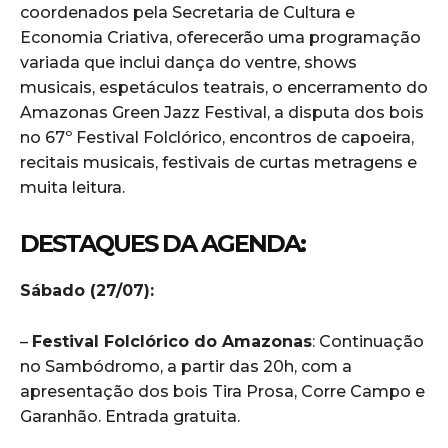
coordenados pela Secretaria de Cultura e
Economia Criativa, oferecerão uma programação
variada que inclui dança do ventre, shows
musicais, espetáculos teatrais, o encerramento do
Amazonas Green Jazz Festival, a disputa dos bois
no 67º Festival Folclórico, encontros de capoeira,
recitais musicais, festivais de curtas metragens e
muita leitura.
DESTAQUES DA AGENDA:
Sábado (27/07):
–
Festival Folclórico do Amazonas
: Continuação
no Sambódromo, a partir das 20h, com a
apresentação dos bois Tira Prosa, Corre Campo e
Garanhão. Entrada gratuita.