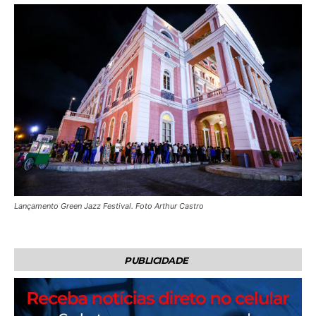
Lançamento Green Jazz Festival. Foto Arthur Castro
PUBLICIDADE