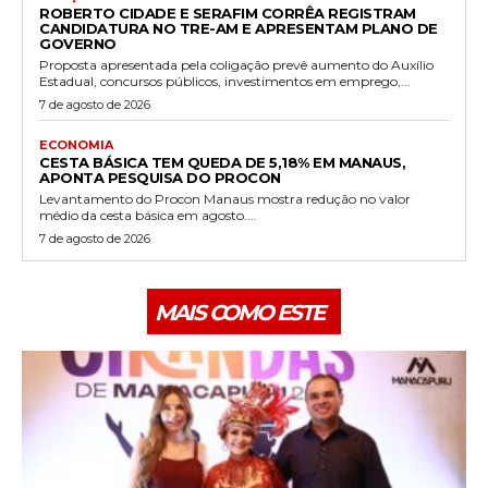
ROBERTO CIDADE E SERAFIM CORRÊA REGISTRAM
CANDIDATURA NO TRE-AM E APRESENTAM PLANO DE
GOVERNO
Proposta apresentada pela coligação prevê aumento do Auxílio
Estadual, concursos públicos, investimentos em emprego,...
7 de agosto de 2026
ECONOMIA
CESTA BÁSICA TEM QUEDA DE 5,18% EM MANAUS,
APONTA PESQUISA DO PROCON
Levantamento do Procon Manaus mostra redução no valor
médio da cesta básica em agosto....
7 de agosto de 2026
MAIS COMO ESTE