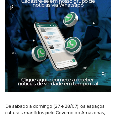
De sábado a domingo (27 e 28/07), os espaços
culturais mantidos pelo Governo do Amazonas,