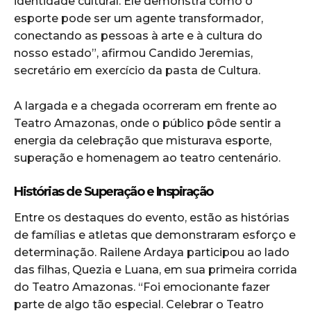
identidade cultural. Ele demonstra como o
esporte pode ser um agente transformador,
conectando as pessoas à arte e à cultura do
nosso estado”, afirmou Candido Jeremias,
secretário em exercício da pasta de Cultura.
A largada e a chegada ocorreram em frente ao
Teatro Amazonas, onde o público pôde sentir a
energia da celebração que misturava esporte,
superação e homenagem ao teatro centenário.
Histórias de Superação e Inspiração
Entre os destaques do evento, estão as histórias
de famílias e atletas que demonstraram esforço e
determinação. Railene Ardaya participou ao lado
das filhas, Quezia e Luana, em sua primeira corrida
do Teatro Amazonas. “Foi emocionante fazer
parte de algo tão especial. Celebrar o Teatro