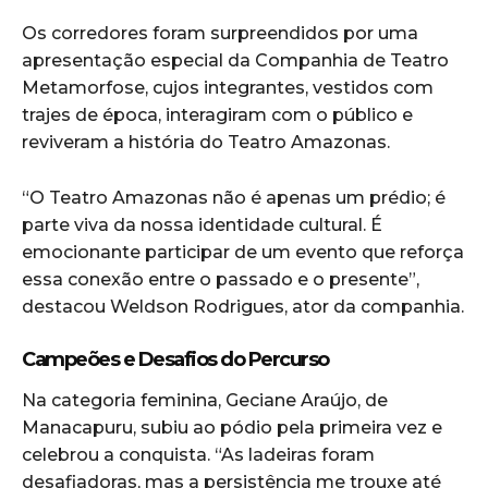
Os corredores foram surpreendidos por uma
apresentação especial da Companhia de Teatro
Metamorfose, cujos integrantes, vestidos com
trajes de época, interagiram com o público e
reviveram a história do Teatro Amazonas.
“O Teatro Amazonas não é apenas um prédio; é
parte viva da nossa identidade cultural. É
emocionante participar de um evento que reforça
essa conexão entre o passado e o presente”,
destacou Weldson Rodrigues, ator da companhia.
Campeões e Desafios do Percurso
Na categoria feminina, Geciane Araújo, de
Manacapuru, subiu ao pódio pela primeira vez e
celebrou a conquista. “As ladeiras foram
desafiadoras, mas a persistência me trouxe até