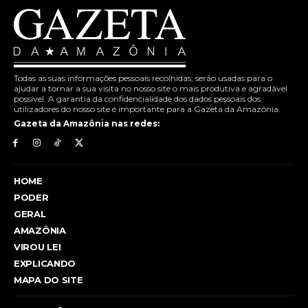
Todas as suas informações pessoais recolhidas, serão usadas para o
ajudar a tornar a sua visita no nosso site o mais produtiva e agradável
possível. A garantia da confidencialidade dos dados pessoais dos
utilizadores do nosso site é importante para a Gazeta da Amazônia.
Gazeta da Amazônia nas redes:
HOME
PODER
GERAL
AMAZÔNIA
VIROU LEI
EXPLICANDO
MAPA DO SITE