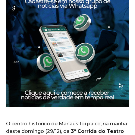
O centro histórico de Manaus foi palco, na manhã
deste domingo (29/12), da
3ª Corrida do Teatro