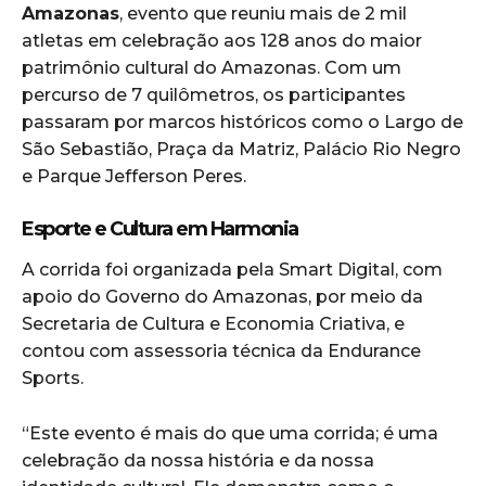
Amazonas
, evento que reuniu mais de 2 mil
atletas em celebração aos 128 anos do maior
patrimônio cultural do Amazonas. Com um
percurso de 7 quilômetros, os participantes
passaram por marcos históricos como o Largo de
São Sebastião, Praça da Matriz, Palácio Rio Negro
e Parque Jefferson Peres.
Esporte e Cultura em Harmonia
A corrida foi organizada pela Smart Digital, com
apoio do Governo do Amazonas, por meio da
Secretaria de Cultura e Economia Criativa, e
contou com assessoria técnica da Endurance
Sports.
“Este evento é mais do que uma corrida; é uma
celebração da nossa história e da nossa