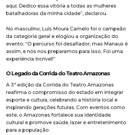
aqui. Dedico essa vitória a todas as mulheres
batalhadoras da minha cidade”, declarou.
No masculino, Luis Moura Camelo foi o campeão
da categoria geral e elogiou a organização do
evento. “O percurso foi desafiador, mas Manaus é
assim, e nós nos preparamos para isso. Foi uma
experiência incrível!”
O Legado da Corrida do Teatro Amazonas
A 3ª edição da Corrida do Teatro Amazonas
reafirma o compromisso do estado em integrar
esporte e cultura, celebrando a história local e
inspirando gerações futuras. Com eventos como
este, o Amazonas fortalece sua identidade
cultural e promove saúde, lazer e entretenimento
para a população.