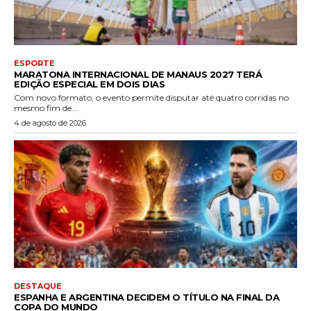
ESPORTE
MARATONA INTERNACIONAL DE MANAUS 2027 TERÁ
EDIÇÃO ESPECIAL EM DOIS DIAS
Com novo formato, o evento permite disputar até quatro corridas no
mesmo fim de...
4 de agosto de 2026
DESTAQUE
ESPANHA E ARGENTINA DECIDEM O TÍTULO NA FINAL DA
COPA DO MUNDO