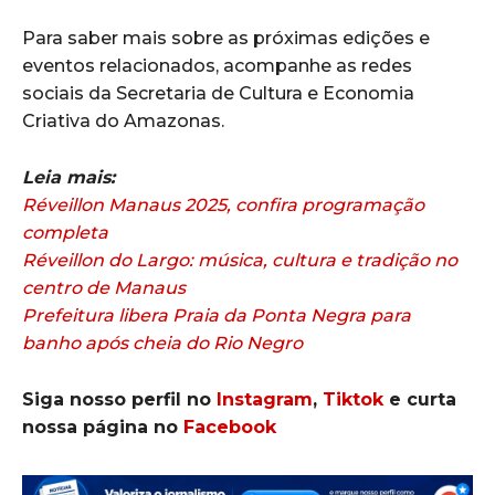
Para saber mais sobre as próximas edições e
eventos relacionados, acompanhe as redes
sociais da Secretaria de Cultura e Economia
Criativa do Amazonas.
Leia mais:
Réveillon Manaus 2025, confira programação
completa
Réveillon do Largo: música, cultura e tradição no
centro de Manaus
Prefeitura libera Praia da Ponta Negra para
banho após cheia do Rio Negro
Siga nosso perfil no
Instagram
,
Tiktok
e curta
nossa página no
Facebook