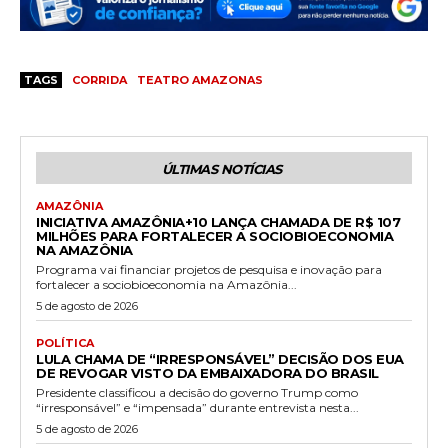
TAGS
CORRIDA
TEATRO AMAZONAS
ÚLTIMAS NOTÍCIAS
AMAZÔNIA
INICIATIVA AMAZÔNIA+10 LANÇA CHAMADA DE R$ 107
MILHÕES PARA FORTALECER A SOCIOBIOECONOMIA
NA AMAZÔNIA
Programa vai financiar projetos de pesquisa e inovação para
fortalecer a sociobioeconomia na Amazônia...
5 de agosto de 2026
POLÍTICA
LULA CHAMA DE “IRRESPONSÁVEL” DECISÃO DOS EUA
DE REVOGAR VISTO DA EMBAIXADORA DO BRASIL
Presidente classificou a decisão do governo Trump como
“irresponsável” e “impensada” durante entrevista nesta...
5 de agosto de 2026