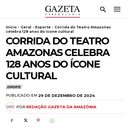
Início
Geral
Esporte
Corrida do Teatro Amazonas
celebra 128 anos do ícone cultural
CORRIDA DO TEATRO
AMAZONAS CELEBRA
128 ANOS DO ÍCONE
CULTURAL
ESPORTE
PUBLICADO EM
29 DE DEZEMBRO DE 2024
POR
REDAÇÃO GAZETA DA AMAZÔNIA