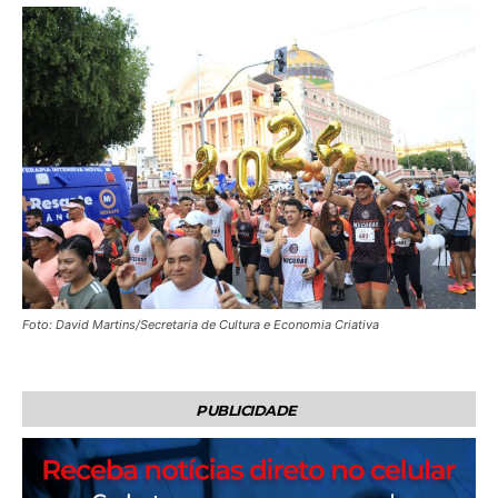
Foto: David Martins/Secretaria de Cultura e Economia Criativa
PUBLICIDADE