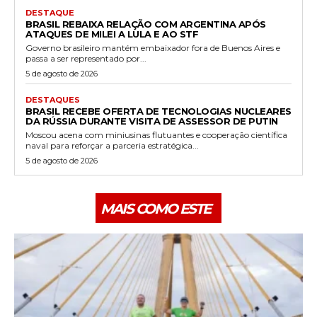
DESTAQUE
BRASIL REBAIXA RELAÇÃO COM ARGENTINA APÓS
ATAQUES DE MILEI A LULA E AO STF
Governo brasileiro mantém embaixador fora de Buenos Aires e
passa a ser representado por...
5 de agosto de 2026
DESTAQUES
BRASIL RECEBE OFERTA DE TECNOLOGIAS NUCLEARES
DA RÚSSIA DURANTE VISITA DE ASSESSOR DE PUTIN
Moscou acena com miniusinas flutuantes e cooperação científica
naval para reforçar a parceria estratégica...
5 de agosto de 2026
MAIS COMO ESTE