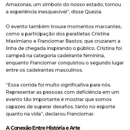
Amazonas, um símbolo do nosso estado, tornou
a experiência inesquecível”, disse Quezia.
O evento também trouxe momentos marcantes,
como a participação dos paratletas Cristina
Maximiano e Franciomar Bastos, que cruzaram a
linha de chegada inspirando o público. Cristina foi
campeã na categoria cadeirante feminina,
enquanto Franciomar conquistou o segundo lugar
entre os cadeirantes masculinos.
“Essa corrida foi muito significativa para nós.
Representar as pessoas com deficiência em um
evento tão importante é mostrar que somos
capazes de superar desafios, tanto no esporte
quanto na vida”, declarou Franciomar.
A Conexão Entre História e Arte