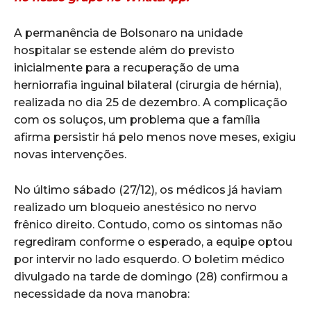
A permanência de Bolsonaro na unidade
hospitalar se estende além do previsto
inicialmente para a recuperação de uma
herniorrafia inguinal bilateral (cirurgia de hérnia),
realizada no dia 25 de dezembro. A complicação
com os soluços, um problema que a família
afirma persistir há pelo menos nove meses, exigiu
novas intervenções.
No último sábado (27/12), os médicos já haviam
realizado um bloqueio anestésico no nervo
frênico direito. Contudo, como os sintomas não
regrediram conforme o esperado, a equipe optou
por intervir no lado esquerdo. O boletim médico
divulgado na tarde de domingo (28) confirmou a
necessidade da nova manobra: