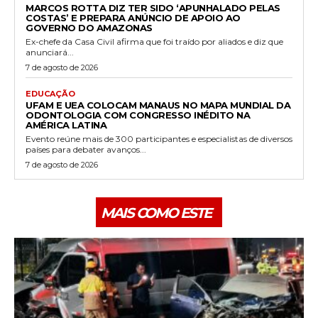
MARCOS ROTTA DIZ TER SIDO ‘APUNHALADO PELAS
COSTAS’ E PREPARA ANÚNCIO DE APOIO AO
GOVERNO DO AMAZONAS
Ex-chefe da Casa Civil afirma que foi traído por aliados e diz que
anunciará...
7 de agosto de 2026
EDUCAÇÃO
UFAM E UEA COLOCAM MANAUS NO MAPA MUNDIAL DA
ODONTOLOGIA COM CONGRESSO INÉDITO NA
AMÉRICA LATINA
Evento reúne mais de 300 participantes e especialistas de diversos
países para debater avanços...
7 de agosto de 2026
MAIS COMO ESTE