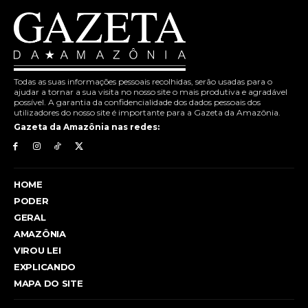
Todas as suas informações pessoais recolhidas, serão usadas para o
ajudar a tornar a sua visita no nosso site o mais produtiva e agradável
possível. A garantia da confidencialidade dos dados pessoais dos
utilizadores do nosso site é importante para a Gazeta da Amazônia.
Gazeta da Amazônia nas redes:
HOME
PODER
GERAL
AMAZÔNIA
VIROU LEI
EXPLICANDO
MAPA DO SITE