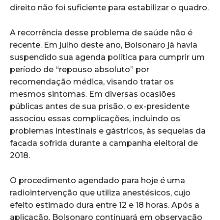
direito não foi suficiente para estabilizar o quadro.
A recorrência desse problema de saúde não é
recente. Em julho deste ano, Bolsonaro já havia
suspendido sua agenda política para cumprir um
período de “repouso absoluto” por
recomendação médica, visando tratar os
mesmos sintomas. Em diversas ocasiões
públicas antes de sua prisão, o ex-presidente
associou essas complicações, incluindo os
problemas intestinais e gástricos, às sequelas da
facada sofrida durante a campanha eleitoral de
2018.
O procedimento agendado para hoje é uma
radiointervenção que utiliza anestésicos, cujo
efeito estimado dura entre 12 e 18 horas. Após a
aplicação, Bolsonaro continuará em observação