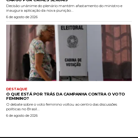
Decisão unânime do plenário mantém afastamento do ministro e
inaugura aplicação da nova punição...
6 de agosto de 2026
DESTAQUE
O QUE ESTÁ POR TRÁS DA CAMPANHA CONTRA O VOTO
FEMININO?
O debate sobre o voto feminino voltou ao centro das discussões
políticas no Brasil...
6 de agosto de 2026