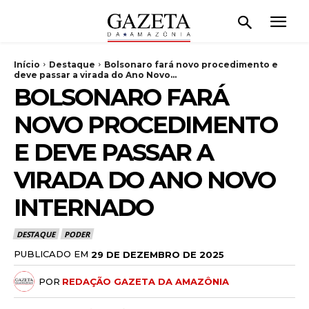
Início
Destaque
Bolsonaro fará novo procedimento e
deve passar a virada do Ano Novo...
BOLSONARO FARÁ
NOVO PROCEDIMENTO
E DEVE PASSAR A
VIRADA DO ANO NOVO
INTERNADO
DESTAQUE
PODER
PUBLICADO EM
29 DE DEZEMBRO DE 2025
POR
REDAÇÃO GAZETA DA AMAZÔNIA