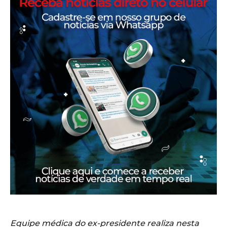
Equipe médica do ex-presidente realiza nesta