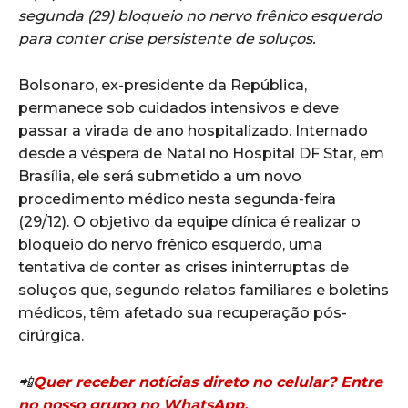
segunda (29) bloqueio no nervo frênico esquerdo
para conter crise persistente de soluços.
Bolsonaro, ex-presidente da República,
permanece sob cuidados intensivos e deve
passar a virada de ano hospitalizado. Internado
desde a véspera de Natal no Hospital DF Star, em
Brasília, ele será submetido a um novo
procedimento médico nesta segunda-feira
(29/12). O objetivo da equipe clínica é realizar o
bloqueio do nervo frênico esquerdo, uma
tentativa de conter as crises ininterruptas de
soluços que, segundo relatos familiares e boletins
médicos, têm afetado sua recuperação pós-
cirúrgica.
📲
Quer receber notícias direto no celular? Entre
no nosso grupo no WhatsApp.