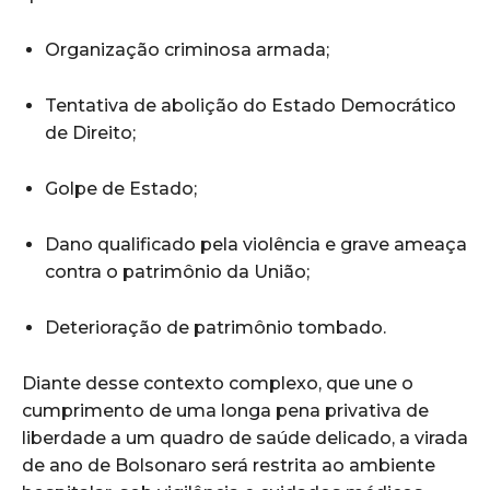
Organização criminosa armada;
Tentativa de abolição do Estado Democrático
de Direito;
Golpe de Estado;
Dano qualificado pela violência e grave ameaça
contra o patrimônio da União;
Deterioração de patrimônio tombado.
Diante desse contexto complexo, que une o
cumprimento de uma longa pena privativa de
liberdade a um quadro de saúde delicado, a virada
de ano de Bolsonaro será restrita ao ambiente