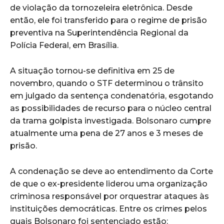
de violação da tornozeleira eletrônica. Desde
então, ele foi transferido para o regime de prisão
preventiva na Superintendência Regional da
Polícia Federal, em Brasília.
A situação tornou-se definitiva em 25 de
novembro, quando o STF determinou o trânsito
em julgado da sentença condenatória, esgotando
as possibilidades de recurso para o núcleo central
da trama golpista investigada. Bolsonaro cumpre
atualmente uma pena de 27 anos e 3 meses de
prisão.
A condenação se deve ao entendimento da Corte
de que o ex-presidente liderou uma organização
criminosa responsável por orquestrar ataques às
instituições democráticas. Entre os crimes pelos
quais Bolsonaro foi sentenciado estão: