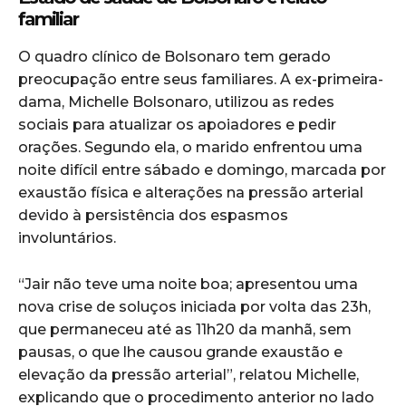
familiar
O quadro clínico de Bolsonaro tem gerado
preocupação entre seus familiares. A ex-primeira-
dama, Michelle Bolsonaro, utilizou as redes
sociais para atualizar os apoiadores e pedir
orações. Segundo ela, o marido enfrentou uma
noite difícil entre sábado e domingo, marcada por
exaustão física e alterações na pressão arterial
devido à persistência dos espasmos
involuntários.
“Jair não teve uma noite boa; apresentou uma
nova crise de soluços iniciada por volta das 23h,
que permaneceu até as 11h20 da manhã, sem
pausas, o que lhe causou grande exaustão e
elevação da pressão arterial”, relatou Michelle,
explicando que o procedimento anterior no lado