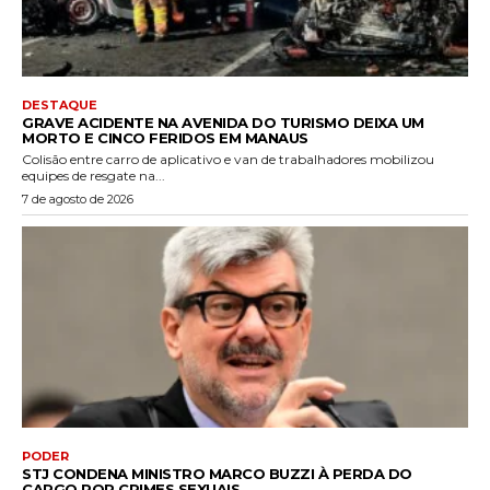
DESTAQUE
GRAVE ACIDENTE NA AVENIDA DO TURISMO DEIXA UM
MORTO E CINCO FERIDOS EM MANAUS
Colisão entre carro de aplicativo e van de trabalhadores mobilizou
equipes de resgate na...
7 de agosto de 2026
PODER
STJ CONDENA MINISTRO MARCO BUZZI À PERDA DO
CARGO POR CRIMES SEXUAIS