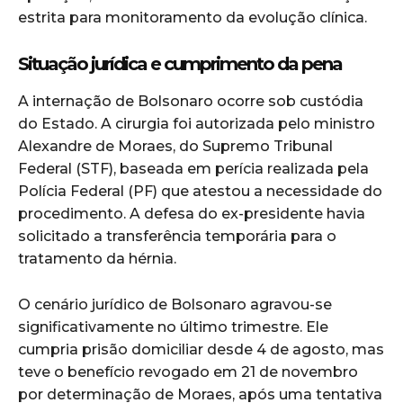
estrita para monitoramento da evolução clínica.
Situação jurídica e cumprimento da pena
A internação de Bolsonaro ocorre sob custódia
do Estado. A cirurgia foi autorizada pelo ministro
Alexandre de Moraes, do Supremo Tribunal
Federal (STF), baseada em perícia realizada pela
Polícia Federal (PF) que atestou a necessidade do
procedimento. A defesa do ex-presidente havia
solicitado a transferência temporária para o
tratamento da hérnia.
O cenário jurídico de Bolsonaro agravou-se
significativamente no último trimestre. Ele
cumpria prisão domiciliar desde 4 de agosto, mas
teve o benefício revogado em 21 de novembro
por determinação de Moraes, após uma tentativa