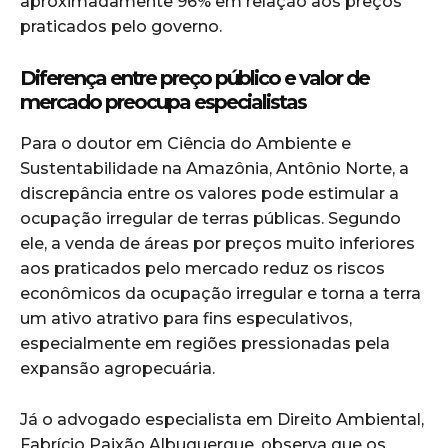
aproximadamente 96% em relação aos preços
praticados pelo governo.
Diferença entre preço público e valor de
mercado preocupa especialistas
Para o doutor em Ciência do Ambiente e
Sustentabilidade na Amazônia, Antônio Norte, a
discrepância entre os valores pode estimular a
ocupação irregular de terras públicas. Segundo
ele, a venda de áreas por preços muito inferiores
aos praticados pelo mercado reduz os riscos
econômicos da ocupação irregular e torna a terra
um ativo atrativo para fins especulativos,
especialmente em regiões pressionadas pela
expansão agropecuária.
Já o advogado especialista em Direito Ambiental,
Fabrício Paixão Albuquerque, observa que os