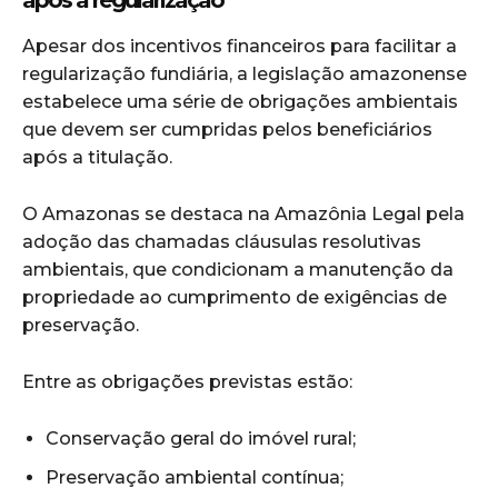
após a regularização
Apesar dos incentivos financeiros para facilitar a
regularização fundiária, a legislação amazonense
estabelece uma série de obrigações ambientais
que devem ser cumpridas pelos beneficiários
após a titulação.
O Amazonas se destaca na Amazônia Legal pela
adoção das chamadas cláusulas resolutivas
ambientais, que condicionam a manutenção da
propriedade ao cumprimento de exigências de
preservação.
Entre as obrigações previstas estão:
Conservação geral do imóvel rural;
Preservação ambiental contínua;