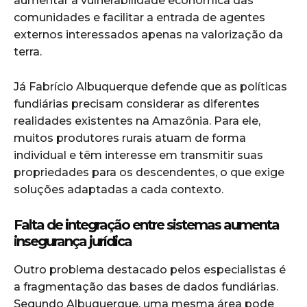
aumentar a vulnerabilidade econômica das
comunidades e facilitar a entrada de agentes
externos interessados apenas na valorização da
terra.
Já Fabrício Albuquerque defende que as políticas
fundiárias precisam considerar as diferentes
realidades existentes na Amazônia. Para ele,
muitos produtores rurais atuam de forma
individual e têm interesse em transmitir suas
propriedades para os descendentes, o que exige
soluções adaptadas a cada contexto.
Falta de integração entre sistemas aumenta
insegurança jurídica
Outro problema destacado pelos especialistas é
a fragmentação das bases de dados fundiárias.
Segundo Albuquerque, uma mesma área pode