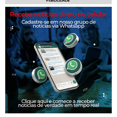
PUBLICIDADE