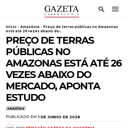
Início
Amazônia
Preço de terras públicas no Amazonas
está até 26 vezes abaixo do...
PREÇO DE TERRAS
PÚBLICAS NO
AMAZONAS ESTÁ ATÉ 26
VEZES ABAIXO DO
MERCADO, APONTA
ESTUDO
AMAZÔNIA
PUBLICADO EM
1 DE JUNHO DE 2026