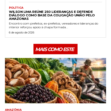
POLÍTICA
WILSON LIMA REÚNE 250 LIDERANÇAS E DEFENDE
DIÁLOGO COMO BASE DA COLIGAÇÃO UNIÃO PELO
AMAZONAS
Encontro com prefeitos, ex-prefeitos, vereadores e lideranças do
interior reforçou apoio à chapa formada...
6 de agosto de 2026
MAIS COMO ESTE
AMAZÔNIA