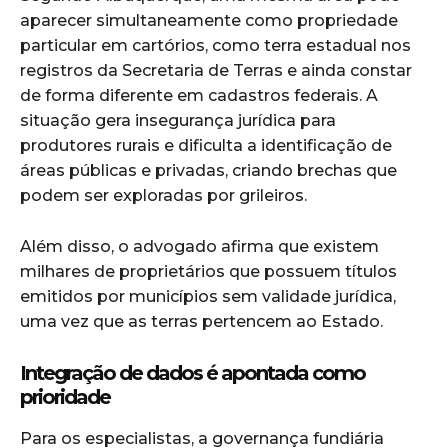
aparecer simultaneamente como propriedade
particular em cartórios, como terra estadual nos
registros da Secretaria de Terras e ainda constar
de forma diferente em cadastros federais. A
situação gera insegurança jurídica para
produtores rurais e dificulta a identificação de
áreas públicas e privadas, criando brechas que
podem ser exploradas por grileiros.
Além disso, o advogado afirma que existem
milhares de proprietários que possuem títulos
emitidos por municípios sem validade jurídica,
uma vez que as terras pertencem ao Estado.
Integração de dados é apontada como
prioridade
Para os especialistas, a governança fundiária