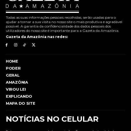
Todas as suas informações pessoais recolhidas, serão usadas para o
ajudar a tornar a sua visita no nosso site o mais produtiva e agradável
possível. A garantia da confidencialidade dos dados pessoais dos
utilizadores do nosso site é importante para a Gazeta da Amazônia.
Gazeta da Amazônia nas redes:
HOME
PODER
GERAL
AMAZÔNIA
VIROU LEI
EXPLICANDO
MAPA DO SITE
NOTÍCIAS NO CELULAR