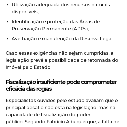
Utilização adequada dos recursos naturais
disponíveis;
Identificação e proteção das Áreas de
Preservação Permanente (APPs);
Averbação e manutenção da Reserva Legal.
Caso essas exigências não sejam cumpridas, a
legislação prevê a possibilidade de retomada do
imóvel pelo Estado.
Fiscalização insuficiente pode comprometer
eficácia das regras
Especialistas ouvidos pelo estudo avaliam que o
principal desafio não está na legislação, mas na
capacidade de fiscalização do poder
público. Segundo Fabrício Albuquerque, a falta de