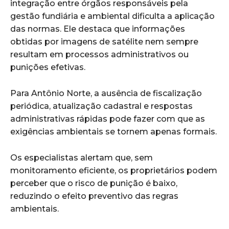
integração entre órgãos responsáveis pela
gestão fundiária e ambiental dificulta a aplicação
das normas. Ele destaca que informações
obtidas por imagens de satélite nem sempre
resultam em processos administrativos ou
punições efetivas.
Para Antônio Norte, a ausência de fiscalização
periódica, atualização cadastral e respostas
administrativas rápidas pode fazer com que as
exigências ambientais se tornem apenas formais.
Os especialistas alertam que, sem
monitoramento eficiente, os proprietários podem
perceber que o risco de punição é baixo,
reduzindo o efeito preventivo das regras
ambientais.