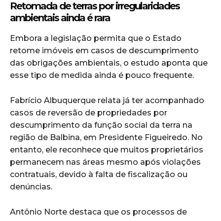
Retomada de terras por irregularidades
ambientais ainda é rara
Embora a legislação permita que o Estado
retome imóveis em casos de descumprimento
das obrigações ambientais, o estudo aponta que
esse tipo de medida ainda é pouco frequente.
Fabrício Albuquerque relata já ter acompanhado
casos de reversão de propriedades por
descumprimento da função social da terra na
região de Balbina, em Presidente Figueiredo. No
entanto, ele reconhece que muitos proprietários
permanecem nas áreas mesmo após violações
contratuais, devido à falta de fiscalização ou
denúncias.
Antônio Norte destaca que os processos de