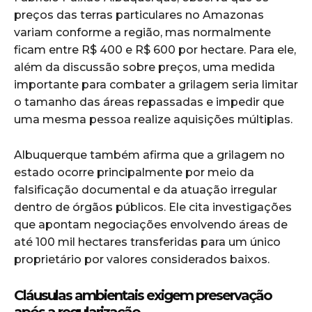
preços das terras particulares no Amazonas
variam conforme a região, mas normalmente
ficam entre R$ 400 e R$ 600 por hectare. Para ele,
além da discussão sobre preços, uma medida
importante para combater a grilagem seria limitar
o tamanho das áreas repassadas e impedir que
uma mesma pessoa realize aquisições múltiplas.
Albuquerque também afirma que a grilagem no
estado ocorre principalmente por meio da
falsificação documental e da atuação irregular
dentro de órgãos públicos. Ele cita investigações
que apontam negociações envolvendo áreas de
até 100 mil hectares transferidas para um único
proprietário por valores considerados baixos.
Cláusulas ambientais exigem preservação