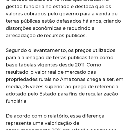
gestão fundiária no estado e destaca que os
valores cobrados pelo governo para a venda de
terras públicas estão defasados há anos, criando
distorções econômicas e reduzindo a
arrecadação de recursos públicos.
Segundo o levantamento, os preços utilizados
para a alienação de terras públicas têm como
base tabelas vigentes desde 2011. Como
resultado, o valor real de mercado das
propriedades rurais no Amazonas chega a ser, em
média, 26 vezes superior ao preço de referência
adotado pelo Estado para fins de regularização
fundiária.
De acordo com o relatório, essa diferença
representa uma valorização de