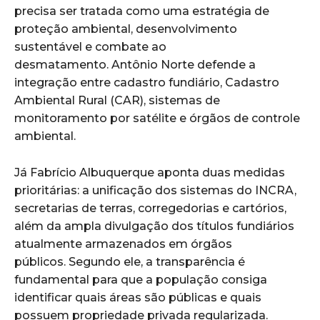
precisa ser tratada como uma estratégia de
proteção ambiental, desenvolvimento
sustentável e combate ao
desmatamento. Antônio Norte defende a
integração entre cadastro fundiário, Cadastro
Ambiental Rural (CAR), sistemas de
monitoramento por satélite e órgãos de controle
ambiental.
Já Fabrício Albuquerque aponta duas medidas
prioritárias: a unificação dos sistemas do INCRA,
secretarias de terras, corregedorias e cartórios,
além da ampla divulgação dos títulos fundiários
atualmente armazenados em órgãos
públicos. Segundo ele, a transparência é
fundamental para que a população consiga
identificar quais áreas são públicas e quais
possuem propriedade privada regularizada.