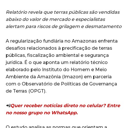
Relatório revela que terras públicas são vendidas
abaixo do valor de mercado e especialistas
alertam para riscos de grilagem e desmatamento
A regularização fundiária no Amazonas enfrenta
desafios relacionados à precificação de terras
públicas, fiscalização ambiental e segurança
jurídica. É o que aponta um relatório técnico
elaborado pelo Instituto do Homem e Meio
Ambiente da Amazônia (Imazon) em parceria
com o Observatório de Políticas de Governança
de Terras (OPGT).
📲
Quer receber notícias direto no celular? Entre
no nosso grupo no WhatsApp.
O estudo analisa as normas que orientam a