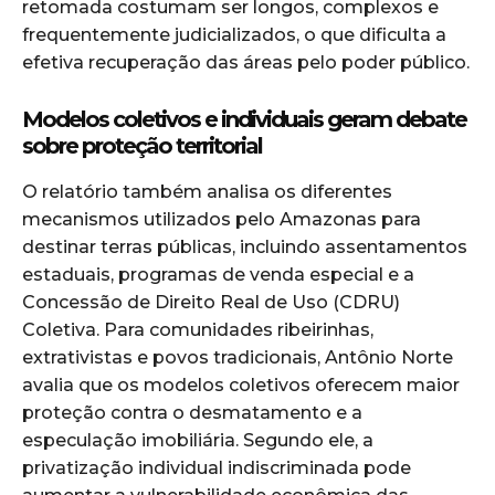
retomada costumam ser longos, complexos e
frequentemente judicializados, o que dificulta a
efetiva recuperação das áreas pelo poder público.
Modelos coletivos e individuais geram debate
sobre proteção territorial
O relatório também analisa os diferentes
mecanismos utilizados pelo Amazonas para
destinar terras públicas, incluindo assentamentos
estaduais, programas de venda especial e a
Concessão de Direito Real de Uso (CDRU)
Coletiva. Para comunidades ribeirinhas,
extrativistas e povos tradicionais, Antônio Norte
avalia que os modelos coletivos oferecem maior
proteção contra o desmatamento e a
especulação imobiliária. Segundo ele, a
privatização individual indiscriminada pode