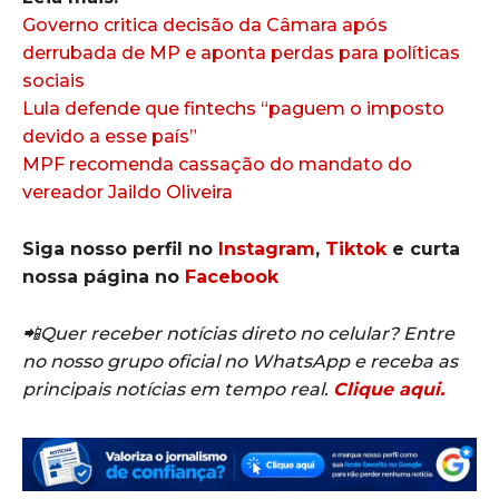
Governo critica decisão da Câmara após
derrubada de MP e aponta perdas para políticas
sociais
Lula defende que fintechs “paguem o imposto
devido a esse país”
MPF recomenda cassação do mandato do
vereador Jaildo Oliveira
Siga nosso perfil no
Instagram
,
Tiktok
e curta
nossa página no
Facebook
📲Quer receber notícias direto no celular? Entre
no nosso grupo oficial no WhatsApp e receba as
principais notícias em tempo real.
Clique aqui.