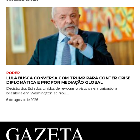
PODER
LULA BUSCA CONVERSA COM TRUMP PARA CONTER CRISE
DIPLOMÁTICA E PROPOR MEDIAÇÃO GLOBAL
Decisão dos Estados Unidos de revogar o visto da embaixadora
brasileira em Washington acirrou...
6 de agosto de 2026