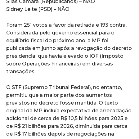
Silas Câmara (Republicanos) – NÃO
Sidney Leite (PSD) – NÃO
Foram 251 votos a favor da retirada e 193 contra.
Considerada pelo governo essencial para o
equilíbrio fiscal do próximo ano, a MP foi
publicada em junho após a revogação do decreto
presidencial que havia elevado o IOF (Imposto
sobre Operações Financeiras) em diversas
transações.
O STF (Supremo Tribunal Federal), no entanto,
permitiu que a maior parte dos aumentos
previstos no decreto fosse mantida. O texto
original da MP incluía expectativa de arrecadação
adicional de cerca de R$ 10,5 bilhões para 2025 e
de R$ 21 bilhões para 2026, diminuída para cerca
de R$ 17 bilhões depois de negociações na