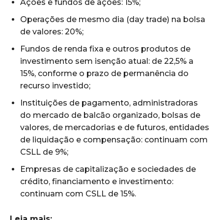
Ações e fundos de ações: 15%;
Operações de mesmo dia (day trade) na bolsa
de valores: 20%;
Fundos de renda fixa e outros produtos de
investimento sem isenção atual: de 22,5% a
15%, conforme o prazo de permanência do
recurso investido;
Instituições de pagamento, administradoras
do mercado de balcão organizado, bolsas de
valores, de mercadorias e de futuros, entidades
de liquidação e compensação: continuam com
CSLL de 9%;
Empresas de capitalização e sociedades de
crédito, financiamento e investimento:
continuam com CSLL de 15%.
Leia mais: