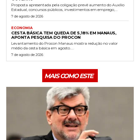
Proposta apresentada pela coligação prevê aumento do Auxílio
Estadual, concursos públicos, investimentos em emprego,...
7 de agosto de 2026
ECONOMIA
CESTA BÁSICA TEM QUEDA DE 5,18% EM MANAUS,
APONTA PESQUISA DO PROCON
Levantamento do Procon Manaus mostra redução no valor
médio da cesta básica em agosto....
7 de agosto de 2026
MAIS COMO ESTE