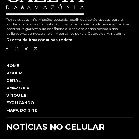
Todas as suas informações pessoais recolhidas, serão usadas para o
ajudar a tornar a sua visita no nosso site o mais produtiva e agradável
possível. A garantia da confidencialidade dos dados pessoais dos
utilizadores do nosso site é importante para a Gazeta da Amazônia.
Gazeta da Amazônia nas redes:
HOME
PODER
GERAL
AMAZÔNIA
VIROU LEI
EXPLICANDO
MAPA DO SITE
NOTÍCIAS NO CELULAR