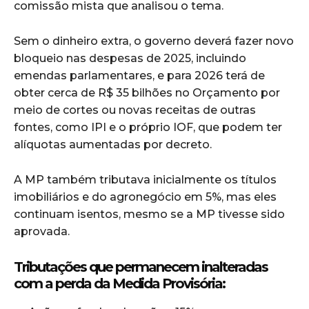
comissão mista que analisou o tema.
Sem o dinheiro extra, o governo deverá fazer novo
bloqueio nas despesas de 2025, incluindo
emendas parlamentares, e para 2026 terá de
obter cerca de R$ 35 bilhões no Orçamento por
meio de cortes ou novas receitas de outras
fontes, como IPI e o próprio IOF, que podem ter
alíquotas aumentadas por decreto.
A MP também tributava inicialmente os títulos
imobiliários e do agronegócio em 5%, mas eles
continuam isentos, mesmo se a MP tivesse sido
aprovada.
Tributações que permanecem inalteradas
com a perda da Medida Provisória: