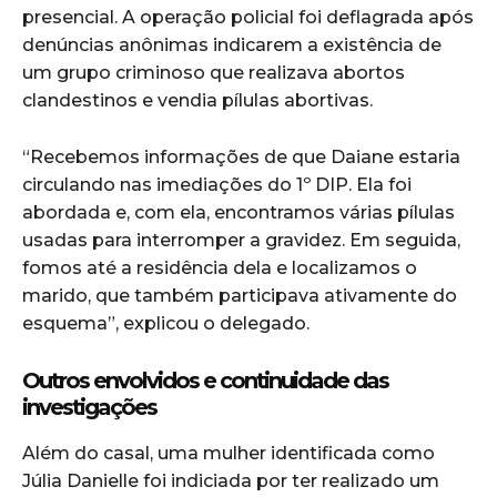
presencial. A operação policial foi deflagrada após
denúncias anônimas indicarem a existência de
um grupo criminoso que realizava abortos
clandestinos e vendia pílulas abortivas.
“Recebemos informações de que Daiane estaria
circulando nas imediações do 1º DIP. Ela foi
abordada e, com ela, encontramos várias pílulas
usadas para interromper a gravidez. Em seguida,
fomos até a residência dela e localizamos o
marido, que também participava ativamente do
esquema”, explicou o delegado.
Outros envolvidos e continuidade das
investigações
Além do casal, uma mulher identificada como
Júlia Danielle foi indiciada por ter realizado um