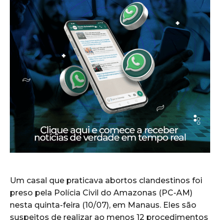
Um casal que praticava abortos clandestinos foi
preso pela Polícia Civil do Amazonas (PC-AM)
nesta quinta-feira (10/07), em Manaus. Eles são
suspeitos de realizar ao menos 12 procedimentos