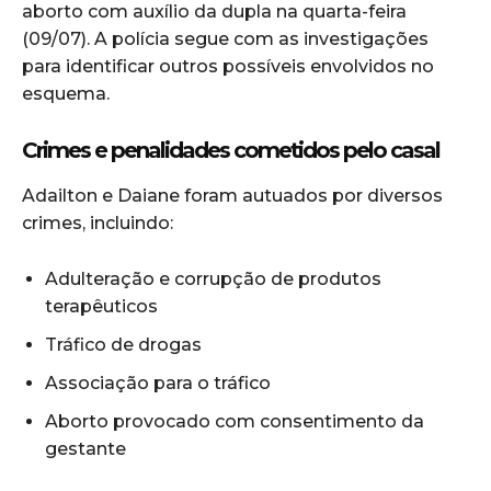
aborto com auxílio da dupla na quarta-feira
(09/07). A polícia segue com as investigações
para identificar outros possíveis envolvidos no
esquema.
Crimes e penalidades cometidos pelo casal
Adailton e Daiane foram autuados por diversos
crimes, incluindo:
Adulteração e corrupção de produtos
terapêuticos
Tráfico de drogas
Associação para o tráfico
Aborto provocado com consentimento da
gestante