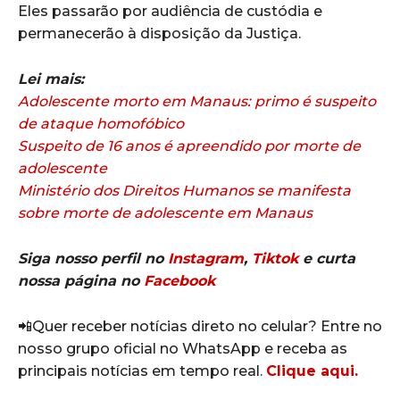
Eles passarão por audiência de custódia e
permanecerão à disposição da Justiça.
Lei mais:
Adolescente morto em Manaus: primo é suspeito
de ataque homofóbico
Suspeito de 16 anos é apreendido por morte de
adolescente
Ministério dos Direitos Humanos se manifesta
sobre morte de adolescente em Manaus
Siga nosso perfil no
Instagram
,
Tiktok
e curta
nossa página no
Facebook
📲Quer receber notícias direto no celular? Entre no
nosso grupo oficial no WhatsApp e receba as
principais notícias em tempo real.
Clique aqui.