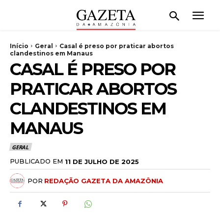
Início
Geral
Casal é preso por praticar abortos
clandestinos em Manaus
CASAL É PRESO POR
PRATICAR ABORTOS
CLANDESTINOS EM
MANAUS
GERAL
PUBLICADO EM
11 DE JULHO DE 2025
POR
REDAÇÃO GAZETA DA AMAZÔNIA