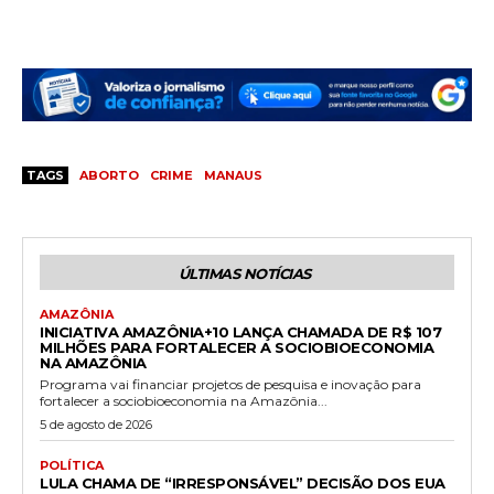
TAGS
ABORTO
CRIME
MANAUS
ÚLTIMAS NOTÍCIAS
AMAZÔNIA
INICIATIVA AMAZÔNIA+10 LANÇA CHAMADA DE R$ 107
MILHÕES PARA FORTALECER A SOCIOBIOECONOMIA
NA AMAZÔNIA
Programa vai financiar projetos de pesquisa e inovação para
fortalecer a sociobioeconomia na Amazônia...
5 de agosto de 2026
POLÍTICA
LULA CHAMA DE “IRRESPONSÁVEL” DECISÃO DOS EUA