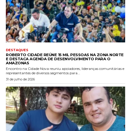
DESTAQUES
ROBERTO CIDADE REÚNE 15 MIL PESSOAS NA ZONA NORTE
E DESTACA AGENDA DE DESENVOLVIMENTO PARA O
AMAZONAS
Encontro na Cidade Nova reuniu apoiadores, lideranças comunitárias e
representantes de diversos segmentos para...
31 de julho de 2026