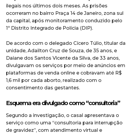
ilegais nos últimos dois meses. As prisões
ocorreram no bairro Praça 14 de Janeiro, zona sul
da capital, após monitoramento conduzido pelo
1º Distrito Integrado de Polícia (DIP).
De acordo com o delegado Cícero Túlio, titular da
unidade, Adailton Cruz de Souza, de 35 anos, e
Daiane dos Santos Vicente da Silva, de 33 anos,
divulgavam os serviços por meio de anúncios em
plataformas de venda online e cobravam até R$
1,6 mil por cada aborto, realizado com o
consentimento das gestantes.
Esquema era divulgado como “consultoria”
Segundo a investigação, o casal apresentava o
serviço como uma “consultoria para interrupção
de gravidez”, com atendimento virtual e