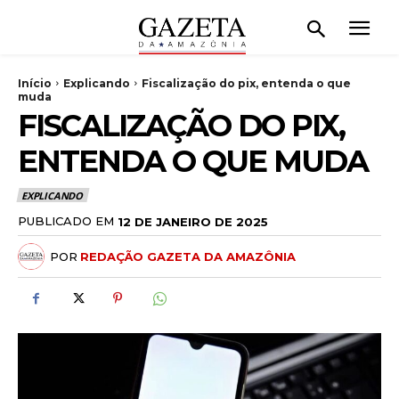
Início
Explicando
Fiscalização do pix, entenda o que
muda
FISCALIZAÇÃO DO PIX,
ENTENDA O QUE MUDA
EXPLICANDO
PUBLICADO EM
12 DE JANEIRO DE 2025
POR
REDAÇÃO GAZETA DA AMAZÔNIA