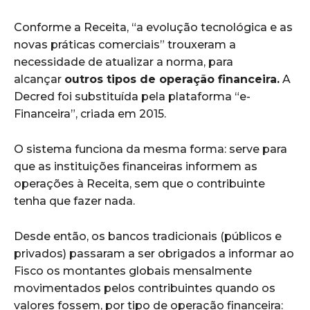
Conforme a Receita, “a evolução tecnológica e as
novas práticas comerciais” trouxeram a
necessidade de atualizar a norma, para
alcançar
outros tipos de operação financeira.
A
Decred foi substituída pela plataforma “e-
Financeira”, criada em 2015.
O sistema funciona da mesma forma: serve para
que as instituições financeiras informem as
operações à Receita, sem que o contribuinte
tenha que fazer nada.
Desde então,
os bancos tradicionais (públicos e
privados) passaram a ser obrigados a informar ao
Fisco os montantes globais mensalmente
movimentados pelos contribuintes
quando os
valores fossem, por tipo de operação financeira: