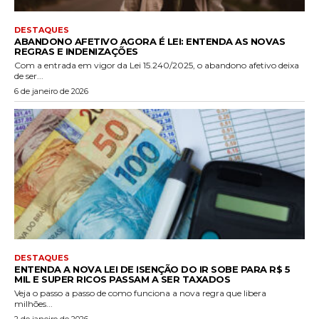
DESTAQUES
ABANDONO AFETIVO AGORA É LEI: ENTENDA AS NOVAS
REGRAS E INDENIZAÇÕES
Com a entrada em vigor da Lei 15.240/2025, o abandono afetivo deixa
de ser...
6 de janeiro de 2026
DESTAQUES
ENTENDA A NOVA LEI DE ISENÇÃO DO IR SOBE PARA R$ 5
MIL E SUPER RICOS PASSAM A SER TAXADOS
Veja o passo a passo de como funciona a nova regra que libera
milhões...