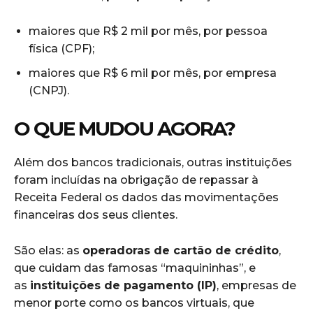
maiores que R$ 2 mil por mês, por pessoa
física (CPF);
maiores que R$ 6 mil por mês, por empresa
(CNPJ).
O QUE MUDOU AGORA?
Além dos bancos tradicionais, outras instituições
foram incluídas na obrigação de repassar à
Receita Federal os dados das movimentações
financeiras dos seus clientes.
São elas: as
operadoras de cartão de crédito
,
que cuidam das famosas “maquininhas”, e
as
instituições de pagamento (IP)
, empresas de
menor porte como os bancos virtuais, que