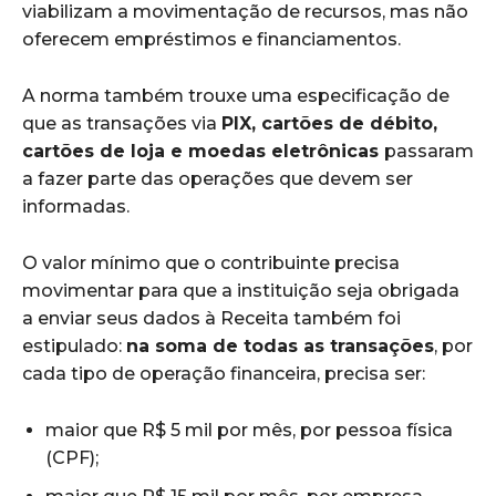
viabilizam a movimentação de recursos, mas não
oferecem empréstimos e financiamentos.
A norma também trouxe uma especificação de
que as transações via
PIX, cartões de débito,
cartões de loja e moedas eletrônicas
passaram
a fazer parte das operações que devem ser
informadas.
O valor mínimo que o contribuinte precisa
movimentar para que a instituição seja obrigada
a enviar seus dados à Receita também foi
estipulado:
na soma de todas as transações
, por
cada tipo de operação financeira, precisa ser:
maior que R$ 5 mil por mês, por pessoa física
(CPF);