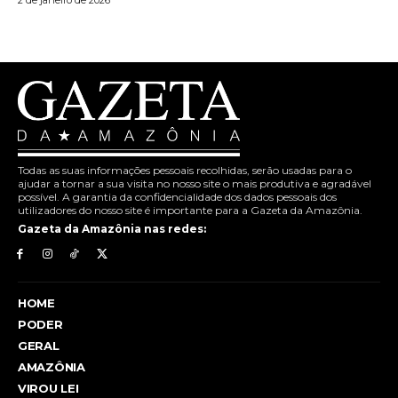
2 de janeiro de 2026
Todas as suas informações pessoais recolhidas, serão usadas para o
ajudar a tornar a sua visita no nosso site o mais produtiva e agradável
possível. A garantia da confidencialidade dos dados pessoais dos
utilizadores do nosso site é importante para a Gazeta da Amazônia.
Gazeta da Amazônia nas redes:
HOME
PODER
GERAL
AMAZÔNIA
VIROU LEI