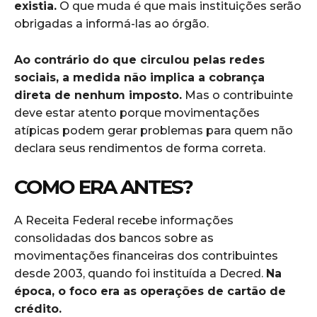
existia.
O que muda é que mais instituições serão
obrigadas a informá-las ao órgão.
Ao contrário do que circulou pelas redes
sociais, a medida não implica a cobrança
direta de nenhum imposto.
Mas o contribuinte
deve estar atento porque movimentações
atípicas podem gerar problemas para quem não
declara seus rendimentos de forma correta.
COMO ERA ANTES?
A Receita Federal recebe informações
consolidadas dos bancos sobre as
movimentações financeiras dos contribuintes
desde 2003, quando foi instituída a Decred.
Na
época, o foco era as operações de cartão de
crédito.