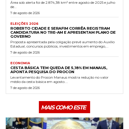
Área sob alerta foi de 2.874,38 km² entre agosto de 2025 e julho
de...
7 de agosto de 2026
ELEIÇÕES 2026
ROBERTO CIDADE E SERAFIM CORRÊA REGISTRAM
CANDIDATURA NO TRE-AM E APRESENTAM PLANO DE
GOVERNO
Proposta apresentada pela coligação prevê aumento do Auxílio
Estadual, concursos públicos, investimentos em emprego,...
7 de agosto de 2026
ECONOMIA
CESTA BÁSICA TEM QUEDA DE 5,18% EM MANAUS,
APONTA PESQUISA DO PROCON
Levantamento do Procon Manaus mostra redução no valor
médio da cesta básica em agosto....
7 de agosto de 2026
MAIS COMO ESTE