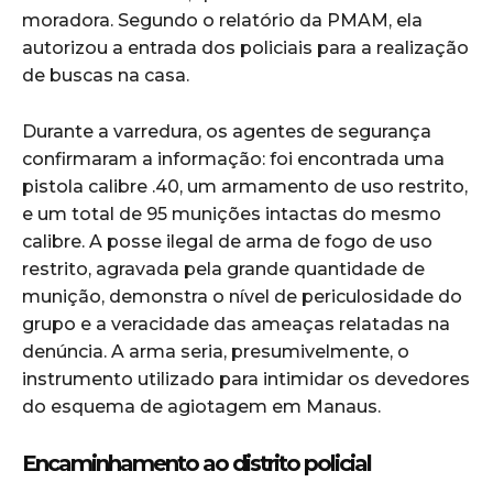
moradora. Segundo o relatório da PMAM, ela
autorizou a entrada dos policiais para a realização
de buscas na casa.
Durante a varredura, os agentes de segurança
confirmaram a informação: foi encontrada uma
pistola calibre .40, um armamento de uso restrito,
e um total de 95 munições intactas do mesmo
calibre. A posse ilegal de arma de fogo de uso
restrito, agravada pela grande quantidade de
munição, demonstra o nível de periculosidade do
grupo e a veracidade das ameaças relatadas na
denúncia. A arma seria, presumivelmente, o
instrumento utilizado para intimidar os devedores
do esquema de agiotagem em Manaus.
Encaminhamento ao distrito policial