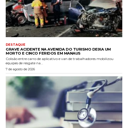
DESTAQUE
GRAVE ACIDENTE NA AVENIDA DO TURISMO DEIXA UM
MORTO E CINCO FERIDOS EM MANAUS
Colisão entre carro de aplicativo e van de trabalhadores mobilizou
equipes de resgate na...
7 de agosto de 2026