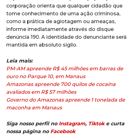
corporação orienta que qualquer cidadão que
tome conhecimento de uma ação criminosa,
como a prática de agiotagem ou ameaças,
informe imediatamente através do disque
denúncia 190. A identidade do denunciante será
mantida em absoluto sigilo.
Leia mais:
PM-AM apreende R$ 45 milhões em barras de
ouro no Parque 10, em Manaus
Amazonas apreende 700 quilos de cocaína
avaliados em R$ 57 milhões
Governo do Amazonas apreende 1 tonelada de
maconha em Manaus
Siga nosso perfil no
Instagram
,
Tiktok
e curta
nossa página no
Facebook