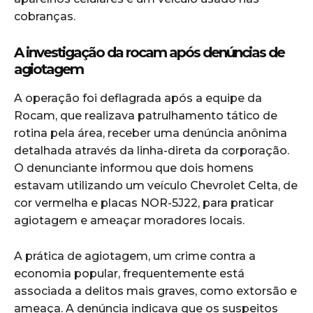
cobranças.
A investigação da rocam após denúncias de
agiotagem
A operação foi deflagrada após a equipe da
Rocam, que realizava patrulhamento tático de
rotina pela área, receber uma denúncia anônima
detalhada através da linha-direta da corporação.
O denunciante informou que dois homens
estavam utilizando um veículo Chevrolet Celta, de
cor vermelha e placas NOR-5J22, para praticar
agiotagem e ameaçar moradores locais.
A prática de agiotagem, um crime contra a
economia popular, frequentemente está
associada a delitos mais graves, como extorsão e
ameaça. A denúncia indicava que os suspeitos