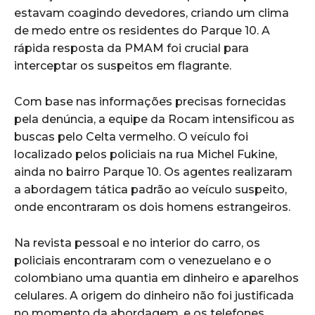
estavam coagindo devedores, criando um clima
de medo entre os residentes do Parque 10. A
rápida resposta da PMAM foi crucial para
interceptar os suspeitos em flagrante.
Com base nas informações precisas fornecidas
pela denúncia, a equipe da Rocam intensificou as
buscas pelo Celta vermelho. O veículo foi
localizado pelos policiais na rua Michel Fukine,
ainda no bairro Parque 10. Os agentes realizaram
a abordagem tática padrão ao veículo suspeito,
onde encontraram os dois homens estrangeiros.
Na revista pessoal e no interior do carro, os
policiais encontraram com o venezuelano e o
colombiano uma quantia em dinheiro e aparelhos
celulares. A origem do dinheiro não foi justificada
no momento da abordagem, e os telefones