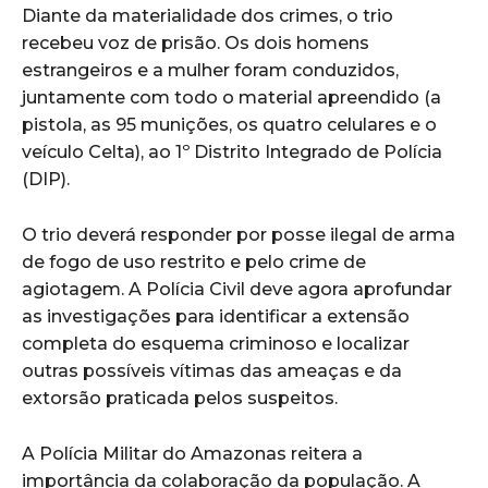
Diante da materialidade dos crimes, o trio
recebeu voz de prisão. Os dois homens
estrangeiros e a mulher foram conduzidos,
juntamente com todo o material apreendido (a
pistola, as 95 munições, os quatro celulares e o
veículo Celta), ao 1º Distrito Integrado de Polícia
(DIP).
O trio deverá responder por posse ilegal de arma
de fogo de uso restrito e pelo crime de
agiotagem. A Polícia Civil deve agora aprofundar
as investigações para identificar a extensão
completa do esquema criminoso e localizar
outras possíveis vítimas das ameaças e da
extorsão praticada pelos suspeitos.
A Polícia Militar do Amazonas reitera a
importância da colaboração da população. A