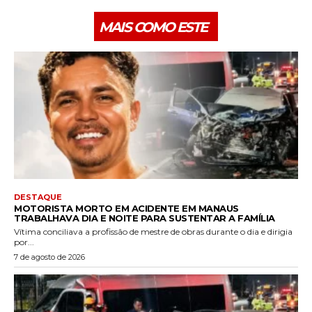
MAIS COMO ESTE
DESTAQUE
MOTORISTA MORTO EM ACIDENTE EM MANAUS
TRABALHAVA DIA E NOITE PARA SUSTENTAR A FAMÍLIA
Vítima conciliava a profissão de mestre de obras durante o dia e dirigia
por...
7 de agosto de 2026