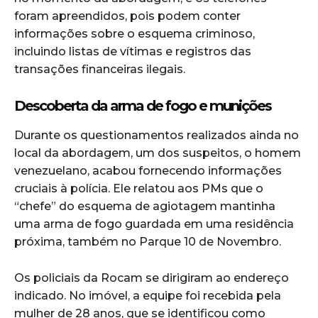
foram apreendidos, pois podem conter
informações sobre o esquema criminoso,
incluindo listas de vítimas e registros das
transações financeiras ilegais.
Descoberta da arma de fogo e munições
Durante os questionamentos realizados ainda no
local da abordagem, um dos suspeitos, o homem
venezuelano, acabou fornecendo informações
cruciais à polícia. Ele relatou aos PMs que o
“chefe” do esquema de agiotagem mantinha
uma arma de fogo guardada em uma residência
próxima, também no Parque 10 de Novembro.
Os policiais da Rocam se dirigiram ao endereço
indicado. No imóvel, a equipe foi recebida pela
mulher de 28 anos, que se identificou como