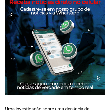
Uma investigação sobre uma denúncia de