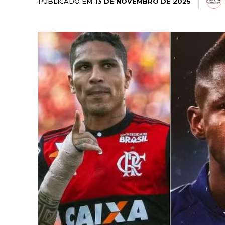
PUBLICADO EM
13 DE NOVEMBRO DE 2025