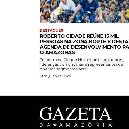
DESTAQUES
ROBERTO CIDADE REÚNE 15 MIL
PESSOAS NA ZONA NORTE E DEST
AGENDA DE DESENVOLVIMENTO P
O AMAZONAS
Encontro na Cidade Nova reuniu apoiadores,
lideranças comunitárias e representantes de
diversos segmentos para...
31 de julho de 2026