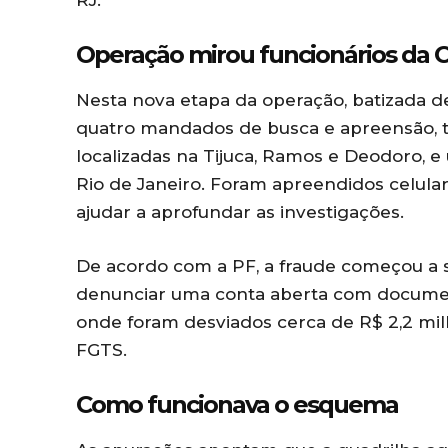
Operação mirou funcionários da C
Nesta nova etapa da operação, batizada de 
quatro mandados de busca e apreensão, tr
localizadas na Tijuca, Ramos e Deodoro,
Rio de Janeiro. Foram apreendidos celu
ajudar a aprofundar as investigações.
De acordo com a PF, a fraude começou a 
denunciar uma conta aberta com documen
onde foram desviados cerca de R$ 2,2 mil
FGTS.
Como funcionava o esquema