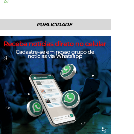
PUBLICIDADE