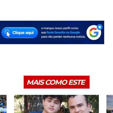
MAIS COMO ESTE