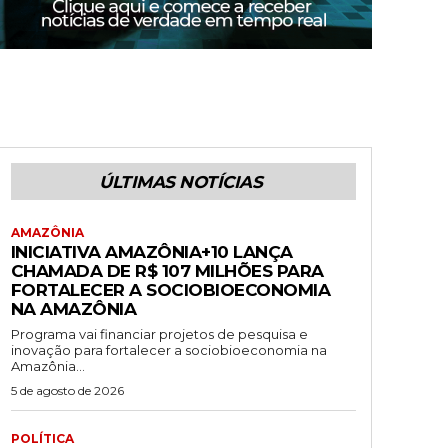
ÚLTIMAS NOTÍCIAS
AMAZÔNIA
INICIATIVA AMAZÔNIA+10 LANÇA
CHAMADA DE R$ 107 MILHÕES PARA
FORTALECER A SOCIOBIOECONOMIA
NA AMAZÔNIA
Programa vai financiar projetos de pesquisa e
inovação para fortalecer a sociobioeconomia na
Amazônia...
5 de agosto de 2026
POLÍTICA