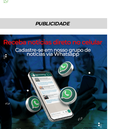
PUBLICIDADE