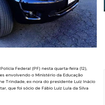
lícia Federal (PF) nesta quarta-feira (12),
es envolvendo o Ministério da Educação
ne Trindade, ex-nora do presidente Luiz Inácio
tar, que foi sócio de Fábio Luiz Lula da Silva