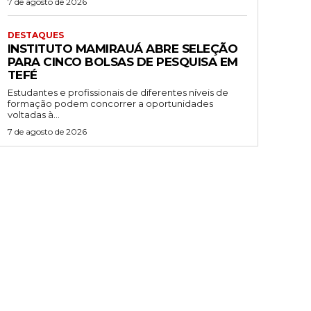
7 de agosto de 2026
DESTAQUES
INSTITUTO MAMIRAUÁ ABRE SELEÇÃO
PARA CINCO BOLSAS DE PESQUISA EM
TEFÉ
Estudantes e profissionais de diferentes níveis de
formação podem concorrer a oportunidades
voltadas à...
7 de agosto de 2026