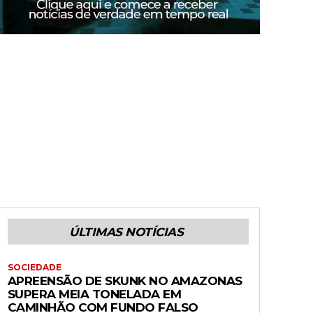
ÚLTIMAS NOTÍCIAS
SOCIEDADE
APREENSÃO DE SKUNK NO AMAZONAS
SUPERA MEIA TONELADA EM
CAMINHÃO COM FUNDO FALSO