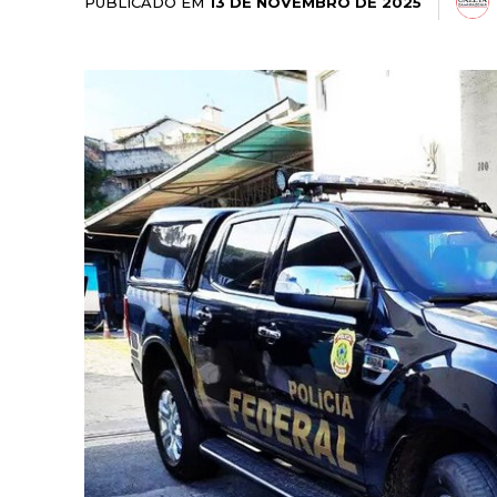
PUBLICADO EM
13 DE NOVEMBRO DE 2025