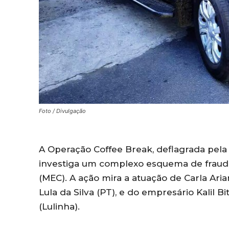
Foto / Divulgação
A Operação Coffee Break, deflagrada pela Po
investiga um complexo esquema de fraud
(MEC). A ação mira a atuação de Carla Aria
Lula da Silva (PT), e do empresário Kalil Bit
(Lulinha).