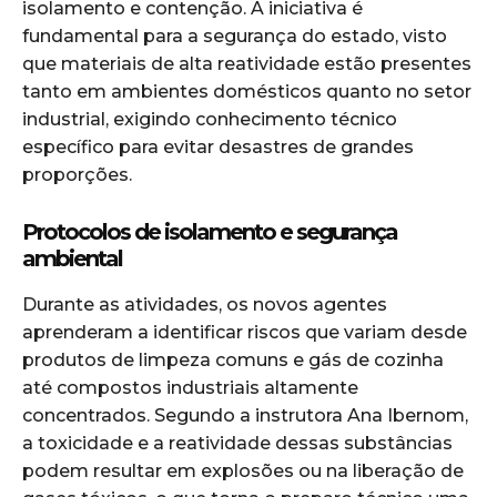
isolamento e contenção. A iniciativa é
fundamental para a segurança do estado, visto
que materiais de alta reatividade estão presentes
tanto em ambientes domésticos quanto no setor
industrial, exigindo conhecimento técnico
específico para evitar desastres de grandes
proporções.
Protocolos de isolamento e segurança
ambiental
Durante as atividades, os novos agentes
aprenderam a identificar riscos que variam desde
produtos de limpeza comuns e gás de cozinha
até compostos industriais altamente
concentrados. Segundo a instrutora Ana Ibernom,
a toxicidade e a reatividade dessas substâncias
podem resultar em explosões ou na liberação de