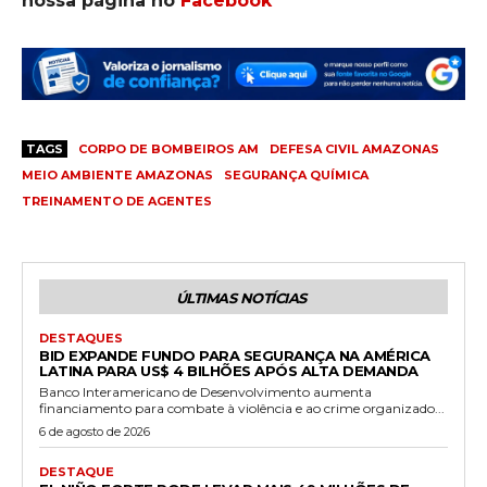
nossa página no
Facebook
TAGS
CORPO DE BOMBEIROS AM
DEFESA CIVIL AMAZONAS
MEIO AMBIENTE AMAZONAS
SEGURANÇA QUÍMICA
TREINAMENTO DE AGENTES
ÚLTIMAS NOTÍCIAS
DESTAQUES
BID EXPANDE FUNDO PARA SEGURANÇA NA AMÉRICA
LATINA PARA US$ 4 BILHÕES APÓS ALTA DEMANDA
Banco Interamericano de Desenvolvimento aumenta
financiamento para combate à violência e ao crime organizado...
6 de agosto de 2026
DESTAQUE