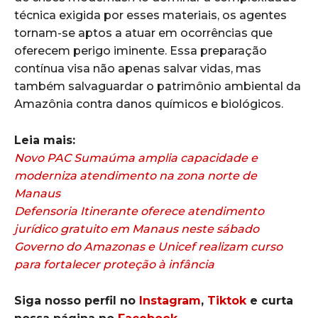
técnica exigida por esses materiais, os agentes
tornam-se aptos a atuar em ocorrências que
oferecem perigo iminente. Essa preparação
contínua visa não apenas salvar vidas, mas
também salvaguardar o patrimônio ambiental da
Amazônia contra danos químicos e biológicos.
Leia mais:
Novo PAC Sumaúma amplia capacidade e
moderniza atendimento na zona norte de
Manaus
Defensoria Itinerante oferece atendimento
jurídico gratuito em Manaus neste sábado
Governo do Amazonas e Unicef realizam curso
para fortalecer proteção à infância
Siga nosso perfil no
Instagram
,
Tiktok
e curta