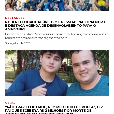
DESTAQUES
ROBERTO CIDADE REÚNE 15 MIL PESSOAS NA ZONA NORTE
E DESTACA AGENDA DE DESENVOLVIMENTO PARA O
AMAZONAS
Encontro na Cidade Nova reuniu apoiadores, lideranças comunitárias e
representantes de diversos segmentos para...
31 de julho de 2026
GERAL
“NÃO TRAZ FELICIDADE, NEM MEU FILHO DE VOLTA”, DIZ
PAI QUE RECEBERÁ R$ 2 MILHÕES POR MORTE DE