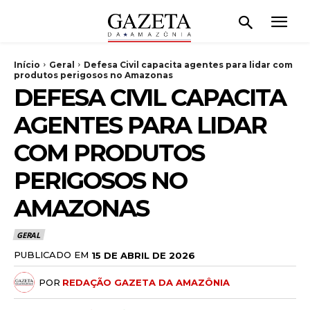
Início
Geral
Defesa Civil capacita agentes para lidar com
produtos perigosos no Amazonas
DEFESA CIVIL CAPACITA
AGENTES PARA LIDAR
COM PRODUTOS
PERIGOSOS NO
AMAZONAS
GERAL
PUBLICADO EM
15 DE ABRIL DE 2026
POR
REDAÇÃO GAZETA DA AMAZÔNIA