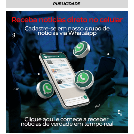
PUBLICIDADE