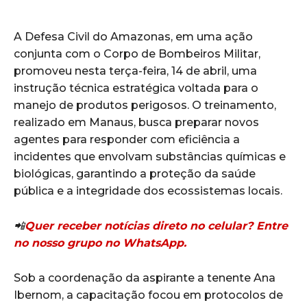
A Defesa Civil do Amazonas, em uma ação
conjunta com o Corpo de Bombeiros Militar,
promoveu nesta terça-feira, 14 de abril, uma
instrução técnica estratégica voltada para o
manejo de produtos perigosos. O treinamento,
realizado em Manaus, busca preparar novos
agentes para responder com eficiência a
incidentes que envolvam substâncias químicas e
biológicas, garantindo a proteção da saúde
pública e a integridade dos ecossistemas locais.
📲
Quer receber notícias direto no celular? Entre
no nosso grupo no WhatsApp.
Sob a coordenação da aspirante a tenente Ana
Ibernom, a capacitação focou em protocolos de