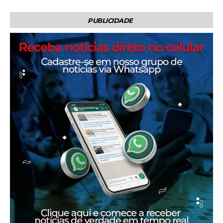
PUBLICIDADE