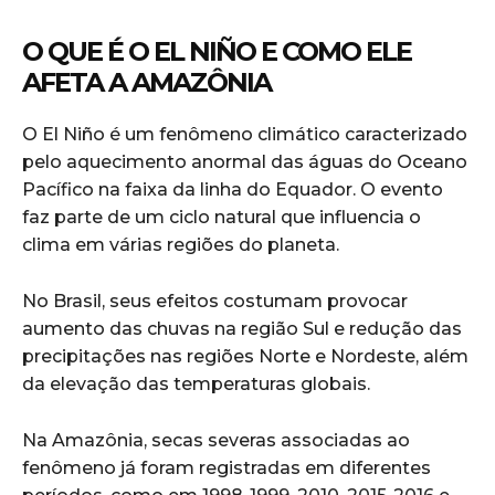
O QUE É O EL NIÑO E COMO ELE
AFETA A AMAZÔNIA
O El Niño é um fenômeno climático caracterizado
pelo aquecimento anormal das águas do Oceano
Pacífico na faixa da linha do Equador. O evento
faz parte de um ciclo natural que influencia o
clima em várias regiões do planeta.
No Brasil, seus efeitos costumam provocar
aumento das chuvas na região Sul e redução das
precipitações nas regiões Norte e Nordeste, além
da elevação das temperaturas globais.
Na Amazônia, secas severas associadas ao
fenômeno já foram registradas em diferentes