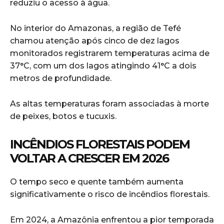
reduziu o acesso à água.
No interior do Amazonas, a região de
Tefé
chamou atenção após cinco de dez lagos
monitorados registrarem temperaturas acima de
37°C, com um dos lagos atingindo 41°C a dois
metros de profundidade.
As altas temperaturas foram associadas à morte
de peixes, botos e tucuxis.
INCÊNDIOS FLORESTAIS PODEM
VOLTAR A CRESCER EM 2026
O tempo seco e quente também aumenta
significativamente o risco de incêndios florestais.
Em 2024, a Amazônia enfrentou a pior temporada