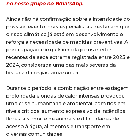
no nosso grupo no WhatsApp.
Ainda não há confirmação sobre a intensidade do
possível evento, mas especialistas destacam que
o risco climático já está em desenvolvimento e
reforça a necessidade de medidas preventivas. A
preocupação é impulsionada pelos efeitos
recentes da seca extrema registrada entre 2023 e
2024, considerada uma das mais severas da
história da região amazônica.
Durante o período, a combinação entre estiagem
prolongada e ondas de calor intensas provocou
uma crise humanitária e ambiental, com rios em
níveis críticos, aumento expressivo de incêndios
florestais, morte de animais e dificuldades de
acesso à água, alimentos e transporte em
diversas comunidades.