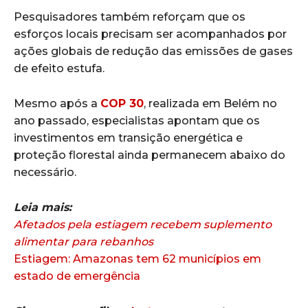
Pesquisadores também reforçam que os
esforços locais precisam ser acompanhados por
ações globais de redução das emissões de gases
de efeito estufa.
Mesmo após a
COP 30
, realizada em Belém no
ano passado, especialistas apontam que os
investimentos em transição energética e
proteção florestal ainda permanecem abaixo do
necessário.
Leia mais:
Afetados pela estiagem recebem suplemento
alimentar para rebanhos
Estiagem: Amazonas tem 62 municípios em
estado de emergência