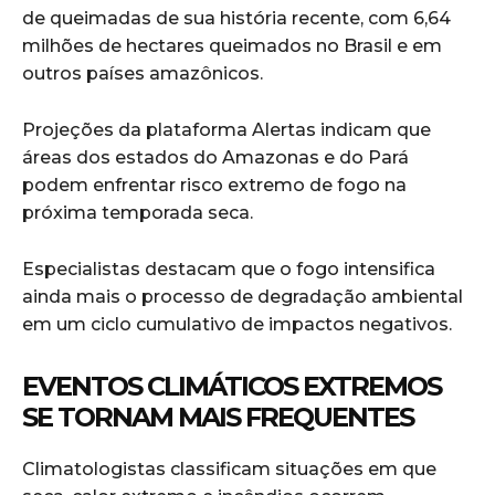
de queimadas de sua história recente, com 6,64
milhões de hectares queimados no Brasil e em
outros países amazônicos.
Projeções da plataforma Alertas indicam que
áreas dos estados do
Amazonas
e do
Pará
podem enfrentar risco extremo de fogo na
próxima temporada seca.
Especialistas destacam que o fogo intensifica
ainda mais o processo de degradação ambiental
em um ciclo cumulativo de impactos negativos.
EVENTOS CLIMÁTICOS EXTREMOS
SE TORNAM MAIS FREQUENTES
Climatologistas classificam situações em que