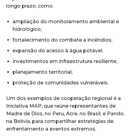
longo prazo, como:
ampliação do monitoramento ambiental e
hidrológico;
fortalecimento do combate a incêndios;
expansão do acesso à água potável;
investimentos em infraestrutura resiliente;
planejamento territorial;
proteção de comunidades vulneráveis.
Um dos exemplos de cooperação regional é a
Iniciativa MAP, que reúne representantes de
Madre de Dios, no Peru, Acre, no Brasil, e Pando,
na Bolívia, para compartilhar estratégias de
enfrentamento a eventos extremos.