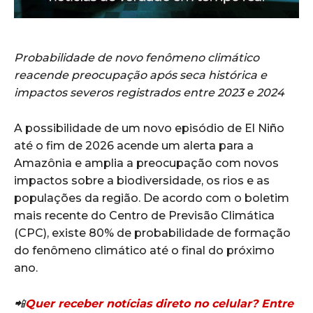
Probabilidade de novo fenômeno climático
reacende preocupação após seca histórica e
impactos severos registrados entre 2023 e 2024
A possibilidade de um novo episódio de El Niño
até o fim de 2026 acende um alerta para a
Amazônia e amplia a preocupação com novos
impactos sobre a biodiversidade, os rios e as
populações da região. De acordo com o boletim
mais recente do Centro de Previsão Climática
(CPC), existe 80% de probabilidade de formação
do fenômeno climático até o final do próximo
ano.
📲
Quer receber notícias direto no celular? Entre