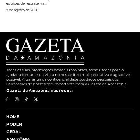
equipes de resgate na...
7 de agosto de 2026
Todas as suas informações pessoais recolhidas, serão usadas para o
ajudar a tornar a sua visita no nosso site o mais produtiva e agradável
possível. A garantia da confidencialidade dos dados pessoais dos
utilizadores do nosso site é importante para a Gazeta da Amazônia.
Gazeta da Amazônia nas redes:
HOME
PODER
GERAL
AMAZÔNIA