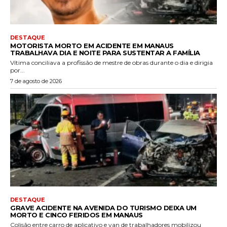
DESTAQUE
MOTORISTA MORTO EM ACIDENTE EM MANAUS
TRABALHAVA DIA E NOITE PARA SUSTENTAR A FAMÍLIA
Vítima conciliava a profissão de mestre de obras durante o dia e dirigia
por...
7 de agosto de 2026
DESTAQUE
GRAVE ACIDENTE NA AVENIDA DO TURISMO DEIXA UM
MORTO E CINCO FERIDOS EM MANAUS
Colisão entre carro de aplicativo e van de trabalhadores mobilizou