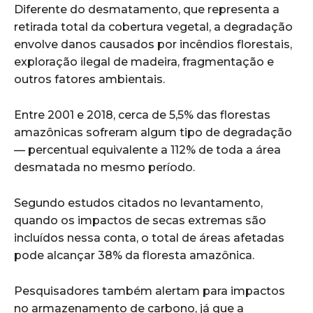
Diferente do desmatamento, que representa a
retirada total da cobertura vegetal, a degradação
envolve danos causados por incêndios florestais,
exploração ilegal de madeira, fragmentação e
outros fatores ambientais.
Entre 2001 e 2018, cerca de 5,5% das florestas
amazônicas sofreram algum tipo de degradação
— percentual equivalente a 112% de toda a área
desmatada no mesmo período.
Segundo estudos citados no levantamento,
quando os impactos de secas extremas são
incluídos nessa conta, o total de áreas afetadas
pode alcançar 38% da floresta amazônica.
Pesquisadores também alertam para impactos
no armazenamento de carbono, já que a