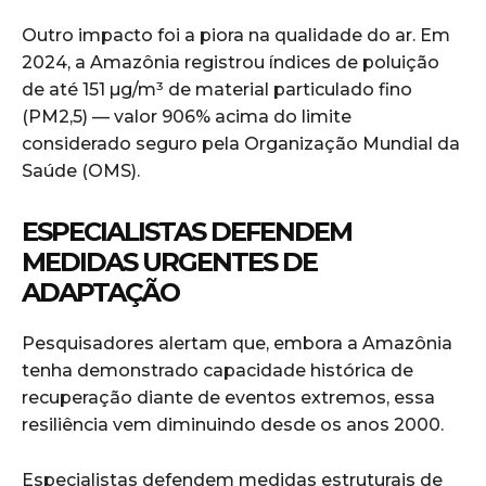
Outro impacto foi a piora na qualidade do ar. Em
2024, a Amazônia registrou índices de poluição
de até 151 µg/m³ de material particulado fino
(PM2,5) — valor 906% acima do limite
considerado seguro pela Organização Mundial da
Saúde (OMS).
ESPECIALISTAS DEFENDEM
MEDIDAS URGENTES DE
ADAPTAÇÃO
Pesquisadores alertam que, embora a Amazônia
tenha demonstrado capacidade histórica de
recuperação diante de eventos extremos, essa
resiliência vem diminuindo desde os anos 2000.
Especialistas defendem medidas estruturais de