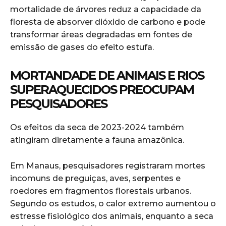
mortalidade de árvores reduz a capacidade da
floresta de absorver dióxido de carbono e pode
transformar áreas degradadas em fontes de
emissão de gases do efeito estufa.
MORTANDADE DE ANIMAIS E RIOS
SUPERAQUECIDOS PREOCUPAM
PESQUISADORES
Os efeitos da seca de 2023-2024 também
atingiram diretamente a fauna amazônica.
Em Manaus, pesquisadores registraram mortes
incomuns de preguiças, aves, serpentes e
roedores em fragmentos florestais urbanos.
Segundo os estudos, o calor extremo aumentou o
estresse fisiológico dos animais, enquanto a seca