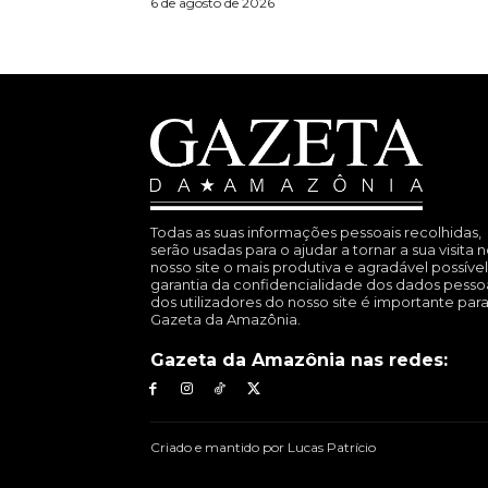
6 de agosto de 2026
Todas as suas informações pessoais recolhidas,
serão usadas para o ajudar a tornar a sua visita 
nosso site o mais produtiva e agradável possível
garantia da confidencialidade dos dados pesso
dos utilizadores do nosso site é importante para
Gazeta da Amazônia.
Gazeta da Amazônia nas redes:
Criado e mantido por Lucas Patrício