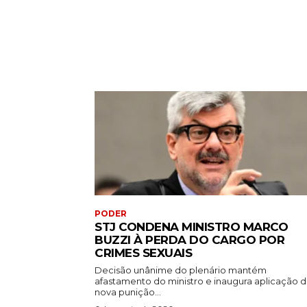
PODER
STJ CONDENA MINISTRO MARCO
BUZZI À PERDA DO CARGO POR
CRIMES SEXUAIS
Decisão unânime do plenário mantém
afastamento do ministro e inaugura aplicação 
nova punição...