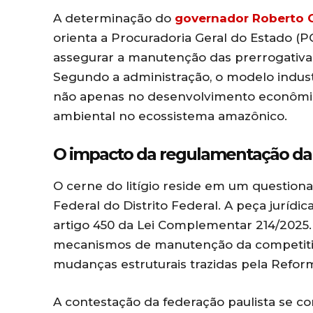
A determinação do
governador Roberto 
orienta a Procuradoria Geral do Estado (PG
assegurar a manutenção das prerrogativa
Segundo a administração, o modelo indus
não apenas no desenvolvimento econômi
ambiental no ecossistema amazônico.
O impacto da regulamentação da 
O cerne do litígio reside em um question
Federal do Distrito Federal. A peça jurídi
artigo 450 da Lei Complementar 214/2025
mecanismos de manutenção da competit
mudanças estruturais trazidas pela Reform
A contestação da federação paulista se c