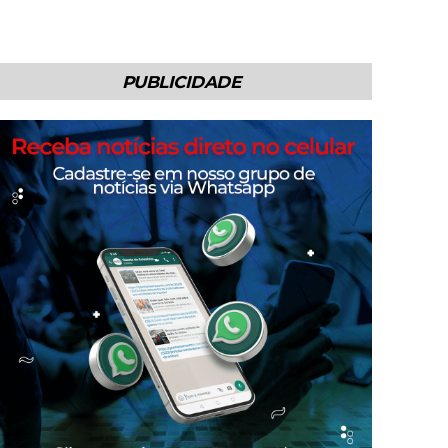
PUBLICIDADE