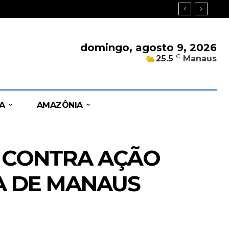
domingo, agosto 9, 2026
C
25.5
Manaus
A
AMAZÔNIA
 CONTRA AÇÃO
A DE MANAUS