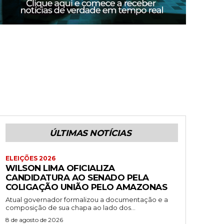
ÚLTIMAS NOTÍCIAS
ELEIÇÕES 2026
WILSON LIMA OFICIALIZA
CANDIDATURA AO SENADO PELA
COLIGAÇÃO UNIÃO PELO AMAZONAS
Atual governador formalizou a documentação e a
composição de sua chapa ao lado dos...
8 de agosto de 2026