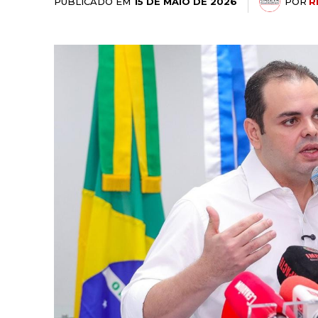
PUBLICADO EM
POR
R
15 DE MAIO DE 2026