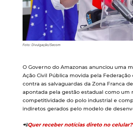
Foto: Divulgação/Secom
O Governo do Amazonas anunciou uma mobil
Ação Civil Pública movida pela Federação 
contra as salvaguardas da Zona Franca de 
apontada pela gestão estadual como um ri
competitividade do polo industrial e com
indiretos gerados pelo modelo de desenv
📲
Quer receber notícias direto no celula