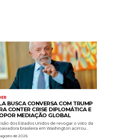
DER
LA BUSCA CONVERSA COM TRUMP
RA CONTER CRISE DIPLOMÁTICA E
OPOR MEDIAÇÃO GLOBAL
isão dos Estados Unidos de revogar o visto da
aixadora brasileira em Washington acirrou...
 agosto de 2026