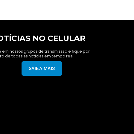
OTÍCIAS NO CELULAR
e em nossos grupos de transmissão e fique por
ro de todas as notícias em tempo real.
SAIBA MAIS