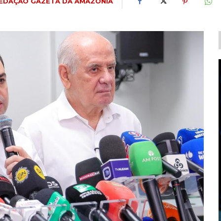
EDAÇÃO GAZETA DA AMAZÔNIA