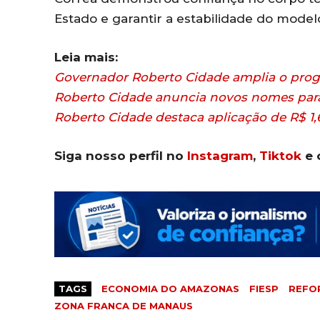
Estado e garantir a estabilidade do mode
Leia mais:
Governador Roberto Cidade amplia o pr
Roberto Cidade anuncia novos nomes par
Roberto Cidade destaca aplicação de R$ 1
Siga nosso perfil no
Instagram
,
Tiktok
e 
TAGS
ECONOMIA DO AMAZONAS
FIESP
REFO
ZONA FRANCA DE MANAUS