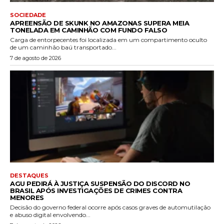
SOCIEDADE
APREENSÃO DE SKUNK NO AMAZONAS SUPERA MEIA
TONELADA EM CAMINHÃO COM FUNDO FALSO
Carga de entorpecentes foi localizada em um compartimento oculto
de um caminhão baú transportado...
7 de agosto de 2026
DESTAQUES
AGU PEDIRÁ À JUSTIÇA SUSPENSÃO DO DISCORD NO
BRASIL APÓS INVESTIGAÇÕES DE CRIMES CONTRA
MENORES
Decisão do governo federal ocorre após casos graves de automutilação
e abuso digital envolvendo...