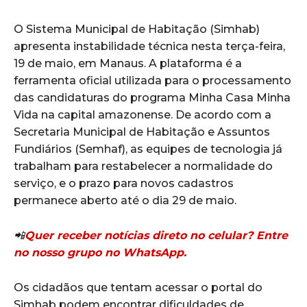
O Sistema Municipal de Habitação (Simhab)
apresenta instabilidade técnica nesta terça-feira,
19 de maio, em Manaus. A plataforma é a
ferramenta oficial utilizada para o processamento
das candidaturas do programa Minha Casa Minha
Vida na capital amazonense. De acordo com a
Secretaria Municipal de Habitação e Assuntos
Fundiários (Semhaf), as equipes de tecnologia já
trabalham para restabelecer a normalidade do
serviço, e o prazo para novos cadastros
permanece aberto até o dia 29 de maio.
📲
Quer receber notícias direto no celular? Entre
no nosso grupo no WhatsApp.
Os cidadãos que tentam acessar o portal do
Simhab podem encontrar dificuldades de