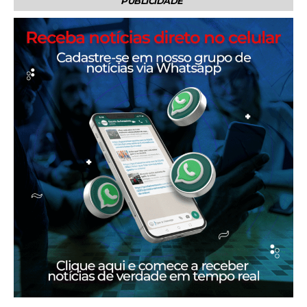
PUBLICIDADE