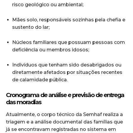
risco geológico ou ambiental;
Mães solo, responsáveis sozinhas pela chefia e
sustento do lar;
Núcleos familiares que possuam pessoas com
deficiência ou membros idosos;
Indivíduos que tenham sido desabrigados ou
diretamente afetados por situações recentes
de calamidade pública.
Cronograma de análise e previsão de entrega
das moradias
Atualmente, o corpo técnico da Semhaf realiza a
triagem e a análise documental das famílias que
já se encontravam registradas no sistema em