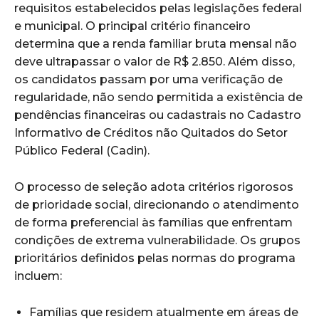
requisitos estabelecidos pelas legislações federal
e municipal. O principal critério financeiro
determina que a renda familiar bruta mensal não
deve ultrapassar o valor de R$ 2.850. Além disso,
os candidatos passam por uma verificação de
regularidade, não sendo permitida a existência de
pendências financeiras ou cadastrais no Cadastro
Informativo de Créditos não Quitados do Setor
Público Federal (Cadin).
O processo de seleção adota critérios rigorosos
de prioridade social, direcionando o atendimento
de forma preferencial às famílias que enfrentam
condições de extrema vulnerabilidade. Os grupos
prioritários definidos pelas normas do programa
incluem:
Famílias que residem atualmente em áreas de