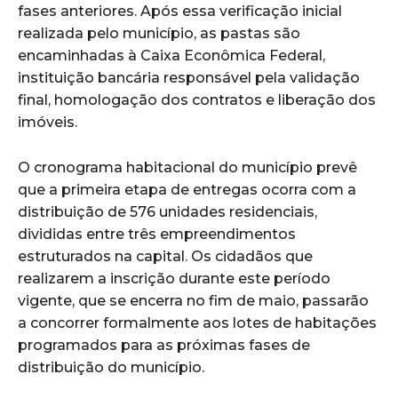
fases anteriores. Após essa verificação inicial
realizada pelo município, as pastas são
encaminhadas à Caixa Econômica Federal,
instituição bancária responsável pela validação
final, homologação dos contratos e liberação dos
imóveis.
O cronograma habitacional do município prevê
que a primeira etapa de entregas ocorra com a
distribuição de 576 unidades residenciais,
divididas entre três empreendimentos
estruturados na capital. Os cidadãos que
realizarem a inscrição durante este período
vigente, que se encerra no fim de maio, passarão
a concorrer formalmente aos lotes de habitações
programados para as próximas fases de
distribuição do município.