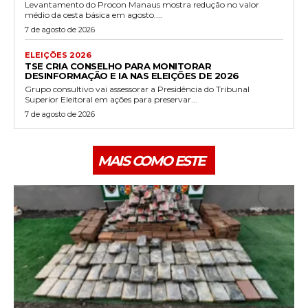
Levantamento do Procon Manaus mostra redução no valor
médio da cesta básica em agosto....
7 de agosto de 2026
ELEIÇÕES 2026
TSE CRIA CONSELHO PARA MONITORAR
DESINFORMAÇÃO E IA NAS ELEIÇÕES DE 2026
Grupo consultivo vai assessorar a Presidência do Tribunal
Superior Eleitoral em ações para preservar...
7 de agosto de 2026
MAIS COMO ESTE