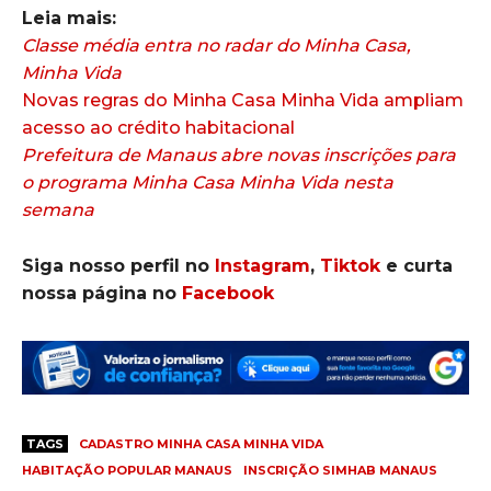
Leia mais:
Classe média entra no radar do Minha Casa,
Minha Vida
Novas regras do Minha Casa Minha Vida ampliam
acesso ao crédito habitacional
Prefeitura de Manaus abre novas inscrições para
o programa Minha Casa Minha Vida nesta
semana
Siga nosso perfil no
Instagram
,
Tiktok
e curta
nossa página no
Facebook
TAGS
CADASTRO MINHA CASA MINHA VIDA
HABITAÇÃO POPULAR MANAUS
INSCRIÇÃO SIMHAB MANAUS