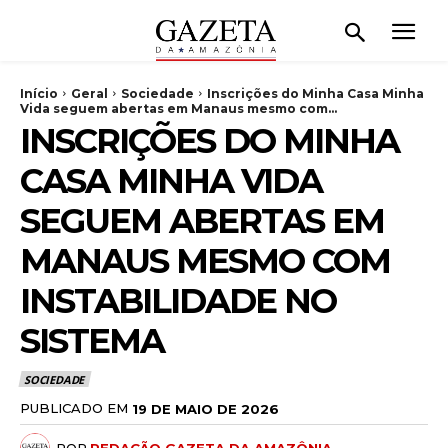
Início
Geral
Sociedade
Inscrições do Minha Casa Minha
Vida seguem abertas em Manaus mesmo com...
INSCRIÇÕES DO MINHA
CASA MINHA VIDA
SEGUEM ABERTAS EM
MANAUS MESMO COM
INSTABILIDADE NO
SISTEMA
SOCIEDADE
PUBLICADO EM
19 DE MAIO DE 2026