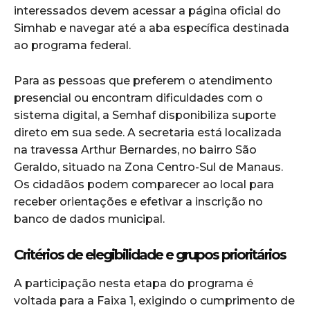
interessados devem acessar a página oficial do
Simhab e navegar até a aba específica destinada
ao programa federal.
Para as pessoas que preferem o atendimento
presencial ou encontram dificuldades com o
sistema digital, a Semhaf disponibiliza suporte
direto em sua sede. A secretaria está localizada
na travessa Arthur Bernardes, no bairro São
Geraldo, situado na Zona Centro-Sul de Manaus.
Os cidadãos podem comparecer ao local para
receber orientações e efetivar a inscrição no
banco de dados municipal.
Critérios de elegibilidade e grupos prioritários
A participação nesta etapa do programa é
voltada para a Faixa 1, exigindo o cumprimento de