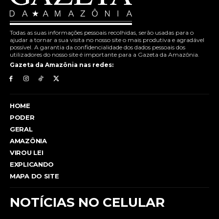
Todas as suas informações pessoais recolhidas, serão usadas para o
ajudar a tornar a sua visita no nosso site o mais produtiva e agradável
possível. A garantia da confidencialidade dos dados pessoais dos
utilizadores do nosso site é importante para a Gazeta da Amazônia.
Gazeta da Amazônia nas redes:
HOME
PODER
GERAL
AMAZÔNIA
VIROU LEI
EXPLICANDO
MAPA DO SITE
NOTÍCIAS NO CELULAR