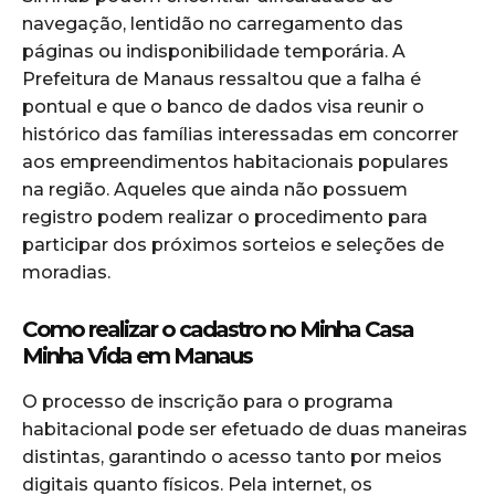
navegação, lentidão no carregamento das
páginas ou indisponibilidade temporária. A
Prefeitura de Manaus ressaltou que a falha é
pontual e que o banco de dados visa reunir o
histórico das famílias interessadas em concorrer
aos empreendimentos habitacionais populares
na região. Aqueles que ainda não possuem
registro podem realizar o procedimento para
participar dos próximos sorteios e seleções de
moradias.
Como realizar o cadastro no Minha Casa
Minha Vida em Manaus
O processo de inscrição para o programa
habitacional pode ser efetuado de duas maneiras
distintas, garantindo o acesso tanto por meios
digitais quanto físicos. Pela internet, os