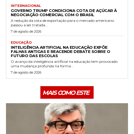
INTERNACIONAL
GOVERNO TRUMP CONDICIONA COTA DE AÇÚCAR À
NEGOCIAÇÃO COMERCIAL COM O BRASIL
A redução da cota de exportação para o mercado americano
passou a ser tratada...
7 de agosto de 2026
EDUCAÇÃO
INTELIGÊNCIA ARTIFICIAL NA EDUCAÇÃO EXPÕE
FALHAS ANTIGAS E REACENDE DEBATE SOBRE O
FUTURO DAS ESCOLAS
O avanço da inteligência artificial na educação tem provocado
uma mudança profunda na forma...
7 de agosto de 2026
MAIS COMO ESTE