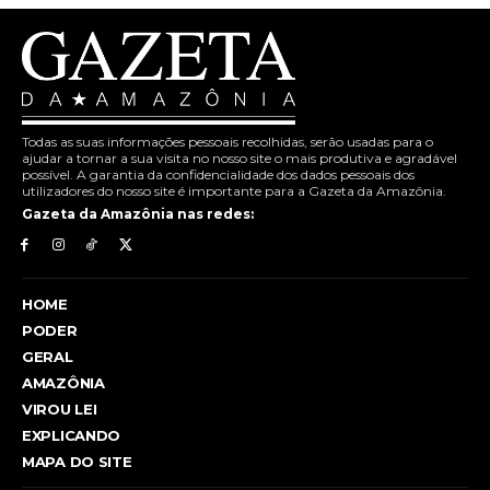
Todas as suas informações pessoais recolhidas, serão usadas para o
ajudar a tornar a sua visita no nosso site o mais produtiva e agradável
possível. A garantia da confidencialidade dos dados pessoais dos
utilizadores do nosso site é importante para a Gazeta da Amazônia.
Gazeta da Amazônia nas redes:
HOME
PODER
GERAL
AMAZÔNIA
VIROU LEI
EXPLICANDO
MAPA DO SITE