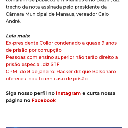
trecho da nota assinada pelo presidente da
Câmara Municipal de Manaus, vereador Caio
André.
Leia mais:
Ex-presidente Collor condenado a quase 9 anos
de prisão por corrupção
Pessoas com ensino superior não terão direito a
prisão especial, diz STF
CPMI do 8 de janeiro: Hacker diz que Bolsonaro
ofereceu indulto em caso de prisão
Siga nosso perfil no
Instagram
e curta nossa
página no
Facebook