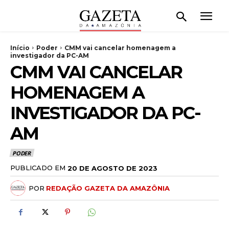
Início
Poder
CMM vai cancelar homenagem a
investigador da PC-AM
CMM VAI CANCELAR
HOMENAGEM A
INVESTIGADOR DA PC-
AM
PODER
PUBLICADO EM
20 DE AGOSTO DE 2023
POR
REDAÇÃO GAZETA DA AMAZÔNIA