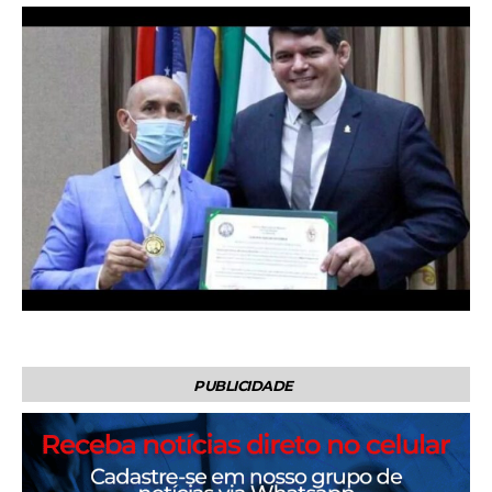
PUBLICIDADE