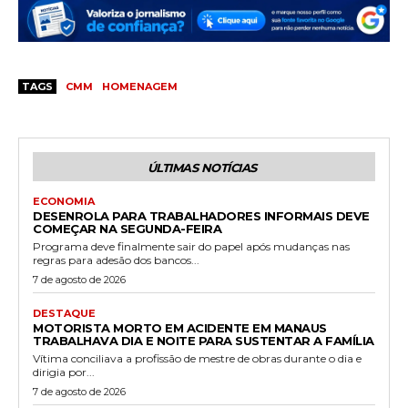
TAGS
CMM
HOMENAGEM
ÚLTIMAS NOTÍCIAS
ECONOMIA
DESENROLA PARA TRABALHADORES INFORMAIS DEVE
COMEÇAR NA SEGUNDA-FEIRA
Programa deve finalmente sair do papel após mudanças nas
regras para adesão dos bancos...
7 de agosto de 2026
DESTAQUE
MOTORISTA MORTO EM ACIDENTE EM MANAUS
TRABALHAVA DIA E NOITE PARA SUSTENTAR A FAMÍLIA
Vítima conciliava a profissão de mestre de obras durante o dia e
dirigia por...
7 de agosto de 2026