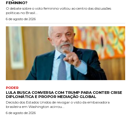
FEMININO?
O debate sobre o voto feminino voltou ao centro das discussões
políticas no Brasil...
6 de agosto de 2026
PODER
LULA BUSCA CONVERSA COM TRUMP PARA CONTER CRISE
DIPLOMÁTICA E PROPOR MEDIAÇÃO GLOBAL
Decisão dos Estados Unidos de revogar o visto da embaixadora
brasileira em Washington acirrou...
6 de agosto de 2026