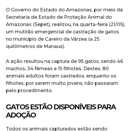
O Governo do Estado do Amazonas, por meio da
Secretaria de Estado de Proteção Animal do
Amazonas (Sepet), realizou, na quarta-feira (21/05),
um mutirão emergencial de castração de gatos
no município de Careiro da Várzea (a 25
quilômetros de Manaus).
A ação resultou na captura de 95 gatos, sendo 46
machos, 34 fêmeas e 15 filhotes. Destes, 80
animais adultos foram castrados, enquanto os
filhotes, por serem muito jovens, não passaram
pelo procedimento.
GATOS ESTÃO DISPONÍVEIS PARA
ADOÇÃO
Todos os animais capturados estão sendo