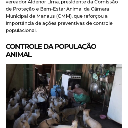
vereador Aldenor Lima, presidente da Comissão
de Proteção e Bem-Estar Animal da Câmara
Municipal de Manaus (CMM), que reforçou a
importância de ações preventivas de controle
populacional.
CONTROLE DA POPULAÇÃO
ANIMAL