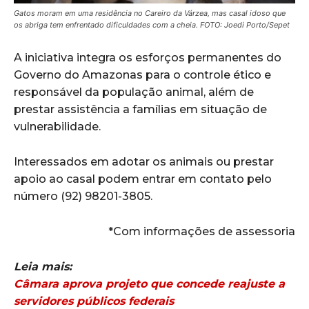
Gatos moram em uma residência no Careiro da Várzea, mas casal idoso que
os abriga tem enfrentado dificuldades com a cheia. FOTO: Joedi Porto/Sepet
A iniciativa integra os esforços permanentes do
Governo do Amazonas para o controle ético e
responsável da população animal, além de
prestar assistência a famílias em situação de
vulnerabilidade.
Interessados em adotar os animais ou prestar
apoio ao casal podem entrar em contato pelo
número (92) 98201-3805.
*Com informações de assessoria
Leia mais:
Câmara aprova projeto que concede reajuste a
servidores públicos federais