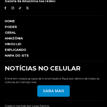
Gazeta da Amazônia nas redes:
HOME
PODER
GERAL
AMAZÔNIA
VIROU LEI
EXPLICANDO
MAPA DO SITE
NOTÍCIAS NO CELULAR
Entre em nossos grupos de transmissão e fique por dentro de todas as
notícias em tempo real.
SAIBA MAIS
Criado e mantido por Lucas Patrício