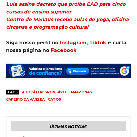
Lula assina decreto que proíbe EAD para cinco
cursos de ensino superior
Centro de Manaus recebe aulas de yoga, oficina
circense e programação cultural
Siga nosso perfil no
Instagram
,
Tiktok
e curta
nossa página no
Facebook
TAGS
ADOÇÃO RESPONSÁVEL
AMAZONAS
CAREIRO DA VÁRZEA
GATOS
ÚLTIMAS NOTÍCIAS