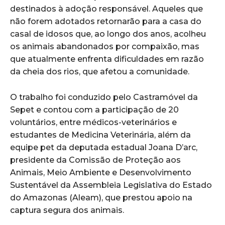
destinados à adoção responsável. Aqueles que
não forem adotados retornarão para a casa do
casal de idosos que, ao longo dos anos, acolheu
os animais abandonados por compaixão, mas
que atualmente enfrenta dificuldades em razão
da cheia dos rios, que afetou a comunidade.
O trabalho foi conduzido pelo Castramóvel da
Sepet e contou com a participação de 20
voluntários, entre médicos-veterinários e
estudantes de Medicina Veterinária, além da
equipe pet da deputada estadual Joana D’arc,
presidente da Comissão de Proteção aos
Animais, Meio Ambiente e Desenvolvimento
Sustentável da Assembleia Legislativa do Estado
do Amazonas (Aleam), que prestou apoio na
captura segura dos animais.