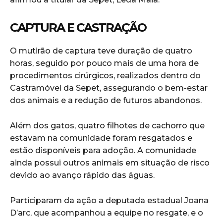
CAPTURA E CASTRAÇÃO
O mutirão de captura teve duração de quatro
horas, seguido por pouco mais de uma hora de
procedimentos cirúrgicos, realizados dentro do
Castramóvel da Sepet, assegurando o bem-estar
dos animais e a redução de futuros abandonos.
Além dos gatos, quatro filhotes de cachorro que
estavam na comunidade foram resgatados e
estão disponíveis para adoção. A comunidade
ainda possui outros animais em situação de risco
devido ao avanço rápido das águas.
Participaram da ação a deputada estadual Joana
D’arc, que acompanhou a equipe no resgate, e o